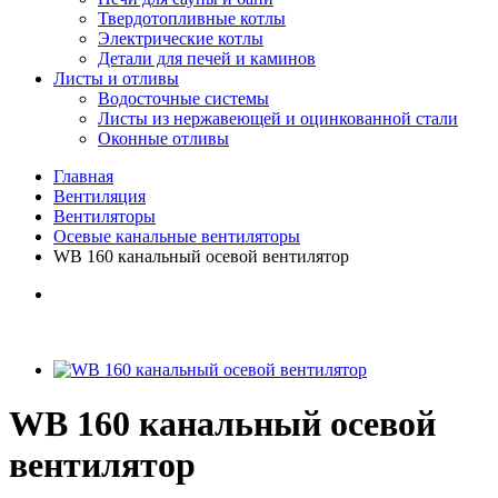
Твердотопливные котлы
Электрические котлы
Детали для печей и каминов
Листы и отливы
Водосточные системы
Листы из нержавеющей и оцинкованной стали
Оконные отливы
Главная
Вентиляция
Вентиляторы
Осевые канальные вентиляторы
WB 160 канальный осевой вентилятор
WB 160 канальный осевой
вентилятор