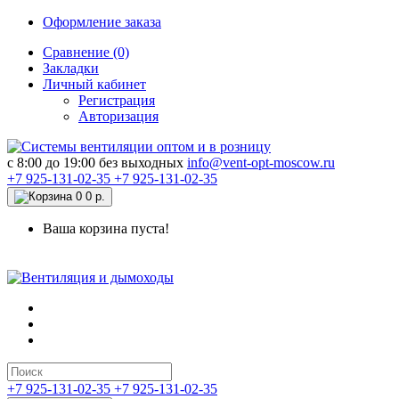
Оформление заказа
Сравнение (0)
Закладки
Личный кабинет
Регистрация
Авторизация
c 8:00 до 19:00 без выходных
info@vent-opt-moscow.ru
+7 925-131-02-35
+7 925-131-02-35
0
0 р.
Ваша корзина пуста!
+7 925-131-02-35
+7 925-131-02-35