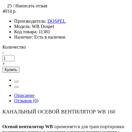
25
/
Написать отзыв
4014 р.
Производитель:
DOSPEL
Модель:
WB Dospel
Код товара:
11381
Наличие:
Есть в наличии
Количество
-
+
Купить
Описание
Отзывов (0)
КАНАЛЬНЫЙ ОСЕВОЙ ВЕНТИЛЯТОР WB 160
Осевой вентилятор WB
применяется для транспортировки
воздушного потока и усиления давления внутри системы