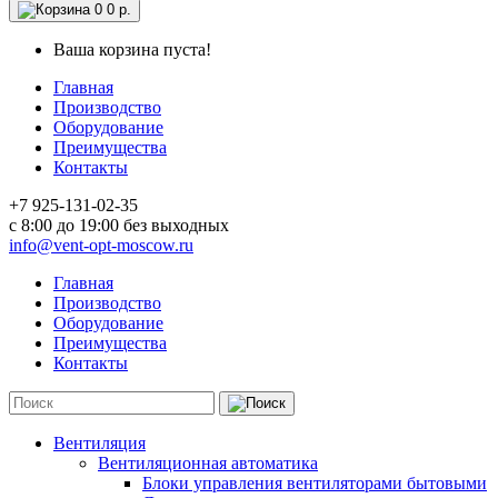
0
0 р.
Ваша корзина пуста!
Главная
Производство
Оборудование
Преимущества
Контакты
+7 925-131-02-35
c 8:00 до 19:00 без выходных
info@vent-opt-moscow.ru
Главная
Производство
Оборудование
Преимущества
Контакты
Вентиляция
Вентиляционная автоматика
Блоки управления вентиляторами бытовыми