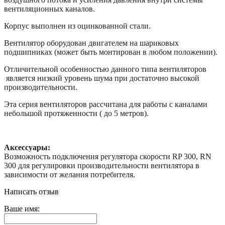
вентиляционных каналов.
Корпус выполнен из оцинкованной стали.
Вентилятор оборудован двигателем на шариковых
подшипниках (может быть монтирован в любом положении).
Отличительной особенностью данного типа вентиляторов
является низкий уровень шума при достаточно высокой
производительности.
Эта серия вентиляторов рассчитана для работы с каналами
небольшой протяженности ( до 5 метров).
Аксессуары:
Возможность подключения регулятора скорости RP 300, RN
300 для регулировки производительности вентилятора в
зависимости от желания потребителя.
Написать отзыв
Ваше имя: