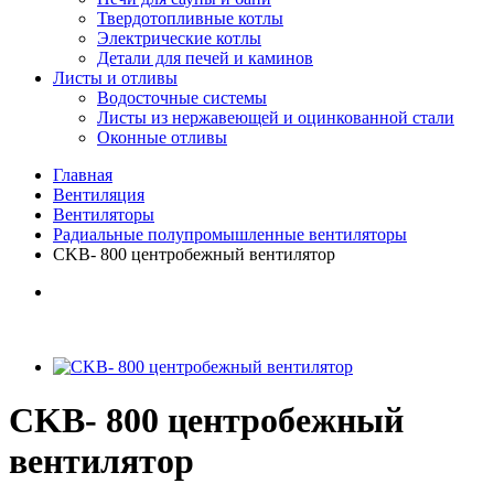
Твердотопливные котлы
Электрические котлы
Детали для печей и каминов
Листы и отливы
Водосточные системы
Листы из нержавеющей и оцинкованной стали
Оконные отливы
Главная
Вентиляция
Вентиляторы
Радиальные полупромышленные вентиляторы
CKB- 800 центробежный вентилятор
CKB- 800 центробежный
вентилятор