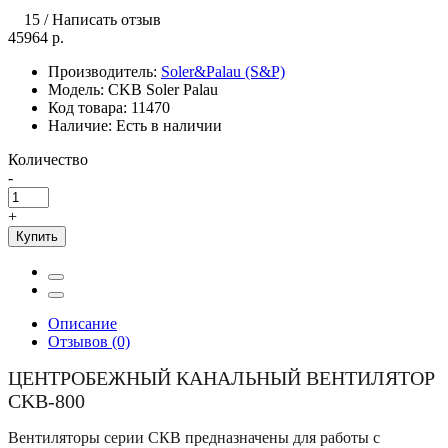
15
/
Написать отзыв
45964 р.
Производитель:
Soler&Palau (S&P)
Модель:
CKB Soler Palau
Код товара:
11470
Наличие:
Есть в наличии
Количество
-
+
Купить
Описание
Отзывов (0)
ЦЕНТРОБЕЖНЫЙ КАНАЛЬНЫЙ ВЕНТИЛЯТОР
CKB-800
Вентиляторы cерии СКВ предназначены для работы с