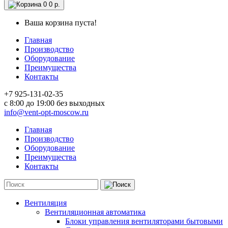
0
0 р.
Ваша корзина пуста!
Главная
Производство
Оборудование
Преимущества
Контакты
+7 925-131-02-35
c 8:00 до 19:00 без выходных
info@vent-opt-moscow.ru
Главная
Производство
Оборудование
Преимущества
Контакты
Вентиляция
Вентиляционная автоматика
Блоки управления вентиляторами бытовыми