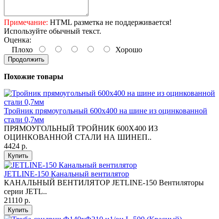
Примечание:
HTML разметка не поддерживается!
Используйте обычный текст.
Оценка:
Плохо
Хорошо
Продолжить
Похожие товары
Тройник прямоугольный 600х400 на шине из оцинкованной
стали 0,7мм
ПРЯМОУГОЛЬНЫЙ ТРОЙНИК 600Х400 ИЗ
ОЦИНКОВАННОЙ СТАЛИ НА ШИНЕП..
4424 р.
Купить
JETLINE-150 Канальный вентилятор
КАНАЛЬНЫЙ ВЕНТИЛЯТОР JETLINE-150 Вентиляторы
серии JETL..
21110 р.
Купить