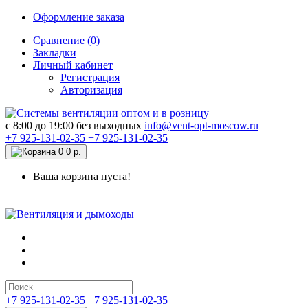
Оформление заказа
Сравнение (0)
Закладки
Личный кабинет
Регистрация
Авторизация
c 8:00 до 19:00 без выходных
info@vent-opt-moscow.ru
+7 925-131-02-35
+7 925-131-02-35
0
0 р.
Ваша корзина пуста!
+7 925-131-02-35
+7 925-131-02-35