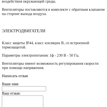
воздействия окружающей среды.
Вентиляторы поставляются в комплекте с обратным клапаном
на стороне выхода воздуха.
ЭЛЕКТРОДВИГАТЕЛИ
Класс защиты IP44, класс изоляции B, со встроенной
термозащитой.
Параметры электропитания: 1ф - 230 В - 50 Гц.
Вентиляторы имеют возможность регулирования скорости
при помощи напряжения.
Написать отзыв
Ваше имя:
Ваш отзыв: