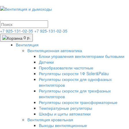
+7 925-131-02-35
+7 925-131-02-35
0 р.
Вентиляция
Вентиляционная автоматика
Блоки управления вентиляторами бытовыми
Датчики
Преобразователи частотные
Регуляторы скорости 1Ф Soler&Palau
Регуляторы скорости для однофазных
вентиляторов
Регуляторы скорости для трехфазных
вентиляторов
Регуляторы скорости трансформаторные
Температурные регуляторы
Шкафы и щиты автоматики
Вентиляция кровельная
Выходы вентиляционные