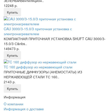
ЗЕЛЕНЫЙВентиляцион..
12248 р.
Купить
CAU 3000/3-15.0/3 приточная установка с
электронагревателем
КОМПАКТНАЯ ПРИТОЧНАЯ УСТАНОВКА SHUFT CAU 3000/3-
15.0/3 С&nbs..
149473 р.
Купить
TC 160 диффузор из нержавеющей стали
ПРИТОЧНЫЕ ДИФФУЗОРЫ (АНЕМОСТАТЫ) ИЗ
НЕРЖАВЕЮЩЕЙ СТАЛИ ТС 160..
2143 р.
Купить
Информация
O компании
Информация о доставке