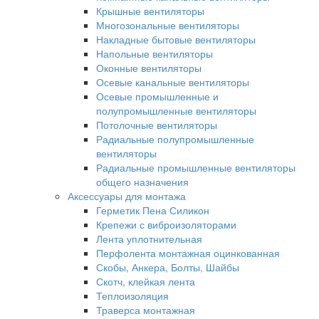
Крышные вентиляторы
Многозональные вентиляторы
Накладные бытовые вентиляторы
Напольные вентиляторы
Оконные вентиляторы
Осевые канальные вентиляторы
Осевые промышленные и
полупромышленные вентиляторы
Потолочные вентиляторы
Радиальные полупромышленные
вентиляторы
Радиальные промышленные вентиляторы
общего назначения
Аксессуары для монтажа
Герметик Пена Силикон
Крепежи с виброизоляторами
Лента уплотнительная
Перфолента монтажная оцинкованная
Скобы, Анкера, Болты, Шайбы
Скотч, клейкая лента
Теплоизоляция
Траверса монтажная