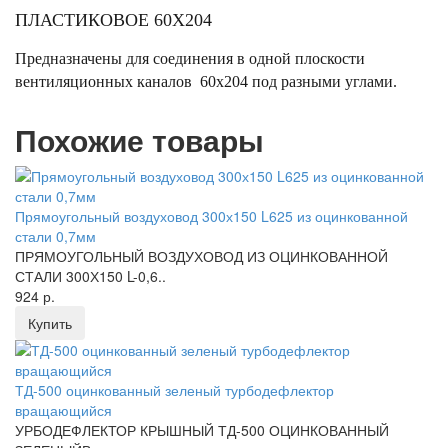
ПЛАСТИКОВОЕ 60Х204
Предназначены для соединения в одной плоскости
вентиляционных каналов 60х204 под разными углами.
Похожие товары
Прямоугольный воздуховод 300х150 L625 из оцинкованной
стали 0,7мм
ПРЯМОУГОЛЬНЫЙ ВОЗДУХОВОД ИЗ ОЦИНКОВАННОЙ
СТАЛИ 300Х150 L-0,6..
924 р.
Купить
ТД-500 оцинкованный зеленый турбодефлектор
вращающийся
УРБОДЕФЛЕКТОР КРЫШНЫЙ ТД-500 ОЦИНКОВАННЫЙ