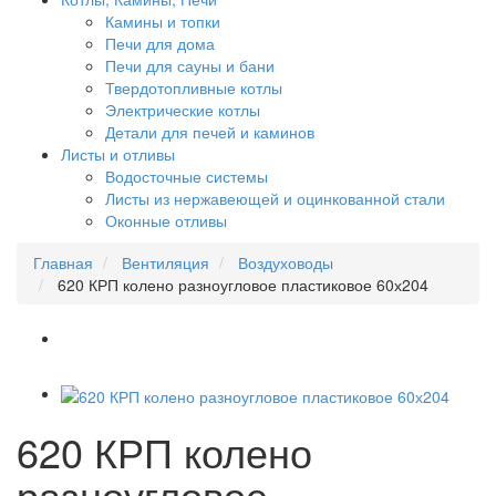
Камины и топки
Печи для дома
Печи для сауны и бани
Твердотопливные котлы
Электрические котлы
Детали для печей и каминов
Листы и отливы
Водосточные системы
Листы из нержавеющей и оцинкованной стали
Оконные отливы
Главная
Вентиляция
Воздуховоды
620 КРП колено разноугловое пластиковое 60х204
620 КРП колено
разноугловое