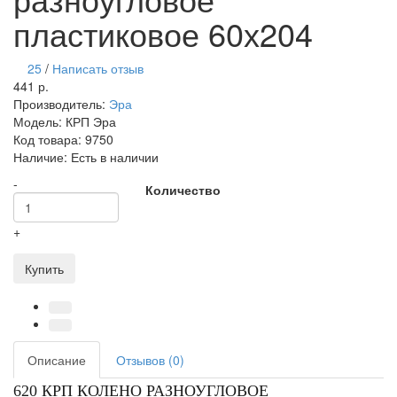
пластиковое 60х204
25
/
Написать отзыв
441 р.
Производитель:
Эра
Модель:
КРП Эра
Код товара:
9750
Наличие:
Есть в наличии
-
Количество
+
Купить
Описание
Отзывов (0)
620 КРП КОЛЕНО РАЗНОУГЛОВОЕ