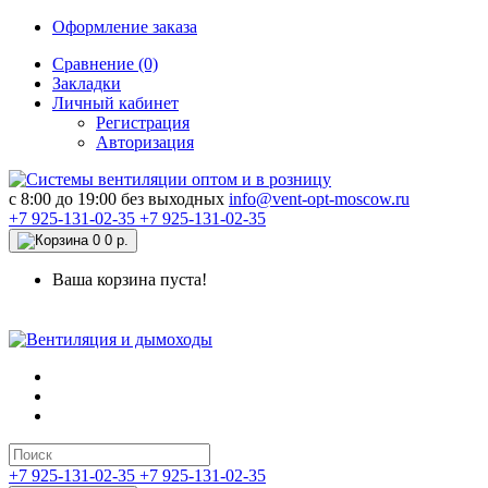
Оформление заказа
Сравнение (0)
Закладки
Личный кабинет
Регистрация
Авторизация
c 8:00 до 19:00 без выходных
info@vent-opt-moscow.ru
+7 925-131-02-35
+7 925-131-02-35
0
0 р.
Ваша корзина пуста!
+7 925-131-02-35
+7 925-131-02-35