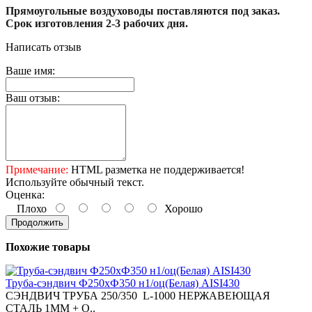
Прямоугольные воздуховоды поставляются под заказ.
Срок изготовления 2-3 рабочих дня.
Написать отзыв
Ваше имя:
Ваш отзыв:
Примечание:
HTML разметка не поддерживается!
Используйте обычный текст.
Оценка:
Плохо
Хорошо
Продолжить
Похожие товары
Труба-сэндвич Ф250хФ350 н1/оц(Белая) AISI430
СЭНДВИЧ ТРУБА 250/350 L-1000 НЕРЖАВЕЮЩАЯ
СТАЛЬ 1ММ + О..