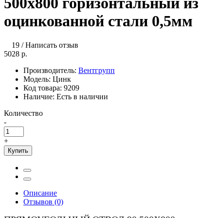
500х800 горизонтальный из
оцинкованной стали 0,5мм
19
/
Написать отзыв
5028 р.
Производитель:
Вентгрупп
Модель:
Цинк
Код товара:
9209
Наличие:
Есть в наличии
Количество
-
+
Купить
Описание
Отзывов (0)