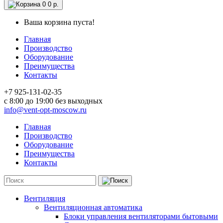
0
0 р.
Ваша корзина пуста!
Главная
Производство
Оборудование
Преимущества
Контакты
+7 925-131-02-35
c 8:00 до 19:00 без выходных
info@vent-opt-moscow.ru
Главная
Производство
Оборудование
Преимущества
Контакты
Вентиляция
Вентиляционная автоматика
Блоки управления вентиляторами бытовыми