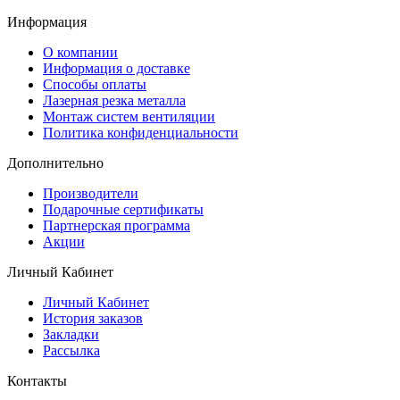
Информация
O компании
Информация о доставке
Способы оплаты
Лазерная резка металла
Монтаж систем вентиляции
Политика конфиденциальности
Дополнительно
Производители
Подарочные сертификаты
Партнерская программа
Акции
Личный Кабинет
Личный Кабинет
История заказов
Закладки
Рассылка
Контакты