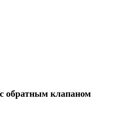
 с обратным клапаном