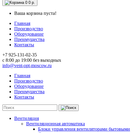
0
0 р.
Ваша корзина пуста!
Главная
Производство
Оборудование
Преимущества
Контакты
+7 925-131-02-35
c 8:00 до 19:00 без выходных
info@vent-opt-moscow.ru
Главная
Производство
Оборудование
Преимущества
Контакты
Вентиляция
Вентиляционная автоматика
Блоки управления вентиляторами бытовыми