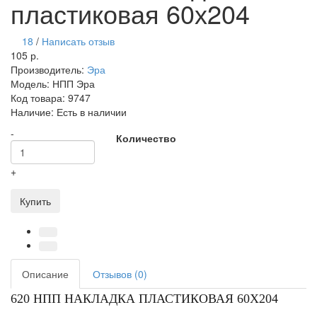
пластиковая 60х204
18
/
Написать отзыв
105 р.
Производитель:
Эра
Модель:
НПП Эра
Код товара:
9747
Наличие:
Есть в наличии
-
Количество
+
Купить
Описание
Отзывов (0)
620 НПП НАКЛАДКА ПЛАСТИКОВАЯ 60Х204