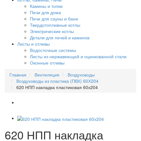
Камины и топки
Печи для дома
Печи для сауны и бани
Твердотопливные котлы
Электрические котлы
Детали для печей и каминов
Листы и отливы
Водосточные системы
Листы из нержавеющей и оцинкованной стали
Оконные отливы
Главная
Вентиляция
Воздуховоды
Воздуховоды из пластика (ПВХ) 60Х204
620 НПП накладка пластиковая 60х204
620 НПП накладка