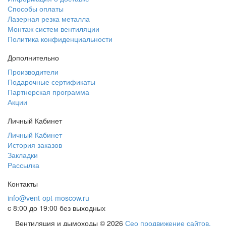
Способы оплаты
Лазерная резка металла
Монтаж систем вентиляции
Политика конфиденциальности
Дополнительно
Производители
Подарочные сертификаты
Партнерская программа
Акции
Личный Кабинет
Личный Кабинет
История заказов
Закладки
Рассылка
Контакты
info@vent-opt-moscow.ru
c 8:00 до 19:00 без выходных
Вентиляция и дымоходы © 2026
Сео продвижение сайтов.