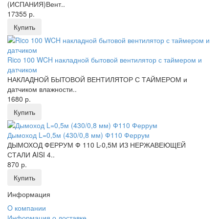
(ИСПАНИЯ)Вент..
17355 р.
Купить
Rico 100 WCH накладной бытовой вентилятор с таймером и
датчиком
НАКЛАДНОЙ БЫТОВОЙ ВЕНТИЛЯТОР С ТАЙМЕРОМ и
датчиком влажности..
1680 р.
Купить
Дымоход L=0,5м (430/0,8 мм) Ф110 Феррум
ДЫМОХОД ФЕРРУМ Ф 110 L-0,5М ИЗ НЕРЖАВЕЮЩЕЙ
СТАЛИ AISI 4..
870 р.
Купить
Информация
O компании
Информация о доставке