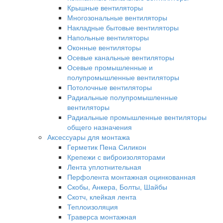
Крышные вентиляторы
Многозональные вентиляторы
Накладные бытовые вентиляторы
Напольные вентиляторы
Оконные вентиляторы
Осевые канальные вентиляторы
Осевые промышленные и
полупромышленные вентиляторы
Потолочные вентиляторы
Радиальные полупромышленные
вентиляторы
Радиальные промышленные вентиляторы
общего назначения
Аксессуары для монтажа
Герметик Пена Силикон
Крепежи с виброизоляторами
Лента уплотнительная
Перфолента монтажная оцинкованная
Скобы, Анкера, Болты, Шайбы
Скотч, клейкая лента
Теплоизоляция
Траверса монтажная