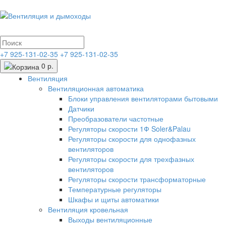
+7 925-131-02-35
+7 925-131-02-35
0 р.
Вентиляция
Вентиляционная автоматика
Блоки управления вентиляторами бытовыми
Датчики
Преобразователи частотные
Регуляторы скорости 1Ф Soler&Palau
Регуляторы скорости для однофазных
вентиляторов
Регуляторы скорости для трехфазных
вентиляторов
Регуляторы скорости трансформаторные
Температурные регуляторы
Шкафы и щиты автоматики
Вентиляция кровельная
Выходы вентиляционные