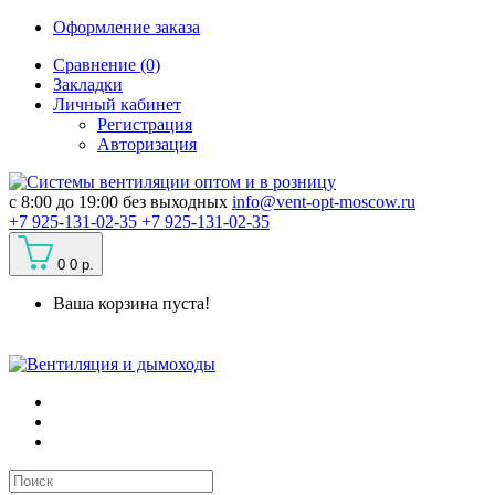
Оформление заказа
Сравнение (0)
Закладки
Личный кабинет
Регистрация
Авторизация
c 8:00 до 19:00 без выходных
info@vent-opt-moscow.ru
+7 925-131-02-35
+7 925-131-02-35
0
0 р.
Ваша корзина пуста!