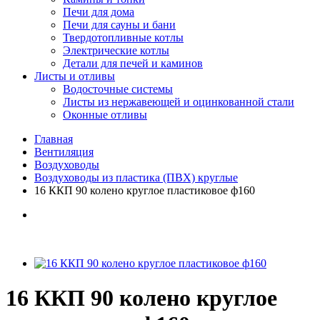
Печи для дома
Печи для сауны и бани
Твердотопливные котлы
Электрические котлы
Детали для печей и каминов
Листы и отливы
Водосточные системы
Листы из нержавеющей и оцинкованной стали
Оконные отливы
Главная
Вентиляция
Воздуховоды
Воздуховоды из пластика (ПВХ) круглые
16 ККП 90 колено круглое пластиковое ф160
16 ККП 90 колено круглое