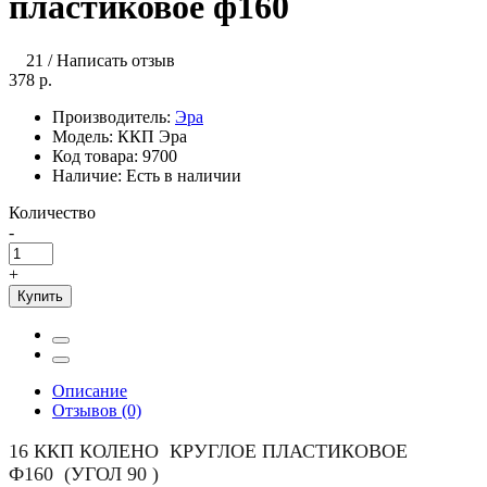
пластиковое ф160
21
/
Написать отзыв
378 р.
Производитель:
Эра
Модель:
ККП Эра
Код товара:
9700
Наличие:
Есть в наличии
Количество
-
+
Купить
Описание
Отзывов (0)
16 ККП КОЛЕНО КРУГЛОЕ ПЛАСТИКОВОЕ
Ф160 (УГОЛ 90 )