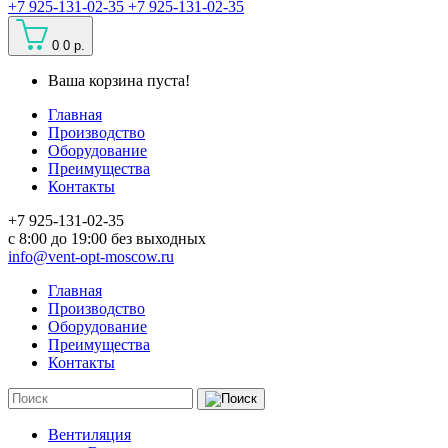
+7 925-131-02-35
+7 925-131-02-35
0
0 р.
Ваша корзина пуста!
Главная
Производство
Оборудование
Преимущества
Контакты
+7 925-131-02-35
c 8:00 до 19:00 без выходных
info@vent-opt-moscow.ru
Главная
Производство
Оборудование
Преимущества
Контакты
Вентиляция