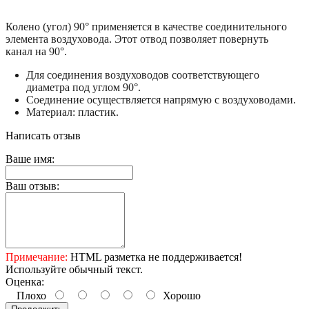
Колено (угол) 90° применяется в качестве соединительного
элемента воздуховода. Этот отвод позволяет повернуть
канал на 90°.
Для соединения воздуховодов соответствующего
диаметра под углом 90°.
Соединение осуществляется напрямую с воздуховодами.
Материал: пластик.
Написать отзыв
Ваше имя:
Ваш отзыв:
Примечание:
HTML разметка не поддерживается!
Используйте обычный текст.
Оценка:
Плохо
Хорошо