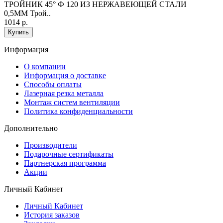
ТРОЙНИК 45° Ф 120 ИЗ НЕРЖАВЕЮЩЕЙ СТАЛИ
0,5ММ Трой..
1014 р.
Купить
Информация
O компании
Информация о доставке
Способы оплаты
Лазерная резка металла
Монтаж систем вентиляции
Политика конфиденциальности
Дополнительно
Производители
Подарочные сертификаты
Партнерская программа
Акции
Личный Кабинет
Личный Кабинет
История заказов