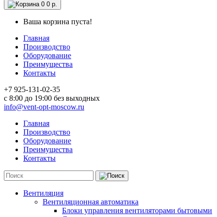
0
0 р.
Ваша корзина пуста!
Главная
Производство
Оборудование
Преимущества
Контакты
+7 925-131-02-35
c 8:00 до 19:00 без выходных
info@vent-opt-moscow.ru
Главная
Производство
Оборудование
Преимущества
Контакты
Вентиляция
Вентиляционная автоматика
Блоки управления вентиляторами бытовыми