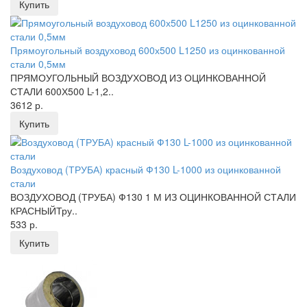
Купить
Прямоугольный воздуховод 600х500 L1250 из оцинкованной
стали 0,5мм
ПРЯМОУГОЛЬНЫЙ ВОЗДУХОВОД ИЗ ОЦИНКОВАННОЙ
СТАЛИ 600Х500 L-1,2..
3612 р.
Купить
Воздуховод (ТРУБА) красный Ф130 L-1000 из оцинкованной
стали
ВОЗДУХОВОД (ТРУБА) Ф130 1 М ИЗ ОЦИНКОВАННОЙ СТАЛИ
КРАСНЫЙТру..
533 р.
Купить