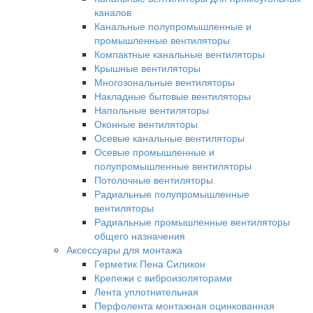
каналов
Канальные полупромышленные и
промышленные вентиляторы
Компактные канальные вентиляторы
Крышные вентиляторы
Многозональные вентиляторы
Накладные бытовые вентиляторы
Напольные вентиляторы
Оконные вентиляторы
Осевые канальные вентиляторы
Осевые промышленные и
полупромышленные вентиляторы
Потолочные вентиляторы
Радиальные полупромышленные
вентиляторы
Радиальные промышленные вентиляторы
общего назначения
Аксессуары для монтажа
Герметик Пена Силикон
Крепежи с виброизоляторами
Лента уплотнительная
Перфолента монтажная оцинкованная