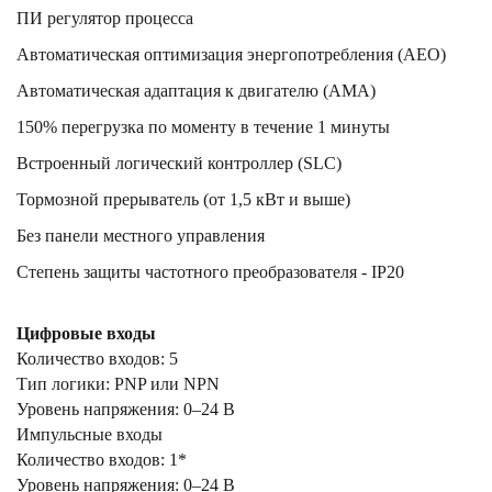
ПИ регулятор процесса
Автоматическая оптимизация энергопотребления (AEO)
Автоматическая адаптация к двигателю (AMA)
150% перегрузка по моменту в течение 1 минуты
Встроенный логический контроллер (SLC)
Тормозной прерыватель (от 1,5 кВт и выше)
Без панели местного управления
Степень защиты частотного преобразователя - IP20
Цифровые входы
Количество входов: 5
Тип логики: PNP или NPN
Уровень напряжения: 0–24 В
Импульсные входы
Количество входов: 1*
Уровень напряжения: 0–24 В