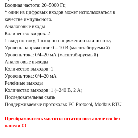
Входная частота: 20–5000 Гц
* один из цифровых входов может использоваться в
качестве импульсного.
Аналоговые входы
Количество входов: 2
1 вход по току, 1 вход по напряжению или по току
Уровень напряжения: 0 – 10 В (масштабируемый)
Уровень тока: 0/4–20 мА (масштабируемый)
Аналоговые выходы
Количество выходов: 1
Уровень тока: 0/4–20 мА
Релейные выходы
Количество выходов: 1 (~240 В, 2 A)
Последовательная связь
Поддерживаемые протоколы: FC Protocol, Modbus RTU
Преобразователь частоты штатно поставляется без
панели !!!