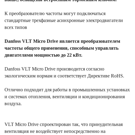
К преобразователю частоты могут подключаться
стандартные трехфазные асинхронные электродвигатели
всех типов
Danfoss VLT Micro Drive является преобразователем
частоты общего применения, способным управлять
двигателями мощностью до 22 кВт.
Danfoss VLT Micro Drive производится согласно
экологическим нормам и соответствует Директиве RoHS.
Отлично подходит для работы в промышленных установках
и системах отопления, вентиляции и кондиционирования
воздуха.
VLT Micro Drive спроектирован так, что принудительная
вентиляция не воздействует непосредственно на