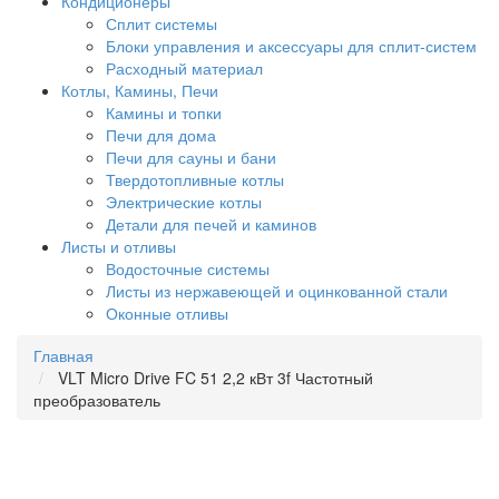
Кондиционеры
Сплит системы
Блоки управления и аксессуары для сплит-систем
Расходный материал
Котлы, Камины, Печи
Камины и топки
Печи для дома
Печи для сауны и бани
Твердотопливные котлы
Электрические котлы
Детали для печей и каминов
Листы и отливы
Водосточные системы
Листы из нержавеющей и оцинкованной стали
Оконные отливы
Главная
VLT Micro Drive FC 51 2,2 кВт 3f Частотный
преобразователь