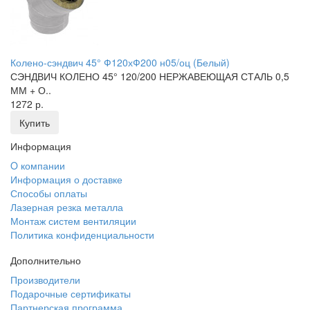
Колено-сэндвич 45° Ф120хФ200 н05/оц (Белый)
СЭНДВИЧ КОЛЕНО 45° 120/200 НЕРЖАВЕЮЩАЯ СТАЛЬ 0,5
ММ + О..
1272 р.
Купить
Информация
O компании
Информация о доставке
Способы оплаты
Лазерная резка металла
Монтаж систем вентиляции
Политика конфиденциальности
Дополнительно
Производители
Подарочные сертификаты
Партнерская программа