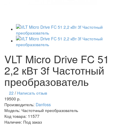
VLT Micro Drive FC 51
2,2 кВт 3f Частотный
преобразователь
22
/
Написать отзыв
19500 р.
Производитель:
Danfoss
Модель:
Частотчный преобразователь
Код товара:
11577
Наличие:
Под заказ