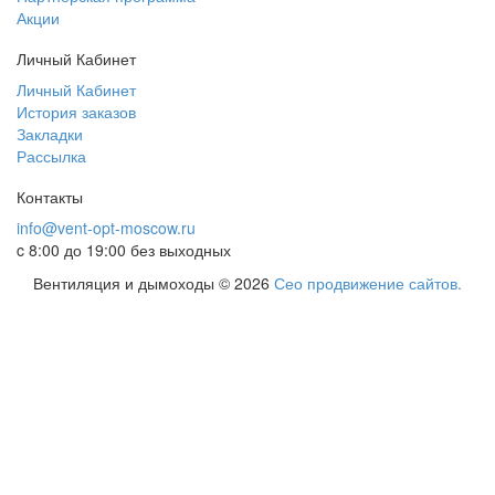
Акции
Личный Кабинет
Личный Кабинет
История заказов
Закладки
Рассылка
Контакты
info@vent-opt-moscow.ru
c 8:00 до 19:00 без выходных
Вентиляция и дымоходы © 2026
Сео продвижение сайтов.