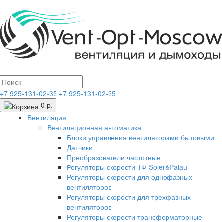
+7 925-131-02-35
+7 925-131-02-35
0 р.
Вентиляция
Вентиляционная автоматика
Блоки управления вентиляторами бытовыми
Датчики
Преобразователи частотные
Регуляторы скорости 1Ф Soler&Palau
Регуляторы скорости для однофазных
вентиляторов
Регуляторы скорости для трехфазных
вентиляторов
Регуляторы скорости трансформаторные