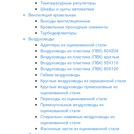
Температурные регуляторы
Шкафы и щиты автоматики
Вентиляция кровельная
Выходы вентиляционные
Кровельные проходные элементы
Турбодефлекторы
Воздуховоды
Адаптеры из оцинкованной стали
Воздуховоды из пластика (ПВХ) 60Х204
Воздуховоды из пластика (ПВХ) круглые
Воздуховоды из пластика (ПВХ) 55Х110
Воздуховоды из пластика (ПВХ) 60Х120
Гибкие воздуховоды
Круглые воздуховоды из окрашенной стали
Круглые воздуховоды прямошовные из
оцинкованной стали
Переходы из оцинкованной стали
Прямоугольные воздуховоды из
оцинкованной стали
Спирально-навивные воздуховоды из
оцинкованной стали
Фасонные части из оцинкованной стали