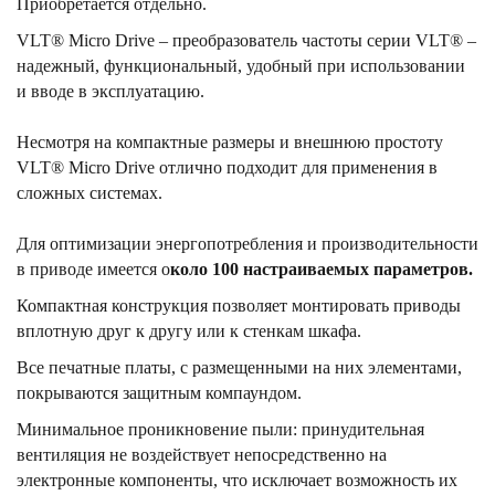
Приобретается отдельно.
VLT® Micro Drive – преобразователь частоты серии VLT® –
надежный, функциональный, удобный при использовании
и вводе в эксплуатацию.
Несмотря на компактные размеры и внешнюю простоту
VLT® Micro Drive отлично подходит для применения в
сложных системах.
Для оптимизации энергопотребления и производительности
в приводе имеется о
коло 100 настраиваемых параметров.
Компактная конструкция позволяет монтировать приводы
вплотную друг к другу или к стенкам шкафа.
Все печатные платы, с размещенными на них элементами,
покрываются защитным компаундом.
Минимальное проникновение пыли: принудительная
вентиляция не воздействует непосредственно на
электронные компоненты, что исключает возможность их