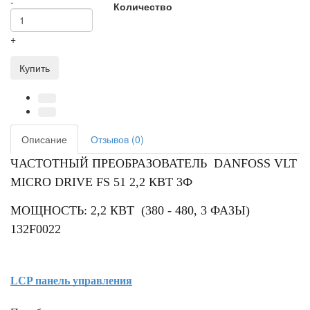
-
Количество
+
Купить
Описание
Отзывов (0)
ЧАСТОТНЫЙ ПРЕОБРАЗОВАТЕЛЬ DANFOSS VLT
MICRO DRIVE FS 51 2,2 КВТ 3Ф
МОЩНОСТЬ: 2,2 КВТ (380 - 480, 3 ФАЗЫ)
132F0022
LCP панель управления