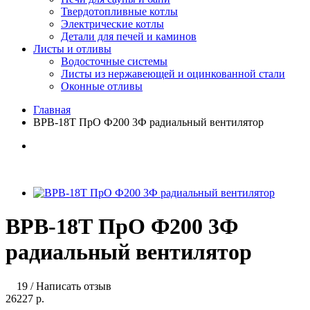
Твердотопливные котлы
Электрические котлы
Детали для печей и каминов
Листы и отливы
Водосточные системы
Листы из нержавеющей и оцинкованной стали
Оконные отливы
Главная
ВРВ-18Т ПрО Ф200 3Ф радиальный вентилятор
ВРВ-18Т ПрО Ф200 3Ф
радиальный вентилятор
19
/
Написать отзыв
26227 р.