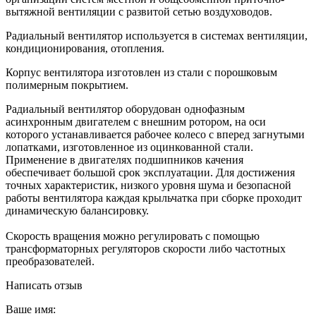
вытяжной вентиляции с развитой сетью воздуховодов.
Радиальный вентилятор используется в системах вентиляции,
кондиционирования, отопления.
Корпус вентилятора изготовлен из стали с порошковым
полимерным покрытием.
Радиальный вентилятор оборудован однофазным
асинхронным двигателем с внешним ротором, на оси
которого устанавливается рабочее колесо с вперед загнутыми
лопатками, изготовленное из оцинкованной стали.
Применение в двигателях подшипников качения
обеспечивает большой срок эксплуатации. Для достижения
точных характеристик, низкого уровня шума и безопасной
работы вентилятора каждая крыльчатка при сборке проходит
динамическую балансировку.
Скорость вращения можно регулировать с помощью
трансформаторных регуляторов скорости либо частотных
преобразователей.
Написать отзыв
Ваше имя: