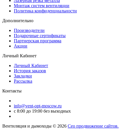
Лазерная резка металла
Монтаж систем вентиляции
Политика конфиденциальности
Дополнительно
Производители
Подарочные сертификаты
Партнерская программа
Акции
Личный Кабинет
Личный Кабинет
История заказов
Закладки
Рассылка
Контакты
info@vent-opt-moscow.ru
c 8:00 до 19:00 без выходных
Вентиляция и дымоходы © 2026
Сео продвижение сайтов.