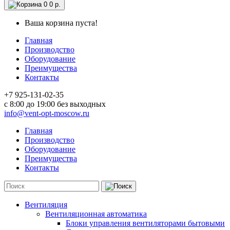
0
0 р.
Ваша корзина пуста!
Главная
Производство
Оборудование
Преимущества
Контакты
+7 925-131-02-35
c 8:00 до 19:00 без выходных
info@vent-opt-moscow.ru
Главная
Производство
Оборудование
Преимущества
Контакты
Вентиляция
Вентиляционная автоматика
Блоки управления вентиляторами бытовыми