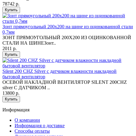
78742 р.
Купить
Зонт прямоугольный 200х200 на шине из оцинкованной стали
0,7мм
ЗОНТ ПРЯМОУГОЛЬНЫЙ 200Х200 ИЗ ОЦИНКОВАННОЙ
СТАЛИ НА ШИНЕЗонт..
2011 р.
Купить
Silent 200 CHZ Silver с датчиком влажности накладной
бытовой вентилятор
ОСЕВОЙ НАКЛАДНОЙ ВЕНТИЛЯТОР SILENT 200CHZ
silver С ДАТЧИКОМ ..
13800 р.
Купить
Информация
O компании
Информация о доставке
Способы оплаты