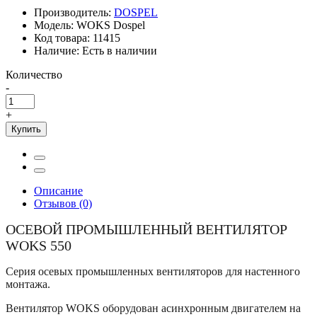
Производитель:
DOSPEL
Модель:
WOKS Dospel
Код товара:
11415
Наличие:
Есть в наличии
Количество
-
+
Купить
Описание
Отзывов (0)
ОСЕВОЙ ПРОМЫШЛЕННЫЙ ВЕНТИЛЯТОР
WOKS 550
Серия осевых промышленных вентиляторов для настенного
монтажа.
Вентилятор WOKS оборудован асинхронным двигателем на