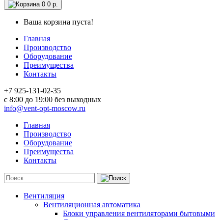
0
0 р.
Ваша корзина пуста!
Главная
Производство
Оборудование
Преимущества
Контакты
+7 925-131-02-35
c 8:00 до 19:00 без выходных
info@vent-opt-moscow.ru
Главная
Производство
Оборудование
Преимущества
Контакты
Вентиляция
Вентиляционная автоматика
Блоки управления вентиляторами бытовыми