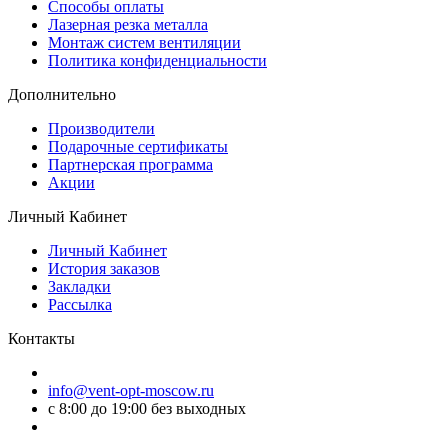
Способы оплаты
Лазерная резка металла
Монтаж систем вентиляции
Политика конфиденциальности
Дополнительно
Производители
Подарочные сертификаты
Партнерская программа
Акции
Личный Кабинет
Личный Кабинет
История заказов
Закладки
Рассылка
Контакты
info@vent-opt-moscow.ru
c 8:00 до 19:00 без выходных