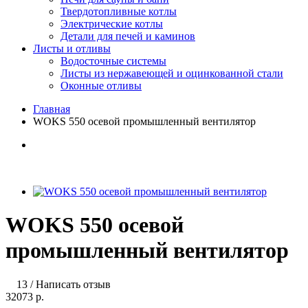
Твердотопливные котлы
Электрические котлы
Детали для печей и каминов
Листы и отливы
Водосточные системы
Листы из нержавеющей и оцинкованной стали
Оконные отливы
Главная
WOKS 550 осевой промышленный вентилятор
WOKS 550 осевой
промышленный вентилятор
13
/
Написать отзыв
32073 р.