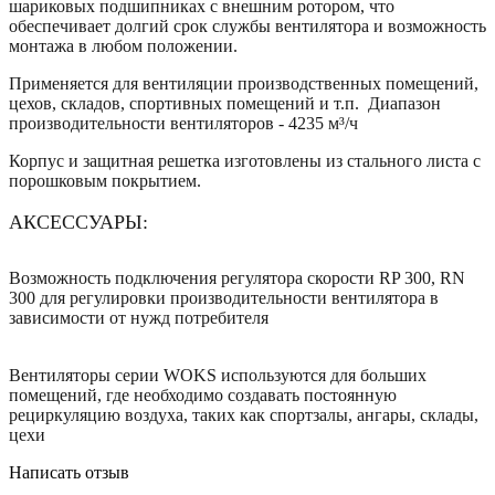
шариковых подшипниках с внешним ротором, что
обеспечивает долгий срок службы вентилятора и возможность
монтажа в любом положении.
Применяется для вентиляции производственных помещений,
цехов, складов, спортивных помещений и т.п. Диапазон
производительности вентиляторов - 4235 м³/ч
Корпус и защитная решетка изготовлены из стального листа с
порошковым покрытием.
АКСЕССУАРЫ:
Возможность подключения регулятора скорости RP 300, RN
300 для регулировки производительности вентилятора в
зависимости от нужд потребителя
Вентиляторы серии WOKS используются для больших
помещений, где необходимо создавать постоянную
рециркуляцию воздуха, таких как спортзалы, ангары, склады,
цехи
Написать отзыв