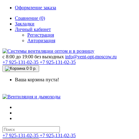
Оформление заказа
Сравнение (0)
Закладки
Личный кабинет
Регистрация
Авторизация
c 8:00 до 19:00 без выходных
info@vent-opt-moscow.ru
+7 925-131-02-35
+7 925-131-02-35
0
0 р.
Ваша корзина пуста!
+7 925-131-02-35
+7 925-131-02-35