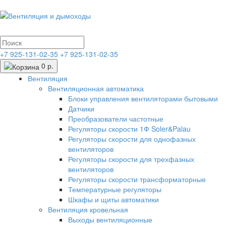
+7 925-131-02-35
+7 925-131-02-35
0 р.
Вентиляция
Вентиляционная автоматика
Блоки управления вентиляторами бытовыми
Датчики
Преобразователи частотные
Регуляторы скорости 1Ф Soler&Palau
Регуляторы скорости для однофазных
вентиляторов
Регуляторы скорости для трехфазных
вентиляторов
Регуляторы скорости трансформаторные
Температурные регуляторы
Шкафы и щиты автоматики
Вентиляция кровельная
Выходы вентиляционные