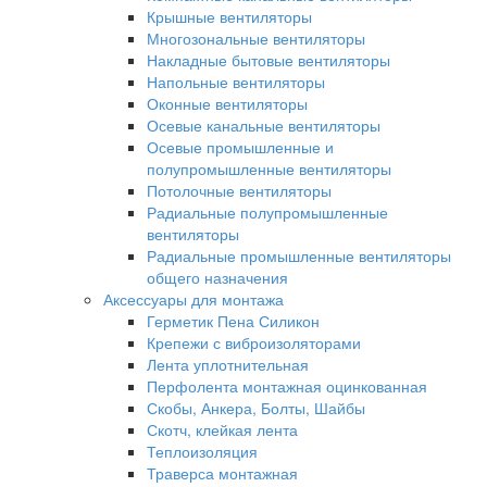
Крышные вентиляторы
Многозональные вентиляторы
Накладные бытовые вентиляторы
Напольные вентиляторы
Оконные вентиляторы
Осевые канальные вентиляторы
Осевые промышленные и
полупромышленные вентиляторы
Потолочные вентиляторы
Радиальные полупромышленные
вентиляторы
Радиальные промышленные вентиляторы
общего назначения
Аксессуары для монтажа
Герметик Пена Силикон
Крепежи с виброизоляторами
Лента уплотнительная
Перфолента монтажная оцинкованная
Скобы, Анкера, Болты, Шайбы
Скотч, клейкая лента
Теплоизоляция
Траверса монтажная