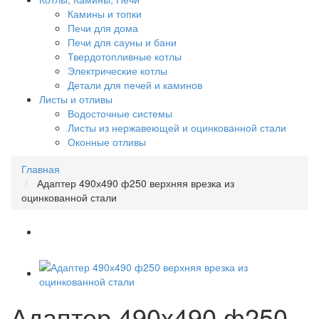
Камины и топки
Печи для дома
Печи для сауны и бани
Твердотопливные котлы
Электрические котлы
Детали для печей и каминов
Листы и отливы
Водосточные системы
Листы из нержавеющей и оцинкованной стали
Оконные отливы
Главная
Адаптер 490х490 ф250 верхняя врезка из
оцинкованной стали
Адаптер 490х490 ф250