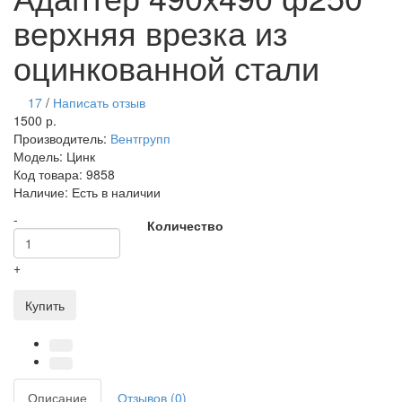
верхняя врезка из
оцинкованной стали
17
/
Написать отзыв
1500 р.
Производитель:
Вентгрупп
Модель:
Цинк
Код товара:
9858
Наличие:
Есть в наличии
-
Количество
+
Купить
Описание
Отзывов (0)