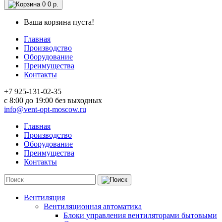
0
0 р.
Ваша корзина пуста!
Главная
Производство
Оборудование
Преимущества
Контакты
+7 925-131-02-35
c 8:00 до 19:00 без выходных
info@vent-opt-moscow.ru
Главная
Производство
Оборудование
Преимущества
Контакты
Вентиляция
Вентиляционная автоматика
Блоки управления вентиляторами бытовыми