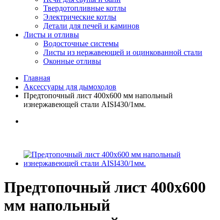
Твердотопливные котлы
Электрические котлы
Детали для печей и каминов
Листы и отливы
Водосточные системы
Листы из нержавеющей и оцинкованной стали
Оконные отливы
Главная
Аксессуары для дымоходов
Предтопочный лист 400х600 мм напольный
изнержавеющей стали AISI430/1мм.
Предтопочный лист 400х600
мм напольный