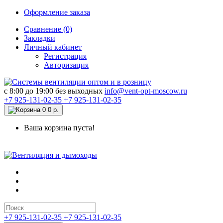
Оформление заказа
Сравнение (0)
Закладки
Личный кабинет
Регистрация
Авторизация
c 8:00 до 19:00 без выходных
info@vent-opt-moscow.ru
+7 925-131-02-35
+7 925-131-02-35
0
0 р.
Ваша корзина пуста!
+7 925-131-02-35
+7 925-131-02-35