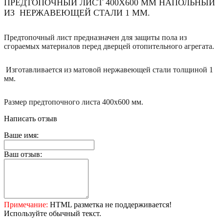
ПРЕДТОПОЧНЫЙ ЛИСТ 400Х600 ММ НАПОЛЬНЫЙ
ИЗ НЕРЖАВЕЮЩЕЙ СТАЛИ 1 ММ.
Предтопочный лист предназначен для защиты пола из
cгораемых материалов перед дверцей отопительного агрегата.
Изготавливается из матовой нержавеющей стали толщиной 1
мм.
Размер предтопочного листа 400х600 мм.
Написать отзыв
Ваше имя:
Ваш отзыв:
Примечание:
HTML разметка не поддерживается!
Используйте обычный текст.