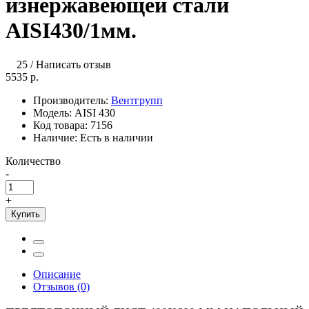
изнержавеющей стали
AISI430/1мм.
25
/
Написать отзыв
5535 р.
Производитель:
Вентгрупп
Модель:
AISI 430
Код товара:
7156
Наличие:
Есть в наличии
Количество
-
+
Купить
Описание
Отзывов (0)