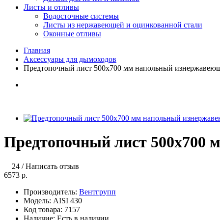
Листы и отливы
Водосточные системы
Листы из нержавеющей и оцинкованной стали
Оконные отливы
Главная
Аксессуары для дымоходов
Предтопочный лист 500х700 мм напольный изнержавеющ
Предтопочный лист 500х700 
24
/
Написать отзыв
6573 р.
Производитель:
Вентгрупп
Модель:
AISI 430
Код товара:
7157
Наличие:
Есть в наличии