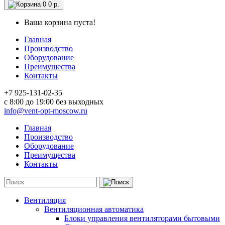
0
0 р.
Ваша корзина пуста!
Главная
Производство
Оборудование
Преимущества
Контакты
+7 925-131-02-35
c 8:00 до 19:00 без выходных
info@vent-opt-moscow.ru
Главная
Производство
Оборудование
Преимущества
Контакты
Вентиляция
Вентиляционная автоматика
Блоки управления вентиляторами бытовыми