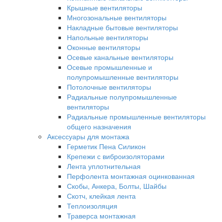
Крышные вентиляторы
Многозональные вентиляторы
Накладные бытовые вентиляторы
Напольные вентиляторы
Оконные вентиляторы
Осевые канальные вентиляторы
Осевые промышленные и
полупромышленные вентиляторы
Потолочные вентиляторы
Радиальные полупромышленные
вентиляторы
Радиальные промышленные вентиляторы
общего назначения
Аксессуары для монтажа
Герметик Пена Силикон
Крепежи с виброизоляторами
Лента уплотнительная
Перфолента монтажная оцинкованная
Скобы, Анкера, Болты, Шайбы
Скотч, клейкая лента
Теплоизоляция
Траверса монтажная