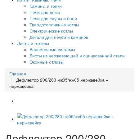
Камины и топки
Печи для дома
Печи для сауны и бани
Твердотопливные котлы
Электрические котлы
Детали для печей и каминов
Листы и отливы
Водосточные системы
Листы из нержавеющей и оцинкованной стали
Оконные отливы
Главная
Дефлектор 200/280 нж05/нж05 нержавейка +
нержавейка
Дефлектор 200/280