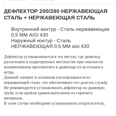
ДЕФЛЕКТОР 200/280 НЕРЖАВЕЮЩАЯ
СТАЛЬ + НЕРЖАВЕЮЩАЯ СТАЛЬ
Внутренний контур - Сталь нержавеющая
0,5 ММ AISI 430
Наружный контур - Сталь
НЕРЖАВЕЮЩАЯ 0,5 ММ aisi 430
Дефлектор устанавливается в тех местах, где дымоход
расположен в подветренных местностях при опасности
возникновения противотяги в дымоходе из-за сильного
ветра.
Данный элемент в основном изготавливается из
нержавеющей стали, что обеспечивает его долгую службу.
Не рекомендуется устанавливать дефлектор на дымовую
трубу, если кровля здания выполнена из горючего
материала.
В этом случае необходимо устанавливать искрогаситель.