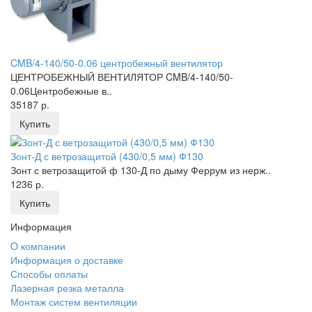
CMB/4-140/50-0.06 центробежный вентилятор
ЦЕНТРОБЕЖНЫЙ ВЕНТИЛЯТОР CMB/4-140/50-
0.06Центробежные в..
35187 р.
Купить
Зонт-Д с ветрозащитой (430/0,5 мм) Ф130
Зонт с ветрозащитой ф 130-Д по дыму Феррум из нерж..
1236 р.
Купить
Информация
O компании
Информация о доставке
Способы оплаты
Лазерная резка металла
Монтаж систем вентиляции