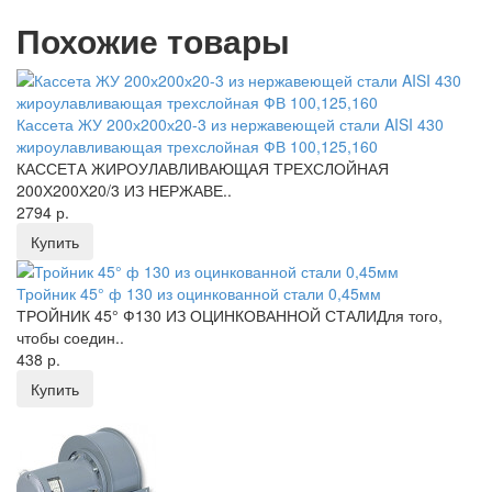
Похожие товары
Кассета ЖУ 200х200х20-3 из нержавеющей стали AISI 430
жироулавливающая трехслойная ФВ 100,125,160
КАССЕТА ЖИРОУЛАВЛИВАЮЩАЯ ТРЕХСЛОЙНАЯ
200Х200Х20/3 ИЗ НЕРЖАВЕ..
2794 р.
Купить
Тройник 45° ф 130 из оцинкованной стали 0,45мм
ТРОЙНИК 45° Ф130 ИЗ ОЦИНКОВАННОЙ СТАЛИДля того,
чтобы соедин..
438 р.
Купить