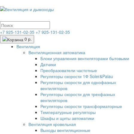
+7 925-131-02-35
+7 925-131-02-35
0 р.
Вентиляция
Вентиляционная автоматика
Блоки управления вентиляторами бытовыми
Датчики
Преобразователи частотные
Регуляторы скорости 1Ф Soler&Palau
Регуляторы скорости для однофазных
вентиляторов
Регуляторы скорости для трехфазных
вентиляторов
Регуляторы скорости трансформаторные
Температурные регуляторы
Шкафы и щиты автоматики
Вентиляция кровельная
Выходы вентиляционные