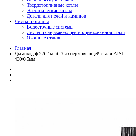
Твердотопливные котлы
Электрические котлы
Детали для печей и каминов
Листы и отливы
Водосточные системы
Листы из нержавеющей и оцинкованной стали
Оконные отливы
Главная
Дымоход ф 220 1м н0,5 из нержавеющей стали AISI
430/0,5мм