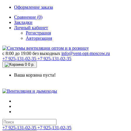
Оформление заказа
Сравнение (0)
Закладки
Личный кабинет
Регистрация
Авторизация
c 8:00 до 19:00 без выходных
info@vent-opt-moscow.ru
+7 925-131-02-35
+7 925-131-02-35
0
0 р.
Ваша корзина пуста!
+7 925-131-02-35
+7 925-131-02-35