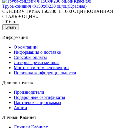
Труба-сэндвич Ф150хФ230 оц/оц(Красная)
СЭНДВИЧ ТРУБА 150/230 L-1000 ОЦИНКОВАННАЯ
СТАЛЬ + ОЦИН..
2016 р.
Купить
Информация
O компании
Информация о доставке
Способы оплаты
Лазерная резка металла
Монтаж систем вентиляции
Политика конфиденциальности
Дополнительно
Производители
Подарочные сертификаты
Партнерская программа
Акции
Личный Кабинет
Личный Кабинет