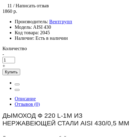
11
/
Написать отзыв
1860 р.
Производитель:
Вентгрупп
Модель:
AISI 430
Код товара:
2045
Наличие:
Есть в наличии
Количество
-
+
Купить
Описание
Отзывов (0)
ДЫМОХОД Ф 220 L-1М ИЗ
НЕРЖАВЕЮЩЕЙ СТАЛИ AISI 430/0,5 ММ