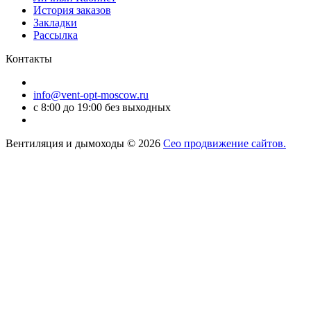
История заказов
Закладки
Рассылка
Контакты
info@vent-opt-moscow.ru
c 8:00 до 19:00 без выходных
Вентиляция и дымоходы © 2026
Сео продвижение сайтов.