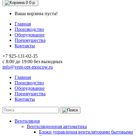
0
0 р.
Ваша корзина пуста!
Главная
Производство
Оборудование
Преимущества
Контакты
+7 925-131-02-35
c 8:00 до 19:00 без выходных
info@vent-opt-moscow.ru
Главная
Производство
Оборудование
Преимущества
Контакты
Вентиляция
Вентиляционная автоматика
Блоки управления вентиляторами бытовыми