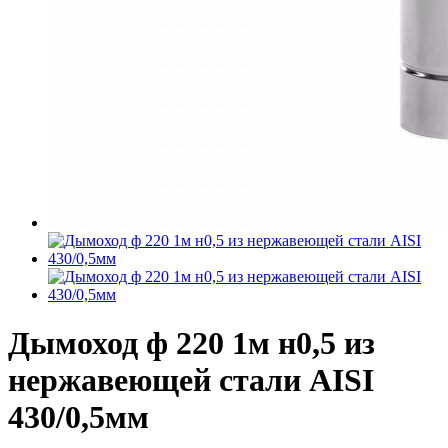
Дымоход ф 220 1м н0,5 из
нержавеющей стали AISI
430/0,5мм