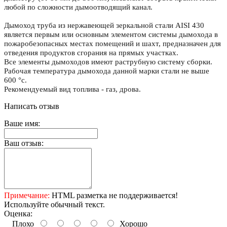
любой по сложности дымоотводящий канал.
Дымоход труба из нержавеющей зеркальной стали
AISI
430
является первым или основным элементом системы дымохода в
пожаробезопасных местах помещений и шахт, предназначен для
отведения продуктов сгорания на прямых участках.
Все элементы дымоходов имеют раструбную систему сборки.
Рабочая температура дымохода данной марки стали не выше
600 °с.
Рекомендуемый вид топлива - газ, дрова.
Написать отзыв
Ваше имя:
Ваш отзыв:
Примечание:
HTML разметка не поддерживается!
Используйте обычный текст.
Оценка:
Плохо
Хорошо