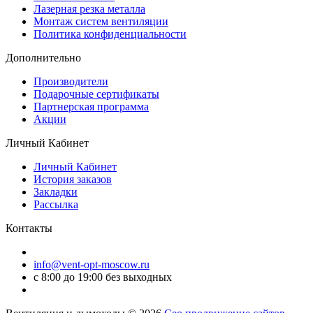
Лазерная резка металла
Монтаж систем вентиляции
Политика конфиденциальности
Дополнительно
Производители
Подарочные сертификаты
Партнерская программа
Акции
Личный Кабинет
Личный Кабинет
История заказов
Закладки
Рассылка
Контакты
info@vent-opt-moscow.ru
c 8:00 до 19:00 без выходных