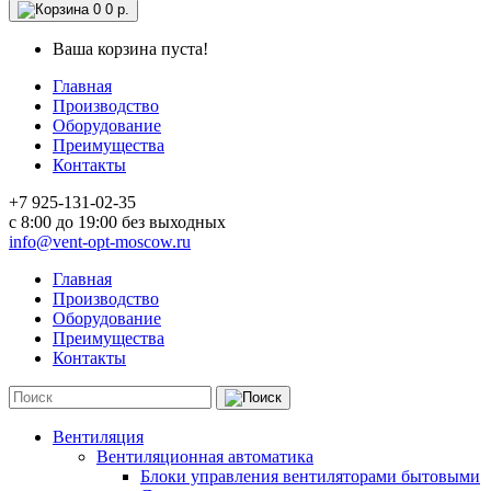
0
0 р.
Ваша корзина пуста!
Главная
Производство
Оборудование
Преимущества
Контакты
+7 925-131-02-35
c 8:00 до 19:00 без выходных
info@vent-opt-moscow.ru
Главная
Производство
Оборудование
Преимущества
Контакты
Вентиляция
Вентиляционная автоматика
Блоки управления вентиляторами бытовыми