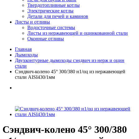
Твердотопливные котлы
Электрические котлы
Детали для печей и каминов
Листы и отливы
Водосточные системы
Листы из нержавеющей и оцинкованной стали
Оконные отливы
Главная
Дымоходы
Двухконтурные дымоходы сэндвич из нерж и оцин
стали
Сэндвич-колено 45° 300/380 н1/оц из нержавеющей
стали AISI430/1мм
Сэндвич-колено 45° 300/380