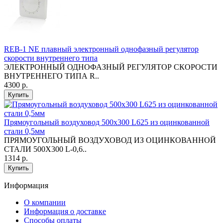
REB-1 NE плавный электронный однофазный регулятор
скорости внутреннего типа
ЭЛЕКТРОННЫЙ ОДНОФАЗНЫЙ РЕГУЛЯТОР СКОРОСТИ
ВНУТРЕННЕГО ТИПА R..
4300 р.
Купить
Прямоугольный воздуховод 500х300 L625 из оцинкованной
стали 0,5мм
ПРЯМОУГОЛЬНЫЙ ВОЗДУХОВОД ИЗ ОЦИНКОВАННОЙ
СТАЛИ 500Х300 L-0,6..
1314 р.
Купить
Информация
O компании
Информация о доставке
Способы оплаты