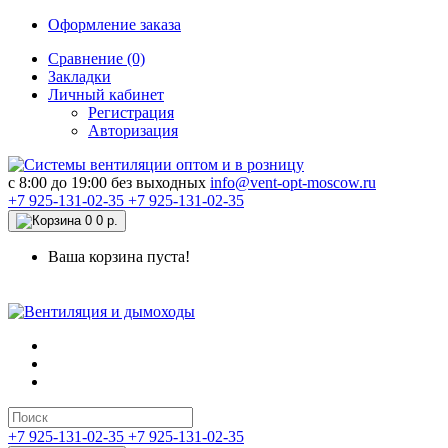
Оформление заказа
Сравнение (0)
Закладки
Личный кабинет
Регистрация
Авторизация
c 8:00 до 19:00 без выходных
info@vent-opt-moscow.ru
+7 925-131-02-35
+7 925-131-02-35
0
0 р.
Ваша корзина пуста!
+7 925-131-02-35
+7 925-131-02-35