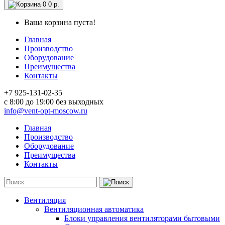
0
0 р.
Ваша корзина пуста!
Главная
Производство
Оборудование
Преимущества
Контакты
+7 925-131-02-35
c 8:00 до 19:00 без выходных
info@vent-opt-moscow.ru
Главная
Производство
Оборудование
Преимущества
Контакты
Вентиляция
Вентиляционная автоматика
Блоки управления вентиляторами бытовыми