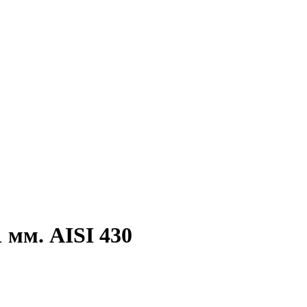
 мм. AISI 430