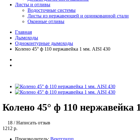
Листы и отливы
Водосточные системы
Листы из нержавеющей и оцинкованной стали
Оконные отливы
Главная
Дымоходы
Одноконтурные дымоходы
Колено 45° ф 110 нержавейка 1 мм. AISI 430
Колено 45° ф 110 нержавейка 1
18
/
Написать отзыв
1212 р.
Производитель:
Вентгрупп