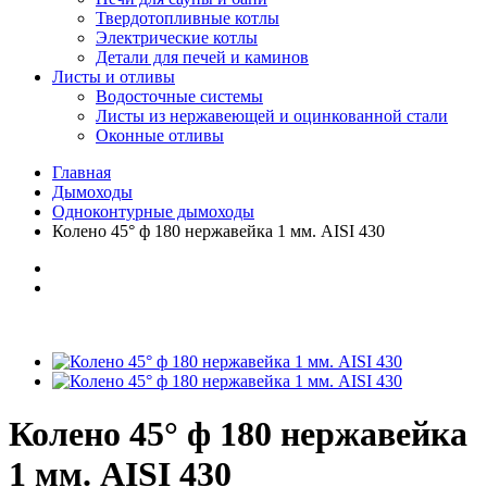
Твердотопливные котлы
Электрические котлы
Детали для печей и каминов
Листы и отливы
Водосточные системы
Листы из нержавеющей и оцинкованной стали
Оконные отливы
Главная
Дымоходы
Одноконтурные дымоходы
Колено 45° ф 180 нержавейка 1 мм. AISI 430
Колено 45° ф 180 нержавейка
1 мм. AISI 430