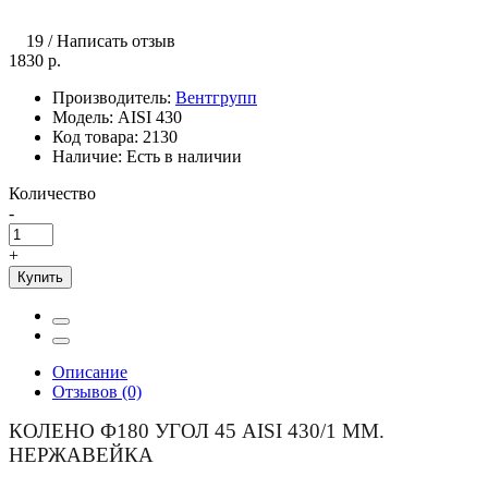
19
/
Написать отзыв
1830 р.
Производитель:
Вентгрупп
Модель:
AISI 430
Код товара:
2130
Наличие:
Есть в наличии
Количество
-
+
Купить
Описание
Отзывов (0)
КОЛЕНО Ф180 УГОЛ 45 AISI 430/1 ММ.
НЕРЖАВЕЙКА