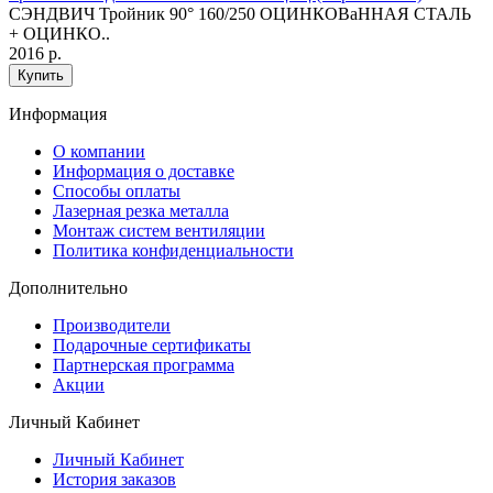
СЭНДВИЧ Тройник 90° 160/250 ОЦИНКОВaННАЯ СТАЛЬ
+ ОЦИНКО..
2016 р.
Купить
Информация
O компании
Информация о доставке
Способы оплаты
Лазерная резка металла
Монтаж систем вентиляции
Политика конфиденциальности
Дополнительно
Производители
Подарочные сертификаты
Партнерская программа
Акции
Личный Кабинет
Личный Кабинет
История заказов