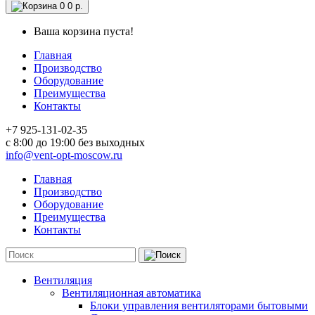
0
0 р.
Ваша корзина пуста!
Главная
Производство
Оборудование
Преимущества
Контакты
+7 925-131-02-35
c 8:00 до 19:00 без выходных
info@vent-opt-moscow.ru
Главная
Производство
Оборудование
Преимущества
Контакты
Вентиляция
Вентиляционная автоматика
Блоки управления вентиляторами бытовыми