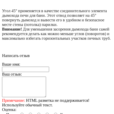
Угол 45° применяется в качестве соединительного элемента
дымохода печи для бани. Этот отвод позволяет на 45°
повернуть дымоход и вывести его в удобном и безопасное
месте стены (потолка) парилки.
Внимание!
Для уменьшения засорения дымохода бани сажей
рекомендуется делать как можно меньше углов (поворотов) и
максимально избегать горизонтальных участков печных труб.
Написать отзыв
Ваше имя:
Ваш отзыв:
Примечание:
HTML разметка не поддерживается!
Используйте обычный текст.
Оценка: