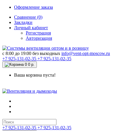
Оформление заказа
Сравнение (0)
Закладки
Личный кабинет
Регистрация
Авторизация
c 8:00 до 19:00 без выходных
info@vent-opt-moscow.ru
+7 925-131-02-35
+7 925-131-02-35
0
0 р.
Ваша корзина пуста!
+7 925-131-02-35
+7 925-131-02-35