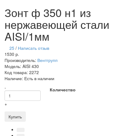
Зонт ф 350 н1 из
нержавеющей стали
AISI/1мм
25
/
Написать отзыв
1530 р.
Производитель:
Вентгрупп
Модель:
AISI 430
Код товара:
2272
Наличие:
Есть в наличии
-
Количество
+
Купить