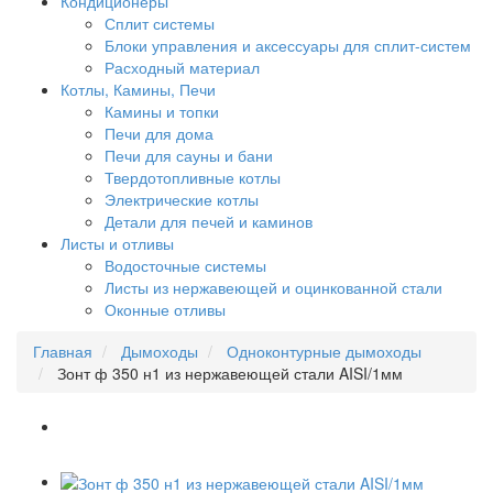
Кондиционеры
Сплит системы
Блоки управления и аксессуары для сплит-систем
Расходный материал
Котлы, Камины, Печи
Камины и топки
Печи для дома
Печи для сауны и бани
Твердотопливные котлы
Электрические котлы
Детали для печей и каминов
Листы и отливы
Водосточные системы
Листы из нержавеющей и оцинкованной стали
Оконные отливы
Главная
Дымоходы
Одноконтурные дымоходы
Зонт ф 350 н1 из нержавеющей стали AISI/1мм