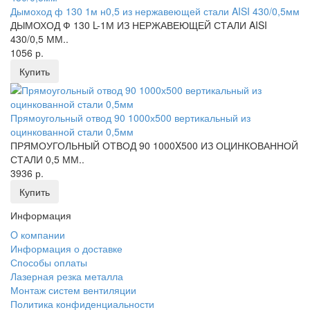
Дымоход ф 130 1м н0,5 из нержавеющей стали AISI 430/0,5мм
ДЫМОХОД Ф 130 L-1М ИЗ НЕРЖАВЕЮЩЕЙ СТАЛИ AISI
430/0,5 ММ..
1056 р.
Купить
Прямоугольный отвод 90 1000х500 вертикальный из
оцинкованной стали 0,5мм
ПРЯМОУГОЛЬНЫЙ ОТВОД 90 1000X500 ИЗ ОЦИНКОВАННОЙ
СТАЛИ 0,5 ММ..
3936 р.
Купить
Информация
O компании
Информация о доставке
Способы оплаты
Лазерная резка металла
Монтаж систем вентиляции
Политика конфиденциальности