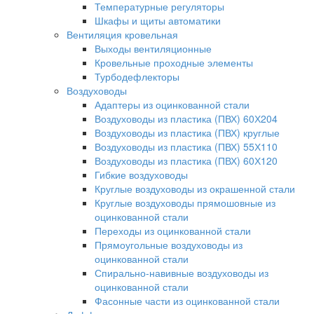
Температурные регуляторы
Шкафы и щиты автоматики
Вентиляция кровельная
Выходы вентиляционные
Кровельные проходные элементы
Турбодефлекторы
Воздуховоды
Адаптеры из оцинкованной стали
Воздуховоды из пластика (ПВХ) 60Х204
Воздуховоды из пластика (ПВХ) круглые
Воздуховоды из пластика (ПВХ) 55Х110
Воздуховоды из пластика (ПВХ) 60Х120
Гибкие воздуховоды
Круглые воздуховоды из окрашенной стали
Круглые воздуховоды прямошовные из
оцинкованной стали
Переходы из оцинкованной стали
Прямоугольные воздуховоды из
оцинкованной стали
Спирально-навивные воздуховоды из
оцинкованной стали
Фасонные части из оцинкованной стали