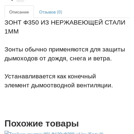
Описание
Отзывов (0)
ЗОНТ Ф350 ИЗ НЕРЖАВЕЮЩЕЙ СТАЛИ
1ММ
Зонты обычно применяются для защиты
дымоходов от дождя, снега и ветра.
Устанавливается как конечный
элемент дымоотводной вентиляции.
Похожие товары