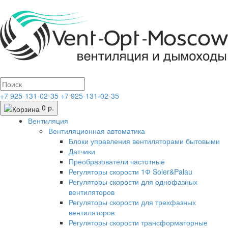
+7 925-131-02-35
+7 925-131-02-35
0 р.
Вентиляция
Вентиляционная автоматика
Блоки управления вентиляторами бытовыми
Датчики
Преобразователи частотные
Регуляторы скорости 1Ф Soler&Palau
Регуляторы скорости для однофазных
вентиляторов
Регуляторы скорости для трехфазных
вентиляторов
Регуляторы скорости трансформаторные