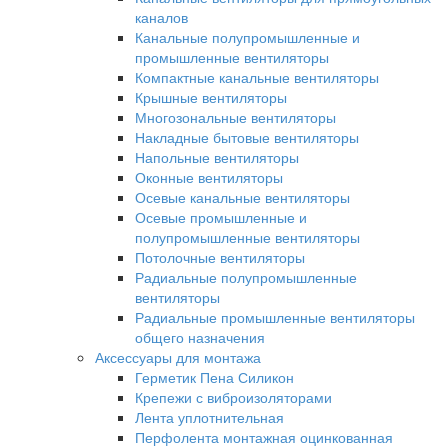
каналов
Канальные полупромышленные и
промышленные вентиляторы
Компактные канальные вентиляторы
Крышные вентиляторы
Многозональные вентиляторы
Накладные бытовые вентиляторы
Напольные вентиляторы
Оконные вентиляторы
Осевые канальные вентиляторы
Осевые промышленные и
полупромышленные вентиляторы
Потолочные вентиляторы
Радиальные полупромышленные
вентиляторы
Радиальные промышленные вентиляторы
общего назначения
Аксессуары для монтажа
Герметик Пена Силикон
Крепежи с виброизоляторами
Лента уплотнительная
Перфолента монтажная оцинкованная