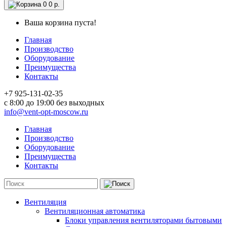
0
0 р.
Ваша корзина пуста!
Главная
Производство
Оборудование
Преимущества
Контакты
+7 925-131-02-35
c 8:00 до 19:00 без выходных
info@vent-opt-moscow.ru
Главная
Производство
Оборудование
Преимущества
Контакты
Вентиляция
Вентиляционная автоматика
Блоки управления вентиляторами бытовыми