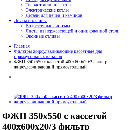
Твердотопливные котлы
Электрические котлы
Детали для печей и каминов
Листы и отливы
Водосточные системы
Листы из нержавеющей и оцинкованной стали
Оконные отливы
Главная
Фильтры жироулавливающие кассетные для
прямоугольных каналов
ФЖП 350х550 с кассетой 400х600х20/3 фильтр
жироулавливающий прямоугольный
ФЖП 350х550 с кассетой
400х600х20/3 фильтр