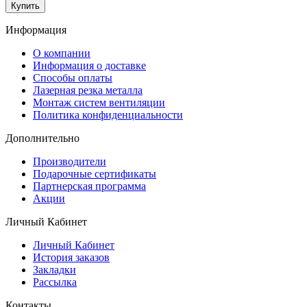
Купить
Информация
O компании
Информация о доставке
Способы оплаты
Лазерная резка металла
Монтаж систем вентиляции
Политика конфиденциальности
Дополнительно
Производители
Подарочные сертификаты
Партнерская программа
Акции
Личный Кабинет
Личный Кабинет
История заказов
Закладки
Рассылка
Контакты