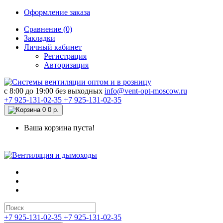
Оформление заказа
Сравнение (0)
Закладки
Личный кабинет
Регистрация
Авторизация
c 8:00 до 19:00 без выходных
info@vent-opt-moscow.ru
+7 925-131-02-35
+7 925-131-02-35
0
0 р.
Ваша корзина пуста!
+7 925-131-02-35
+7 925-131-02-35