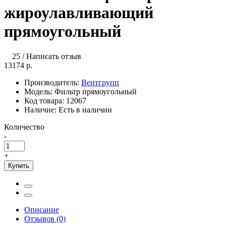
жироулавливающий
прямоугольный
25
/
Написать отзыв
13174 р.
Производитель:
Вентгрупп
Модель:
Фильтр прямоугольный
Код товара:
12067
Наличие:
Есть в наличии
Количество
-
+
Купить
Описание
Отзывов (0)