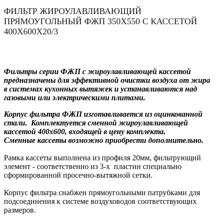
ФИЛЬТР ЖИРОУЛАВЛИВАЮЩИЙ
ПРЯМОУГОЛЬНЫЙ ФЖП 350Х550 С КАССЕТОЙ
400Х600Х20/3
Фильтры серии ФЖП с жироулавливающей кассетой
предназначены для эффективной очистки воздуха от жира
в системах кухонных вытяжек и устанавливаются над
газовыми или электрическими плитами.
Корпус фильтра ФЖП изготавливается из оцинкованной
стали. Комплектуется сменной жироулавливающей
кассетой 400х600, входящей в цену комплекта.
Сменные кассеты возможно приобрести дополнительно.
Рамка кассеты выполнена из профиля 20мм, фильтрующий
элемент - соответственно из 3-х пластин специально
сформированной просечно-вытяжной сетки.
Корпус фильтра снабжен прямоугольными патрубками для
подсоединения к системе воздуховодов соответствующих
размеров.