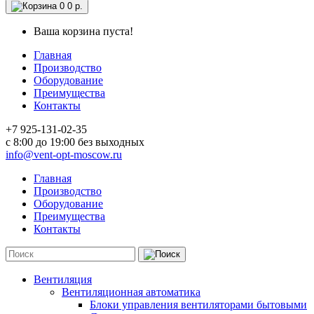
0
0 р.
Ваша корзина пуста!
Главная
Производство
Оборудование
Преимущества
Контакты
+7 925-131-02-35
c 8:00 до 19:00 без выходных
info@vent-opt-moscow.ru
Главная
Производство
Оборудование
Преимущества
Контакты
Вентиляция
Вентиляционная автоматика
Блоки управления вентиляторами бытовыми