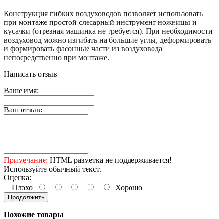
Конструкция гибких воздуховодов позволяет использовать
при монтаже простой слесарный инструмент ножницы и
кусачки (отрезная машинка не требуется). При необходимости
воздуховод можно изгибать на большие углы, деформировать
и формировать фасонные части из воздуховода
непосредственно при монтаже.
Написать отзыв
Ваше имя:
Ваш отзыв:
Примечание:
HTML разметка не поддерживается!
Используйте обычный текст.
Оценка:
Плохо
Хорошо
Продолжить
Похожие товары