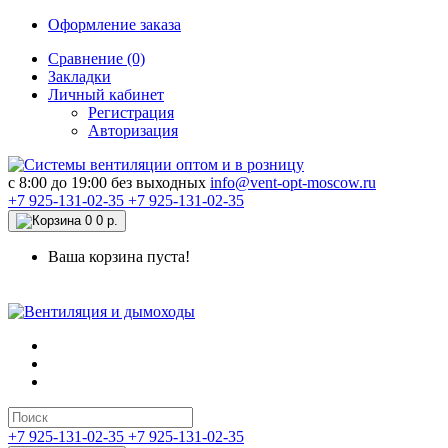
Оформление заказа
Сравнение (0)
Закладки
Личный кабинет
Регистрация
Авторизация
c 8:00 до 19:00 без выходных
info@vent-opt-moscow.ru
+7 925-131-02-35
+7 925-131-02-35
0
0 р.
Ваша корзина пуста!
+7 925-131-02-35
+7 925-131-02-35