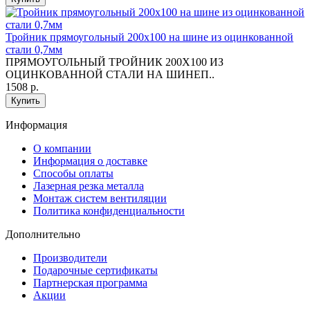
Тройник прямоугольный 200х100 на шине из оцинкованной
стали 0,7мм
ПРЯМОУГОЛЬНЫЙ ТРОЙНИК 200Х100 ИЗ
ОЦИНКОВАННОЙ СТАЛИ НА ШИНЕП..
1508 р.
Купить
Информация
O компании
Информация о доставке
Способы оплаты
Лазерная резка металла
Монтаж систем вентиляции
Политика конфиденциальности
Дополнительно
Производители
Подарочные сертификаты
Партнерская программа
Акции