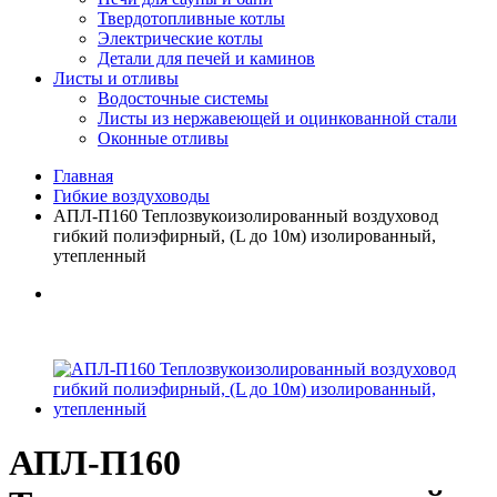
Твердотопливные котлы
Электрические котлы
Детали для печей и каминов
Листы и отливы
Водосточные системы
Листы из нержавеющей и оцинкованной стали
Оконные отливы
Главная
Гибкие воздуховоды
АПЛ-П160 Теплозвукоизолированный воздуховод
гибкий полиэфирный, (L до 10м) изолированный,
утепленный
АПЛ-П160