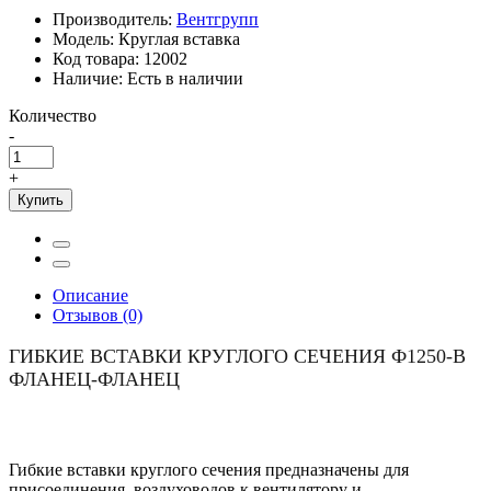
Производитель:
Вентгрупп
Модель:
Круглая вставка
Код товара:
12002
Наличие:
Есть в наличии
Количество
-
+
Купить
Описание
Отзывов (0)
ГИБКИЕ ВСТАВКИ КРУГЛОГО СЕЧЕНИЯ Ф1250-B
ФЛАНЕЦ-ФЛАНЕЦ
Гибкие вставки круглого сечения предназначены для
присоединения воздуховодов к вентилятору и