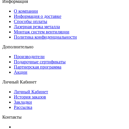
Информация
O компании
Информация о доставке
Способы оплаты
Лазерная резка металла
Монтаж систем вентиляции
Политика конфиденциальности
Дополнительно
Производители
Подарочные сертификаты
Партнерская программа
Акции
Личный Кабинет
Личный Кабинет
История заказов
Закладки
Рассылка
Контакты