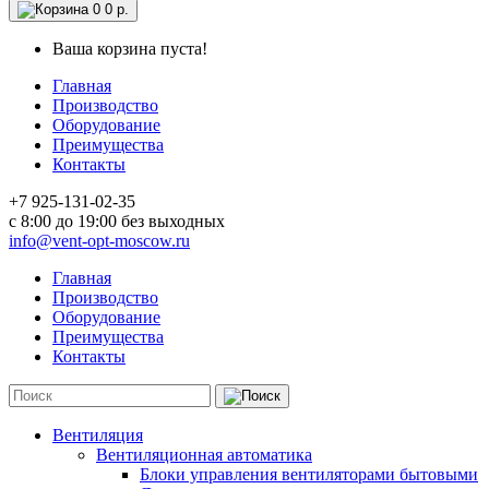
0
0 р.
Ваша корзина пуста!
Главная
Производство
Оборудование
Преимущества
Контакты
+7 925-131-02-35
c 8:00 до 19:00 без выходных
info@vent-opt-moscow.ru
Главная
Производство
Оборудование
Преимущества
Контакты
Вентиляция
Вентиляционная автоматика
Блоки управления вентиляторами бытовыми