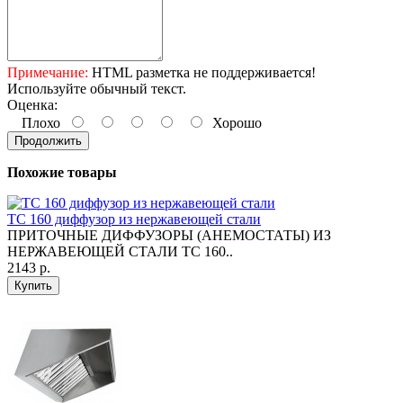
Примечание:
HTML разметка не поддерживается!
Используйте обычный текст.
Оценка:
Плохо
Хорошо
Продолжить
Похожие товары
TC 160 диффузор из нержавеющей стали
ПРИТОЧНЫЕ ДИФФУЗОРЫ (АНЕМОСТАТЫ) ИЗ
НЕРЖАВЕЮЩЕЙ СТАЛИ ТС 160..
2143 р.
Купить