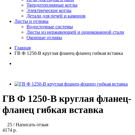
Твердотопливные котлы
Электрические котлы
Детали для печей и каминов
Листы и отливы
Водосточные системы
Листы из нержавеющей и оцинкованной стали
Оконные отливы
Главная
ГВ Ф 1250-B круглая фланец-фланец гибкая вставка
ГВ Ф 1250-B круглая фланец-
фланец гибкая вставка
25
/
Написать отзыв
4174 р.