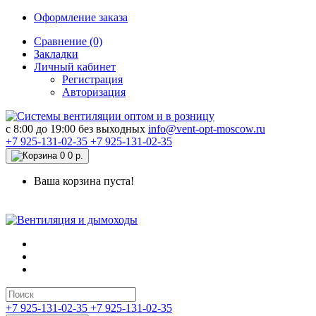
Оформление заказа
Сравнение (0)
Закладки
Личный кабинет
Регистрация
Авторизация
c 8:00 до 19:00 без выходных
info@vent-opt-moscow.ru
+7 925-131-02-35
+7 925-131-02-35
0
0 р.
Ваша корзина пуста!
+7 925-131-02-35
+7 925-131-02-35