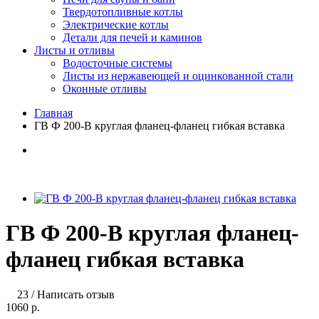
Твердотопливные котлы
Электрические котлы
Детали для печей и каминов
Листы и отливы
Водосточные системы
Листы из нержавеющей и оцинкованной стали
Оконные отливы
Главная
ГВ Ф 200-B круглая фланец-фланец гибкая вставка
ГВ Ф 200-B круглая фланец-
фланец гибкая вставка
23
/
Написать отзыв
1060 р.