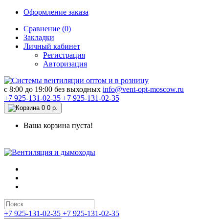
Оформление заказа
Сравнение (0)
Закладки
Личный кабинет
Регистрация
Авторизация
c 8:00 до 19:00 без выходных
info@vent-opt-moscow.ru
+7 925-131-02-35
+7 925-131-02-35
0
0 р.
Ваша корзина пуста!
+7 925-131-02-35
+7 925-131-02-35