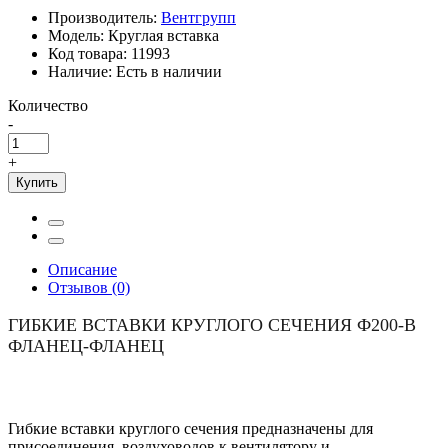
Производитель:
Вентгрупп
Модель:
Круглая вставка
Код товара:
11993
Наличие:
Есть в наличии
Количество
-
+
Купить
Описание
Отзывов (0)
ГИБКИЕ ВСТАВКИ КРУГЛОГО СЕЧЕНИЯ Ф200-B
ФЛАНЕЦ-ФЛАНЕЦ
Гибкие вставки круглого сечения предназначены для
присоединения воздуховодов к вентилятору и