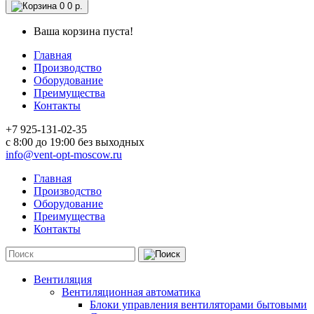
0
0 р.
Ваша корзина пуста!
Главная
Производство
Оборудование
Преимущества
Контакты
+7 925-131-02-35
c 8:00 до 19:00 без выходных
info@vent-opt-moscow.ru
Главная
Производство
Оборудование
Преимущества
Контакты
Вентиляция
Вентиляционная автоматика
Блоки управления вентиляторами бытовыми