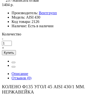
23
/
Написать отзыв
1404 р.
Производитель:
Вентгрупп
Модель:
AISI 430
Код товара:
2126
Наличие:
Есть в наличии
Количество
-
+
Купить
Описание
Отзывов (0)
КОЛЕНО Ф135 УГОЛ 45 AISI 430/1 ММ.
НЕРЖАВЕЙКА