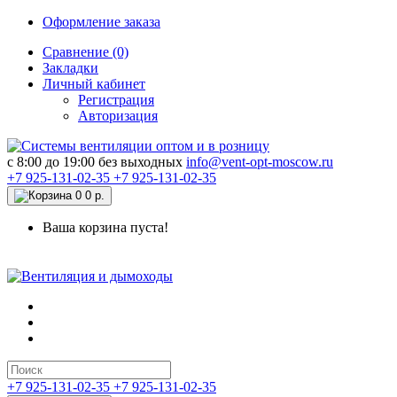
Оформление заказа
Сравнение (0)
Закладки
Личный кабинет
Регистрация
Авторизация
c 8:00 до 19:00 без выходных
info@vent-opt-moscow.ru
+7 925-131-02-35
+7 925-131-02-35
0
0 р.
Ваша корзина пуста!
+7 925-131-02-35
+7 925-131-02-35