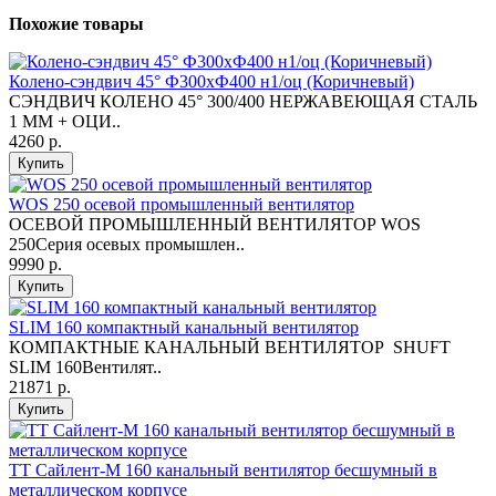
Похожие товары
Колено-сэндвич 45° Ф300хФ400 н1/оц (Коричневый)
СЭНДВИЧ КОЛЕНО 45° 300/400 НЕРЖАВЕЮЩАЯ СТАЛЬ
1 ММ + ОЦИ..
4260 р.
Купить
WOS 250 осевой промышленный вентилятор
ОСЕВОЙ ПРОМЫШЛЕННЫЙ ВЕНТИЛЯТОР WOS
250Серия осевых промышлен..
9990 р.
Купить
SLIM 160 компактный канальный вентилятор
КОМПАКТНЫЕ КАНАЛЬНЫЙ ВЕНТИЛЯТОР SHUFT
SLIM 160Вентилят..
21871 р.
Купить
ТТ Сайлент-М 160 канальный вентилятор бесшумный в
металлическом корпусе