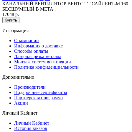
КАНАЛЬНЫЙ ВЕНТИЛЯТОР ВЕНТС ТТ САЙЛЕНТ-М 160
БЕСШУМНЫЙ В МЕТА..
17048 р.
Купить
Информация
O компании
Информация о доставке
Способы оплаты
Лазерная резка металла
Монтаж систем вентиляции
Политика конфиденциальности
Дополнительно
Производители
Подарочные сертификаты
Партнерская программа
Акции
Личный Кабинет
Личный Кабинет
История заказов