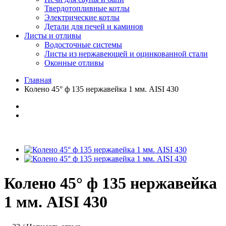
Твердотопливные котлы
Электрические котлы
Детали для печей и каминов
Листы и отливы
Водосточные системы
Листы из нержавеющей и оцинкованной стали
Оконные отливы
Главная
Колено 45° ф 135 нержавейка 1 мм. AISI 430
Колено 45° ф 135 нержавейка
1 мм. AISI 430