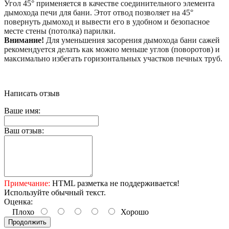
Угол 45° применяется в качестве соединительного элемента
дымохода печи для бани. Этот отвод позволяет на 45°
повернуть дымоход и вывести его в удобном и безопасное
месте стены (потолка) парилки.
Внимание!
Для уменьшения засорения дымохода бани сажей
рекомендуется делать как можно меньше углов (поворотов) и
максимально избегать горизонтальных участков печных труб.
Написать отзыв
Ваше имя:
Ваш отзыв:
Примечание:
HTML разметка не поддерживается!
Используйте обычный текст.
Оценка:
Плохо
Хорошо
Продолжить