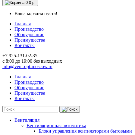
0
0 р.
Ваша корзина пуста!
Главная
Производство
Оборудование
Преимущества
Контакты
+7 925-131-02-35
c 8:00 до 19:00 без выходных
info@vent-opt-moscow.ru
Главная
Производство
Оборудование
Преимущества
Контакты
Вентиляция
Вентиляционная автоматика
Блоки управления вентиляторами бытовыми