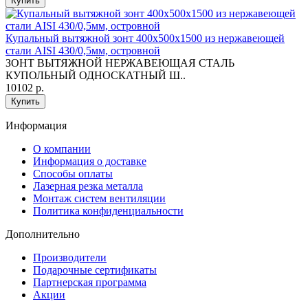
Купить
Купальный вытяжной зонт 400х500х1500 из нержавеющей
стали AISI 430/0,5мм, островной
ЗОНТ ВЫТЯЖНОЙ НЕРЖАВЕЮЩАЯ СТАЛЬ
КУПОЛЬНЫЙ ОДНОСКАТНЫЙ Ш..
10102 р.
Купить
Информация
O компании
Информация о доставке
Способы оплаты
Лазерная резка металла
Монтаж систем вентиляции
Политика конфиденциальности
Дополнительно
Производители
Подарочные сертификаты
Партнерская программа
Акции