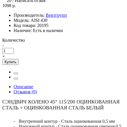
20
/
Написать отзыв
1098 р.
Производитель:
Вентгрупп
Модель:
AISI 430
Код товара:
20195
Наличие:
Есть в наличии
Количество
-
+
Купить
Описание
Отзывов (0)
СЭНДВИЧ КОЛЕНО 45° 115/200 ОЦИНКОВАННАЯ
СТАЛЬ + ОЦИНКОВАННАЯ СТАЛЬ БЕЛЫЙ
Внутренний контур - Сталь оцинкованная 0,5 мм
Наружный контур - Сталь оцинкованная цветная 0,5