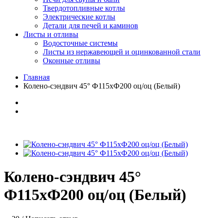
Твердотопливные котлы
Электрические котлы
Детали для печей и каминов
Листы и отливы
Водосточные системы
Листы из нержавеющей и оцинкованной стали
Оконные отливы
Главная
Колено-сэндвич 45° Ф115хФ200 оц/оц (Белый)
Колено-сэндвич 45°
Ф115хФ200 оц/оц (Белый)