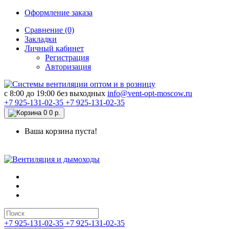
Оформление заказа
Сравнение (0)
Закладки
Личный кабинет
Регистрация
Авторизация
c 8:00 до 19:00 без выходных
info@vent-opt-moscow.ru
+7 925-131-02-35
+7 925-131-02-35
0
0 р.
Ваша корзина пуста!
+7 925-131-02-35
+7 925-131-02-35