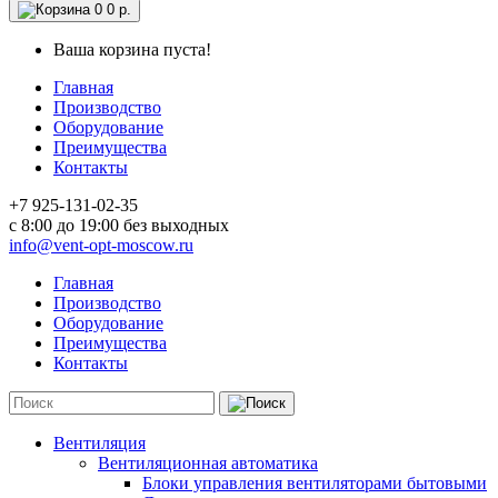
0
0 р.
Ваша корзина пуста!
Главная
Производство
Оборудование
Преимущества
Контакты
+7 925-131-02-35
c 8:00 до 19:00 без выходных
info@vent-opt-moscow.ru
Главная
Производство
Оборудование
Преимущества
Контакты
Вентиляция
Вентиляционная автоматика
Блоки управления вентиляторами бытовыми