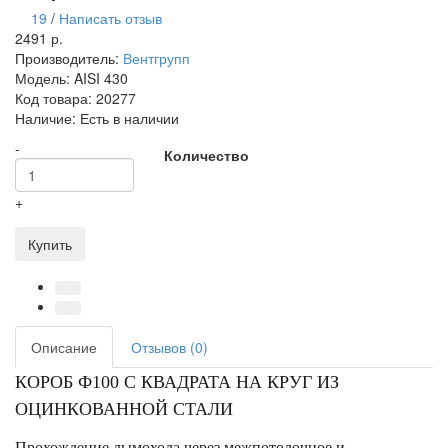
19
/
Написать отзыв
2491 р.
Производитель:
Вентгрупп
Модель:
AISI 430
Код товара:
20277
Наличие:
Есть в наличии
-
Количество
+
Купить
Описание
Отзывов (0)
КОРОБ Ф100 С КВАДРАТА НА КРУГ ИЗ
ОЦИНКОВАННОЙ СТАЛИ
Прохождение дымохода через межпотолочное и