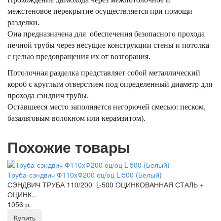
межстеновое перекрытие осуществляется при помощи
разделки.
Она предназначена для обеспечения безопасного прохода
печной трубы через несущие конструкции стены и потолка
с целью предовращения их от возгорания.
Потолочная разделка представляет собой металлический
короб с круглым отверстием под определенный диаметр для
прохода сэндвич трубы.
Оставшееся место заполняется негорючей смесью: песком,
базальтовым волокном или керамзитом).
Похожие товары
Труба-сэндвич Ф110хФ200 оц/оц L-500 (Белый)
СЭНДВИЧ ТРУБА 110/200 L-500 ОЦИНКОВАННАЯ СТАЛЬ +
ОЦИНК..
1056 р.
Купить