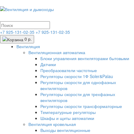
+7 925-131-02-35
+7 925-131-02-35
0 р.
Вентиляция
Вентиляционная автоматика
Блоки управления вентиляторами бытовыми
Датчики
Преобразователи частотные
Регуляторы скорости 1Ф Soler&Palau
Регуляторы скорости для однофазных
вентиляторов
Регуляторы скорости для трехфазных
вентиляторов
Регуляторы скорости трансформаторные
Температурные регуляторы
Шкафы и щиты автоматики
Вентиляция кровельная
Выходы вентиляционные