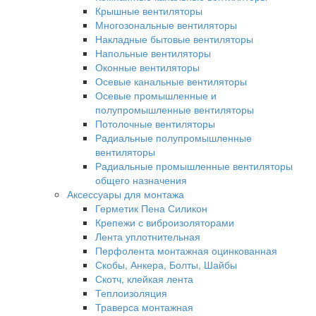
Крышные вентиляторы
Многозональные вентиляторы
Накладные бытовые вентиляторы
Напольные вентиляторы
Оконные вентиляторы
Осевые канальные вентиляторы
Осевые промышленные и
полупромышленные вентиляторы
Потолочные вентиляторы
Радиальные полупромышленные
вентиляторы
Радиальные промышленные вентиляторы
общего назначения
Аксессуары для монтажа
Герметик Пена Силикон
Крепежи с виброизоляторами
Лента уплотнительная
Перфолента монтажная оцинкованная
Скобы, Анкера, Болты, Шайбы
Скотч, клейкая лента
Теплоизоляция
Траверса монтажная