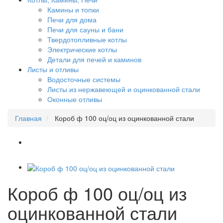
Камины и топки
Печи для дома
Печи для сауны и бани
Твердотопливные котлы
Электрические котлы
Детали для печей и каминов
Листы и отливы
Водосточные системы
Листы из нержавеющей и оцинкованной стали
Оконные отливы
Главная
Короб ф 100 оц/оц из оцинкованной стали
Короб ф 100 оц/оц из
оцинкованной стали