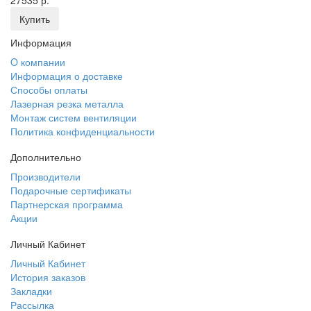
27535 р.
Купить
Информация
O компании
Информация о доставке
Способы оплаты
Лазерная резка металла
Монтаж систем вентиляции
Политика конфиденциальности
Дополнительно
Производители
Подарочные сертификаты
Партнерская программа
Акции
Личный Кабинет
Личный Кабинет
История заказов
Закладки
Рассылка