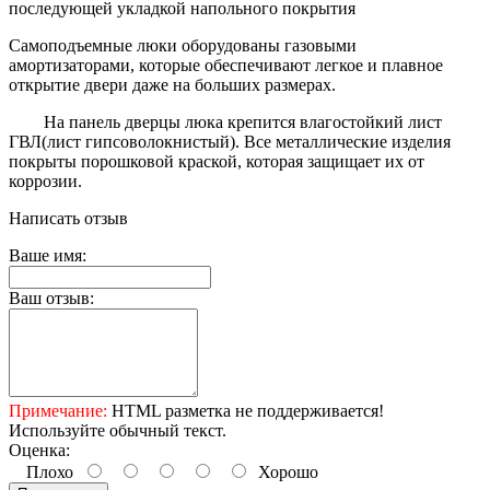
последующей укладкой напольного покрытия
Самоподъемные люки оборудованы газовыми
амортизаторами, которые обеспечивают легкое и плавное
открытие двери даже на больших размерах.
На панель дверцы люка крепится влагостойкий лист
ГВЛ(лист гипсоволокнистый). Все металлические изделия
покрыты порошковой краской, которая защищает их от
коррозии.
Написать отзыв
Ваше имя:
Ваш отзыв:
Примечание:
HTML разметка не поддерживается!
Используйте обычный текст.
Оценка:
Плохо
Хорошо