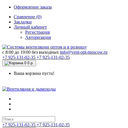
Оформление заказа
Сравнение (0)
Закладки
Личный кабинет
Регистрация
Авторизация
c 8:00 до 19:00 без выходных
info@vent-opt-moscow.ru
+7 925-131-02-35
+7 925-131-02-35
0
0 р.
Ваша корзина пуста!
+7 925-131-02-35
+7 925-131-02-35