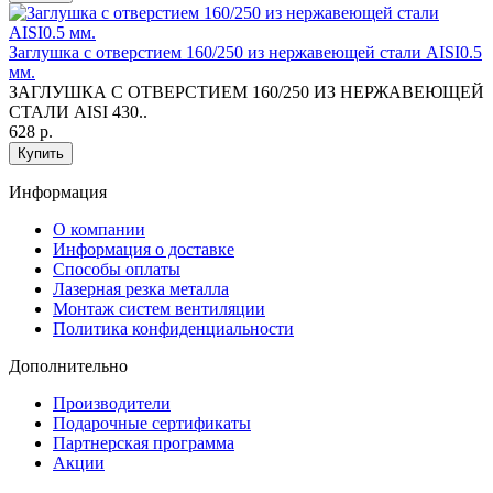
Заглушка с отверстием 160/250 из нержавеющей стали AISI0.5
мм.
ЗАГЛУШКА С ОТВЕРСТИЕМ 160/250 ИЗ НЕРЖАВЕЮЩЕЙ
СТАЛИ AISI 430..
628 р.
Купить
Информация
O компании
Информация о доставке
Способы оплаты
Лазерная резка металла
Монтаж систем вентиляции
Политика конфиденциальности
Дополнительно
Производители
Подарочные сертификаты
Партнерская программа
Акции