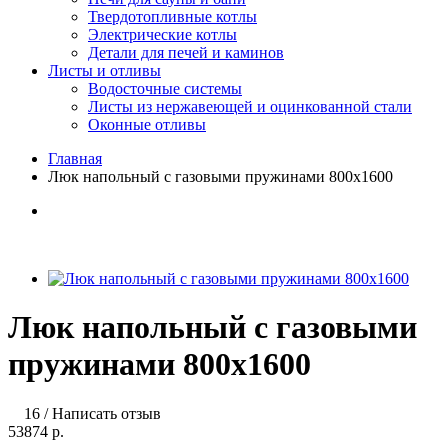
Твердотопливные котлы
Электрические котлы
Детали для печей и каминов
Листы и отливы
Водосточные системы
Листы из нержавеющей и оцинкованной стали
Оконные отливы
Главная
Люк напольный с газовыми пружинами 800х1600
Люк напольный с газовыми
пружинами 800х1600
16
/
Написать отзыв
53874 р.