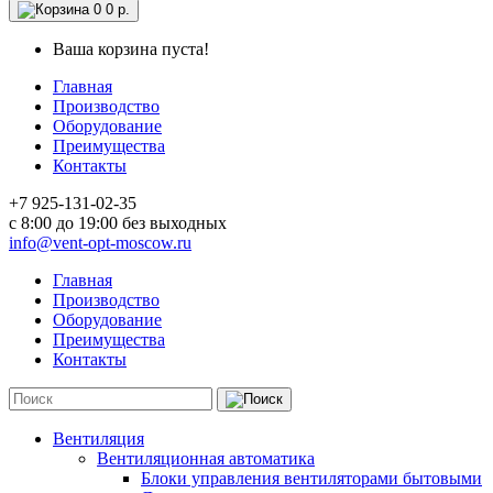
0
0 р.
Ваша корзина пуста!
Главная
Производство
Оборудование
Преимущества
Контакты
+7 925-131-02-35
c 8:00 до 19:00 без выходных
info@vent-opt-moscow.ru
Главная
Производство
Оборудование
Преимущества
Контакты
Вентиляция
Вентиляционная автоматика
Блоки управления вентиляторами бытовыми