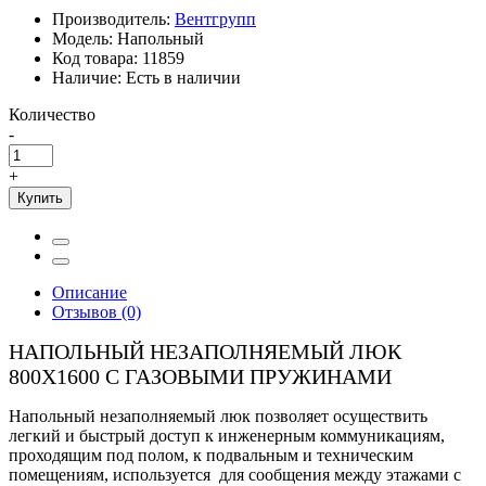
Производитель:
Вентгрупп
Модель:
Напольный
Код товара:
11859
Наличие:
Есть в наличии
Количество
-
+
Купить
Описание
Отзывов (0)
НАПОЛЬНЫЙ НЕЗАПОЛНЯЕМЫЙ ЛЮК
800Х1600 С ГАЗОВЫМИ ПРУЖИНАМИ
Напольный незаполняемый люк позволяет осуществить
легкий и быстрый доступ к инженерным коммуникациям,
проходящим под полом, к подвальным и техническим
помещениям, используется для сообщения между этажами с