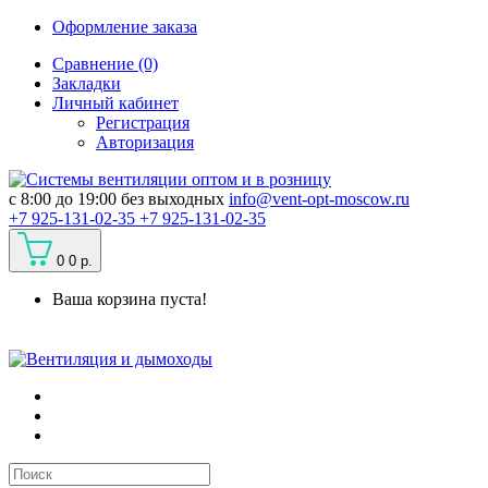
Оформление заказа
Сравнение (0)
Закладки
Личный кабинет
Регистрация
Авторизация
c 8:00 до 19:00 без выходных
info@vent-opt-moscow.ru
+7 925-131-02-35
+7 925-131-02-35
0
0 р.
Ваша корзина пуста!