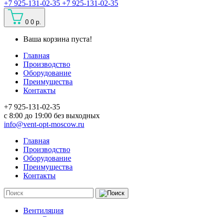
+7 925-131-02-35
+7 925-131-02-35
0
0 р.
Ваша корзина пуста!
Главная
Производство
Оборудование
Преимущества
Контакты
+7 925-131-02-35
c 8:00 до 19:00 без выходных
info@vent-opt-moscow.ru
Главная
Производство
Оборудование
Преимущества
Контакты
Вентиляция