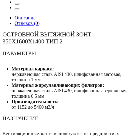
Описание
Отзывов (0)
ОСТРОВНОЙ ВЫТЯЖНОЙ ЗОНТ
350X1600X1400 ТИП 2
ПАРАМЕТРЫ:
Материал каркаса
:
нержавеющая сталь AISI 430, шлифованная матовая,
толщина 1 мм
Материал жироулавливающих фильтров:
нержавеющая сталь AISI 430, шлифованная зеркальная,
толщина 0,5 мм
Производительность:
от 1152 до 5400 м3/ч
НАЗНАЧЕНИЕ
Вентиляционные зонты используются на предприятиях