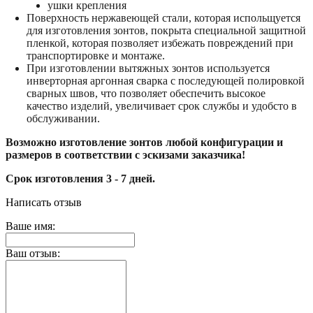
ушки крепления
Поверхность нержавеющей стали, которая испольщуется
для изготовления зонтов, покрыта специальной защитной
пленкой, которая позволяет избежать повреждений при
транспортировке и монтаже.
При изготовлении вытяжных зонтов используется
инверторная аргонная сварка с последующей полировкой
сварных швов, что позволяет обеспечить высокое
качество изделий, увеличивает срок службы и удобсто в
обслуживании.
Возможно изготовление зонтов любой конфигурации и
размеров в соответствии с эскизами заказчика!
Срок изготовления 3 - 7 дней.
Написать отзыв
Ваше имя:
Ваш отзыв: