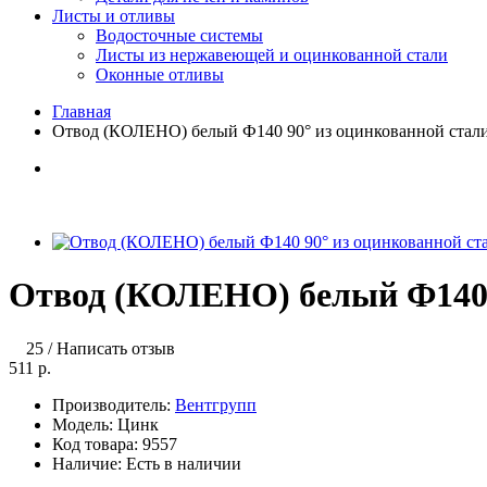
Листы и отливы
Водосточные системы
Листы из нержавеющей и оцинкованной стали
Оконные отливы
Главная
Отвод (КОЛЕНО) белый Ф140 90° из оцинкованной стал
Отвод (КОЛЕНО) белый Ф140 
25
/
Написать отзыв
511 р.
Производитель:
Вентгрупп
Модель:
Цинк
Код товара:
9557
Наличие:
Есть в наличии