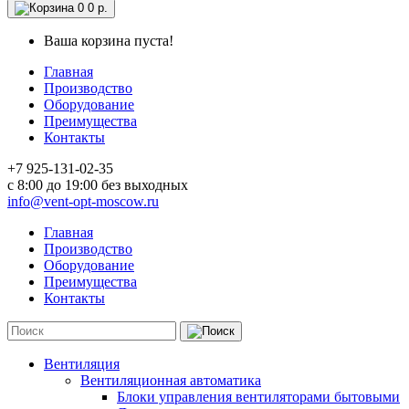
0
0 р.
Ваша корзина пуста!
Главная
Производство
Оборудование
Преимущества
Контакты
+7 925-131-02-35
c 8:00 до 19:00 без выходных
info@vent-opt-moscow.ru
Главная
Производство
Оборудование
Преимущества
Контакты
Вентиляция
Вентиляционная автоматика
Блоки управления вентиляторами бытовыми