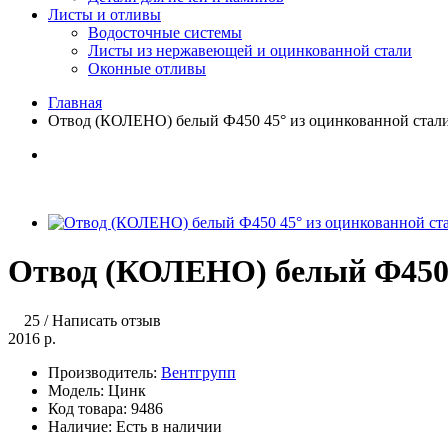
Листы и отливы
Водосточные системы
Листы из нержавеющей и оцинкованной стали
Оконные отливы
Главная
Отвод (КОЛЕНО) белый Ф450 45° из оцинкованной стал
Отвод (КОЛЕНО) белый Ф450 
25
/
Написать отзыв
2016 р.
Производитель:
Вентгрупп
Модель:
Цинк
Код товара:
9486
Наличие:
Есть в наличии