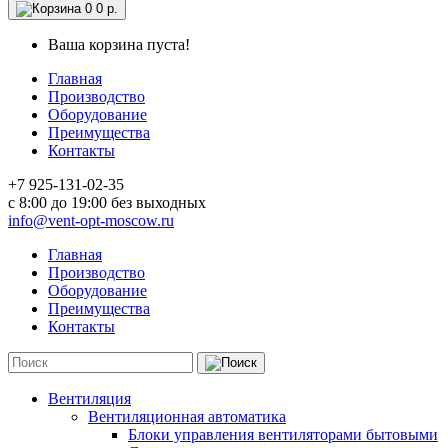
0
0 р.
Ваша корзина пуста!
Главная
Производство
Оборудование
Преимущества
Контакты
+7 925-131-02-35
c 8:00 до 19:00 без выходных
info@vent-opt-moscow.ru
Главная
Производство
Оборудование
Преимущества
Контакты
Вентиляция
Вентиляционная автоматика
Блоки управления вентиляторами бытовыми