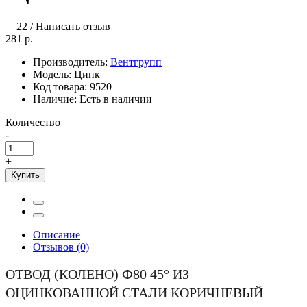
22
/
Написать отзыв
281 р.
Производитель:
Вентгрупп
Модель:
Цинк
Код товара:
9520
Наличие:
Есть в наличии
Количество
-
+
Купить
Описание
Отзывов (0)
ОТВОД (КОЛЕНО) Ф80 45° ИЗ
ОЦИНКОВАННОЙ СТАЛИ КОРИЧНЕВЫЙ