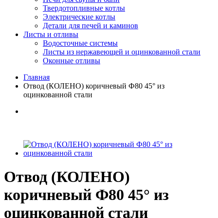
Твердотопливные котлы
Электрические котлы
Детали для печей и каминов
Листы и отливы
Водосточные системы
Листы из нержавеющей и оцинкованной стали
Оконные отливы
Главная
Отвод (КОЛЕНО) коричневый Ф80 45° из
оцинкованной стали
Отвод (КОЛЕНО)
коричневый Ф80 45° из
оцинкованной стали