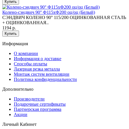
Купить
Колено-сэндвич 90° Ф115хФ200 оц/оц (Белый)
СЭНДВИЧ КОЛЕНО 90° 115/200 ОЦИНКОВАННАЯ СТАЛЬ
+ ОЦИНКОВАННАЯ..
1194 р.
Купить
Информация
O компании
Информация о доставке
Способы оплаты
Лазерная резка металла
Монтаж систем вентиляции
Политика конфиденциальности
Дополнительно
Производители
Подарочные сертификаты
Партнерская программа
Акции
Личный Кабинет