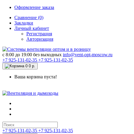
Оформление заказа
Сравнение (0)
Закладки
Личный кабинет
Регистрация
Авторизация
c 8:00 до 19:00 без выходных
info@vent-opt-moscow.ru
+7 925-131-02-35
+7 925-131-02-35
0
0 р.
Ваша корзина пуста!
+7 925-131-02-35
+7 925-131-02-35