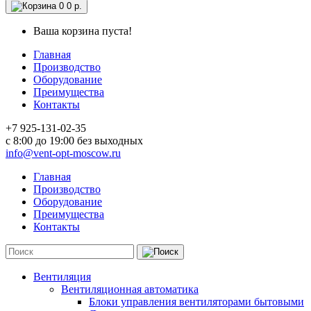
0
0 р.
Ваша корзина пуста!
Главная
Производство
Оборудование
Преимущества
Контакты
+7 925-131-02-35
c 8:00 до 19:00 без выходных
info@vent-opt-moscow.ru
Главная
Производство
Оборудование
Преимущества
Контакты
Вентиляция
Вентиляционная автоматика
Блоки управления вентиляторами бытовыми