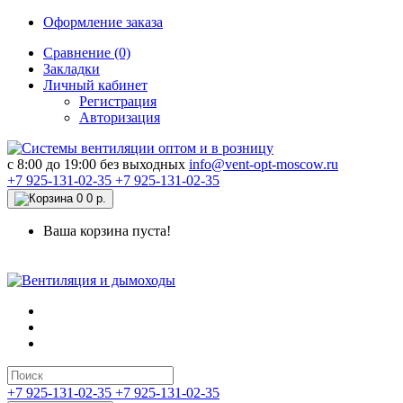
Оформление заказа
Сравнение (0)
Закладки
Личный кабинет
Регистрация
Авторизация
c 8:00 до 19:00 без выходных
info@vent-opt-moscow.ru
+7 925-131-02-35
+7 925-131-02-35
0
0 р.
Ваша корзина пуста!
+7 925-131-02-35
+7 925-131-02-35