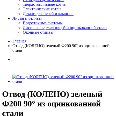
Твердотопливные котлы
Электрические котлы
Детали для печей и каминов
Листы и отливы
Водосточные системы
Листы из нержавеющей и оцинкованной стали
Оконные отливы
Главная
Отвод (КОЛЕНО) зеленый Ф200 90° из оцинкованной
стали
Отвод (КОЛЕНО) зеленый
Ф200 90° из оцинкованной
стали