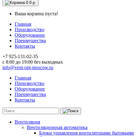
0
0 р.
Ваша корзина пуста!
Главная
Производство
Оборудование
Преимущества
Контакты
+7 925-131-02-35
c 8:00 до 19:00 без выходных
info@vent-opt-moscow.ru
Главная
Производство
Оборудование
Преимущества
Контакты
Вентиляция
Вентиляционная автоматика
Блоки управления вентиляторами бытовыми