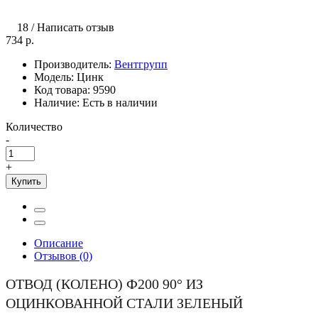
18
/
Написать отзыв
734 р.
Производитель:
Вентгрупп
Модель:
Цинк
Код товара:
9590
Наличие:
Есть в наличии
Количество
-
+
Купить
Описание
Отзывов (0)
ОТВОД (КОЛЕНО) Ф200 90° ИЗ
ОЦИНКОВАННОЙ СТАЛИ ЗЕЛЕНЫЙ