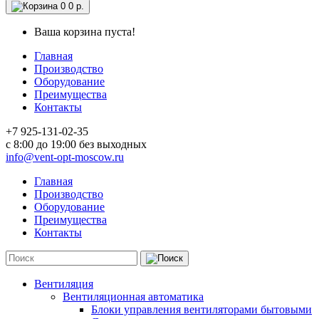
0
0 р.
Ваша корзина пуста!
Главная
Производство
Оборудование
Преимущества
Контакты
+7 925-131-02-35
c 8:00 до 19:00 без выходных
info@vent-opt-moscow.ru
Главная
Производство
Оборудование
Преимущества
Контакты
Вентиляция
Вентиляционная автоматика
Блоки управления вентиляторами бытовыми