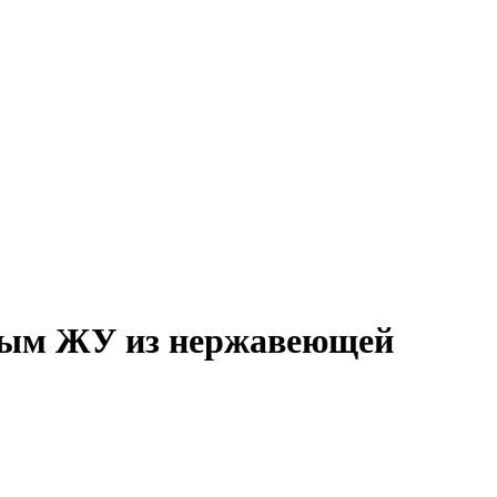
тным ЖУ из нержавеющей