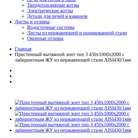
Твердотопливные котлы
Электрические котлы
Детали для печей и каминов
Листы и отливы
Водосточные системы
Листы из нержавеющей и оцинкованной стали
Оконные отливы
Главная
Пристенный вытяжной зонт тип 3 450х1000х2000 с
лабиринтным ЖУ из нержавеющей стали AISI430/1мм