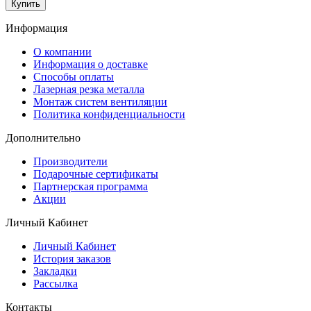
Купить
Информация
O компании
Информация о доставке
Способы оплаты
Лазерная резка металла
Монтаж систем вентиляции
Политика конфиденциальности
Дополнительно
Производители
Подарочные сертификаты
Партнерская программа
Акции
Личный Кабинет
Личный Кабинет
История заказов
Закладки
Рассылка
Контакты