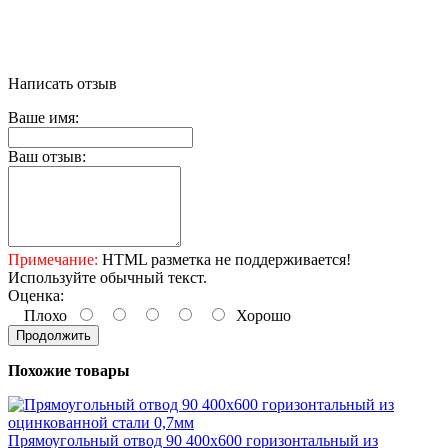
Написать отзыв
Ваше имя:
Ваш отзыв:
Примечание:
HTML разметка не поддерживается!
Используйте обычный текст.
Оценка:
Плохо
Хорошо
Продолжить
Похожие товары
Прямоугольный отвод 90 400х600 горизонтальный из