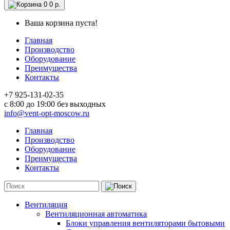
0
0 р.
Ваша корзина пуста!
Главная
Производство
Оборудование
Преимущества
Контакты
+7 925-131-02-35
c 8:00 до 19:00 без выходных
info@vent-opt-moscow.ru
Главная
Производство
Оборудование
Преимущества
Контакты
Вентиляция
Вентиляционная автоматика
Блоки управления вентиляторами бытовыми