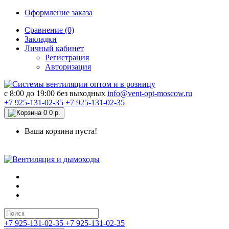
Оформление заказа
Сравнение (0)
Закладки
Личный кабинет
Регистрация
Авторизация
c 8:00 до 19:00 без выходных
info@vent-opt-moscow.ru
+7 925-131-02-35
+7 925-131-02-35
0
0 р.
Ваша корзина пуста!
+7 925-131-02-35
+7 925-131-02-35