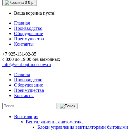
0
0 р.
Ваша корзина пуста!
Главная
Производство
Оборудование
Преимущества
Контакты
+7 925-131-02-35
c 8:00 до 19:00 без выходных
info@vent-opt-moscow.ru
Главная
Производство
Оборудование
Преимущества
Контакты
Вентиляция
Вентиляционная автоматика
Блоки управления вентиляторами бытовыми