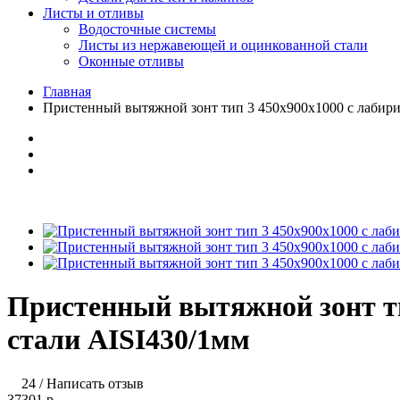
Листы и отливы
Водосточные системы
Листы из нержавеющей и оцинкованной стали
Оконные отливы
Главная
Пристенный вытяжной зонт тип 3 450х900х1000 с лабир
Пристенный вытяжной зонт т
стали AISI430/1мм
24
/
Написать отзыв
37301 р.