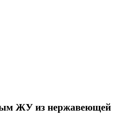
тным ЖУ из нержавеющей