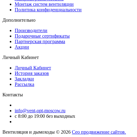
Монтаж систем вентиляции
Политика конфиденциальности
Дополнительно
Производители
Подарочные сертификаты
Партнерская программа
Акции
Личный Кабинет
Личный Кабинет
История заказов
Закладки
Рассылка
Контакты
info@vent-opt-moscow.ru
c 8:00 до 19:00 без выходных
Вентиляция и дымоходы © 2026
Сео продвижение сайтов.