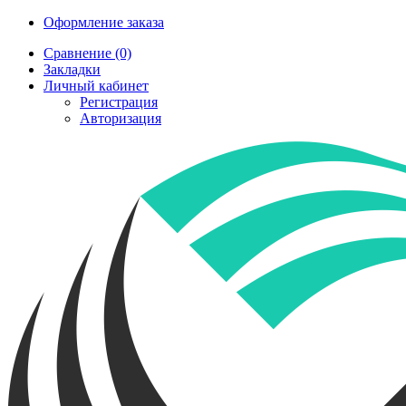
Оформление заказа
Сравнение (0)
Закладки
Личный кабинет
Регистрация
Авторизация