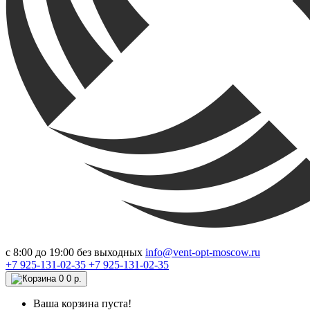
c 8:00 до 19:00 без выходных
info@vent-opt-moscow.ru
+7 925-131-02-35
+7 925-131-02-35
0
0 р.
Ваша корзина пуста!