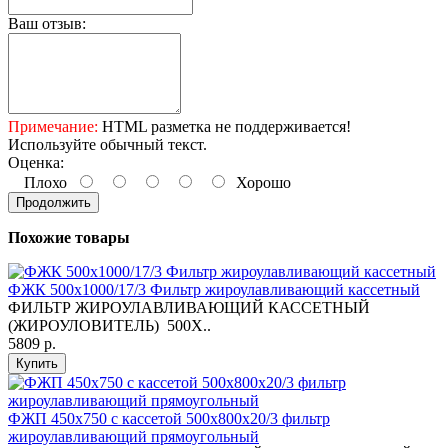
Ваш отзыв:
Примечание:
HTML разметка не поддерживается!
Используйте обычный текст.
Оценка:
Плохо
Хорошо
Продолжить
Похожие товары
ФЖК 500х1000/17/3 Фильтр жироулавливающий кассетный
ФИЛЬТР ЖИРОУЛАВЛИВАЮЩИЙ КАССЕТНЫЙ
(ЖИРОУЛОВИТЕЛЬ) 500Х..
5809 р.
Купить
ФЖП 450х750 с кассетой 500х800х20/3 фильтр
жироулавливающий прямоугольный