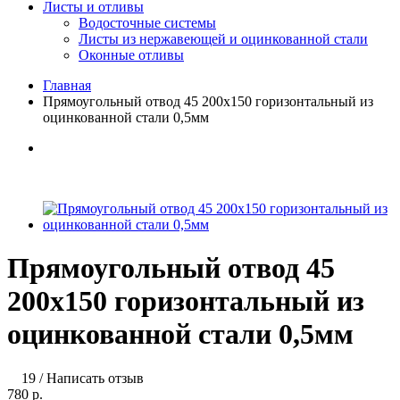
Листы и отливы
Водосточные системы
Листы из нержавеющей и оцинкованной стали
Оконные отливы
Главная
Прямоугольный отвод 45 200х150 горизонтальный из
оцинкованной стали 0,5мм
Прямоугольный отвод 45
200х150 горизонтальный из
оцинкованной стали 0,5мм
19
/
Написать отзыв
780 р.