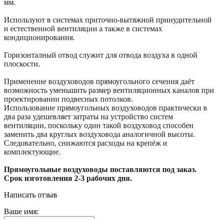
мм.
Используют в системах приточно-вытяжной принудительной
и естественной вентиляции а также в системах
кондиционирования.
Горизонталный отвод служит для отвода воздуха в одной
плоскости.
Применение воздуховодов прямоугольного сечения даёт
возможность уменьшить размер вентиляционных каналов при
проектировании подвесных потолков.
Использование прямоугольных воздуховодов практически в
два раза удешевляет затраты на устройство систем
вентиляции, поскольку один такой воздуховод способен
заменить два круглых воздуховода аналогичной высоты.
Следовательно, снижаются расходы на крепёж и
комплектующие.
Прямоугольные воздуховоды поставляются под заказ.
Срок изготовления 2-3 рабочих дня.
Написать отзыв
Ваше имя: