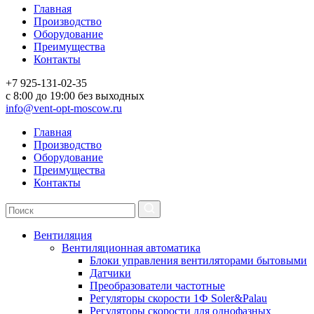
Главная
Производство
Оборудование
Преимущества
Контакты
+7 925-131-02-35
c 8:00 до 19:00 без выходных
info@vent-opt-moscow.ru
Главная
Производство
Оборудование
Преимущества
Контакты
Вентиляция
Вентиляционная автоматика
Блоки управления вентиляторами бытовыми
Датчики
Преобразователи частотные
Регуляторы скорости 1Ф Soler&Palau
Регуляторы скорости для однофазных