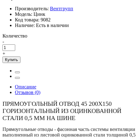
Производитель:
Вентгрупп
Модель:
Цинк
Код товара:
9082
Наличие:
Есть в наличии
Количество
-
+
Купить
Описание
Отзывов (0)
ПРЯМОУГОЛЬНЫЙ ОТВОД 45 200Х150
ГОРИЗОНТАЛЬНЫЙ ИЗ ОЦИНКОВАННОЙ
СТАЛИ 0,5 ММ НА ШИНЕ
Прямоугольные отводы - фасонная часть системы вентиляции
выполненный из листовой оцинкованной стали толщиной 0,5