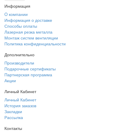
Информация
O компании
Информация о доставке
Способы оплаты
Лазерная резка металла
Монтаж систем вентиляции
Политика конфиденциальности
Дополнительно
Производители
Подарочные сертификаты
Партнерская программа
Акции
Личный Кабинет
Личный Кабинет
История заказов
Закладки
Рассылка
Контакты