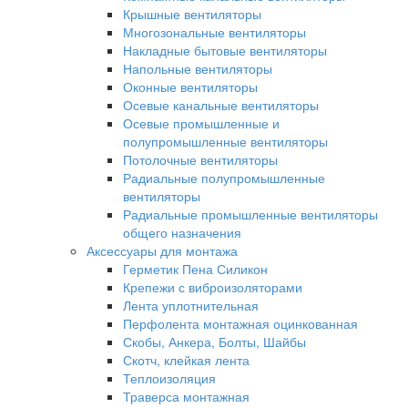
Крышные вентиляторы
Многозональные вентиляторы
Накладные бытовые вентиляторы
Напольные вентиляторы
Оконные вентиляторы
Осевые канальные вентиляторы
Осевые промышленные и
полупромышленные вентиляторы
Потолочные вентиляторы
Радиальные полупромышленные
вентиляторы
Радиальные промышленные вентиляторы
общего назначения
Аксессуары для монтажа
Герметик Пена Силикон
Крепежи с виброизоляторами
Лента уплотнительная
Перфолента монтажная оцинкованная
Скобы, Анкера, Болты, Шайбы
Скотч, клейкая лента
Теплоизоляция
Траверса монтажная