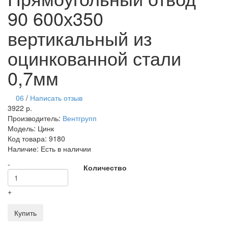
90 600х350
вертикальный из
оцинкованной стали
0,7мм
06
/
Написать отзыв
3922 р.
Производитель:
Вентгрупп
Модель:
Цинк
Код товара:
9180
Наличие:
Есть в наличии
-
Количество
+
Купить