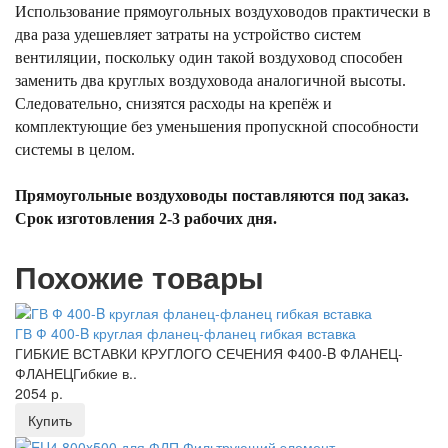
Использование прямоугольных воздуховодов практически в
два раза удешевляет затраты на устройство систем
вентиляции, поскольку один такой воздуховод способен
заменить два круглых воздуховода аналогичной высоты.
Следовательно, снизятся расходы на крепёж и
комплектующие без уменьшения пропускной способности
системы в целом.
Прямоугольные воздуховоды поставляются под заказ.
Срок изготовления 2-3 рабочих дня.
Похожие товары
ГВ Ф 400-B круглая фланец-фланец гибкая вставка
ГИБКИЕ ВСТАВКИ КРУГЛОГО СЕЧЕНИЯ Ф400-B ФЛАНЕЦ-
ФЛАНЕЦГибкие в..
2054 р.
Купить