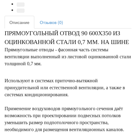
Описание
Отзывов (0)
ПРЯМОУГОЛЬНЫЙ ОТВОД 90 600X350 ИЗ
ОЦИНКОВАННОЙ СТАЛИ 0,7 ММ. НА ШИНЕ
Прямоугольные отводы - фасонная часть системы
вентиляции выполненный из листовой оцинкованной стали
толщиной 0,7 мм.
Используют в системах приточно-вытяжной
принудительной или естественной вентиляции, а также в
системах кондиционирования.
Применение воздуховодов прямоугольного сечения даёт
возможность при проектировании подвесных потолков
уменьшить размер подпотолочного пространства,
необходимого для размещения вентиляционных каналов.