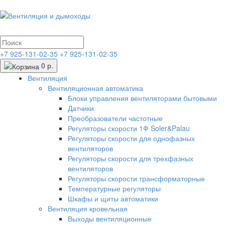
+7 925-131-02-35
+7 925-131-02-35
0 р.
Вентиляция
Вентиляционная автоматика
Блоки управления вентиляторами бытовыми
Датчики
Преобразователи частотные
Регуляторы скорости 1Ф Soler&Palau
Регуляторы скорости для однофазных
вентиляторов
Регуляторы скорости для трехфазных
вентиляторов
Регуляторы скорости трансформаторные
Температурные регуляторы
Шкафы и щиты автоматики
Вентиляция кровельная
Выходы вентиляционные