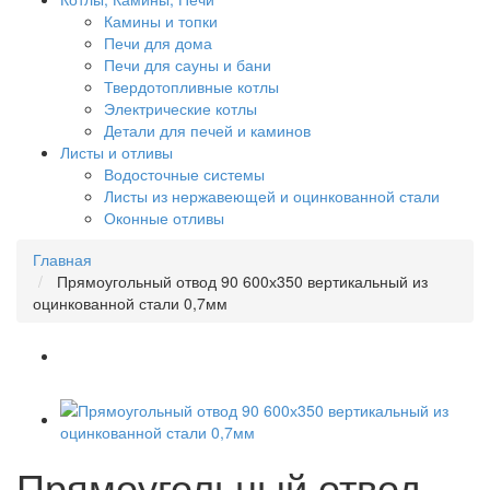
Камины и топки
Печи для дома
Печи для сауны и бани
Твердотопливные котлы
Электрические котлы
Детали для печей и каминов
Листы и отливы
Водосточные системы
Листы из нержавеющей и оцинкованной стали
Оконные отливы
Главная
Прямоугольный отвод 90 600х350 вертикальный из
оцинкованной стали 0,7мм
Прямоугольный отвод