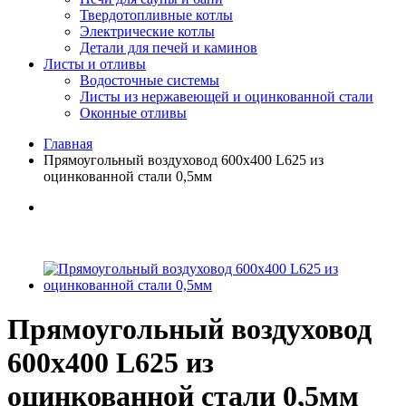
Твердотопливные котлы
Электрические котлы
Детали для печей и каминов
Листы и отливы
Водосточные системы
Листы из нержавеющей и оцинкованной стали
Оконные отливы
Главная
Прямоугольный воздуховод 600х400 L625 из
оцинкованной стали 0,5мм
Прямоугольный воздуховод
600х400 L625 из
оцинкованной стали 0,5мм