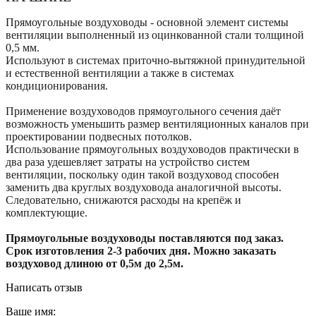
Прямоугольные воздуховоды - основной элемент системы
вентиляции выполненный из оцинкованной стали толщиной
0,5 мм.
Используют в системах приточно-вытяжной принудительной
и естественной вентиляции а также в системах
кондиционирования.
Применение воздуховодов прямоугольного сечения даёт
возможность уменьшить размер вентиляционных каналов при
проектировании подвесных потолков.
Использование прямоугольных воздуховодов практически в
два раза удешевляет затраты на устройство систем
вентиляции, поскольку один такой воздуховод способен
заменить два круглых воздуховода аналогичной высоты.
Следовательно, снижаются расходы на крепёж и
комплектующие.
Прямоугольные воздуховоды поставляются под заказ.
Срок изготовления 2-3 рабочих дня. Можно заказать
воздуховод длиною от 0,5м до 2,5м.
Написать отзыв
Ваше имя: