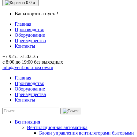
0
0 р.
Ваша корзина пуста!
Главная
Производство
Оборудование
Преимущества
Контакты
+7 925-131-02-35
c 8:00 до 19:00 без выходных
info@vent-opt-moscow.ru
Главная
Производство
Оборудование
Преимущества
Контакты
Вентиляция
Вентиляционная автоматика
Блоки управления вентиляторами бытовыми