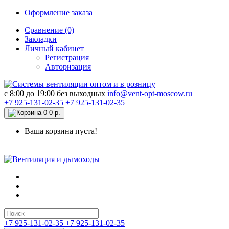
Оформление заказа
Сравнение (0)
Закладки
Личный кабинет
Регистрация
Авторизация
c 8:00 до 19:00 без выходных
info@vent-opt-moscow.ru
+7 925-131-02-35
+7 925-131-02-35
0
0 р.
Ваша корзина пуста!
+7 925-131-02-35
+7 925-131-02-35