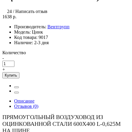
24
/
Написать отзыв
1638 р.
Производитель:
Вентгрупп
Модель:
Цинк
Код товара:
9017
Наличие:
2-3 дня
Количество
-
+
Купить
Описание
Отзывов (0)
ПРЯМОУГОЛЬНЫЙ ВОЗДУХОВОД ИЗ
ОЦИНКОВАННОЙ СТАЛИ 600Х400 L-0,625М
НА ШИНЕ