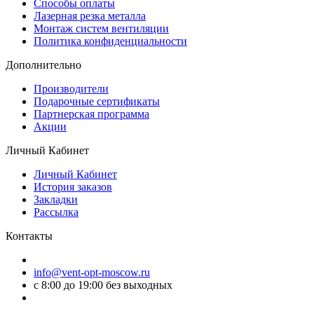
Способы оплаты
Лазерная резка металла
Монтаж систем вентиляции
Политика конфиденциальности
Дополнительно
Производители
Подарочные сертификаты
Партнерская программа
Акции
Личный Кабинет
Личный Кабинет
История заказов
Закладки
Рассылка
Контакты
info@vent-opt-moscow.ru
c 8:00 до 19:00 без выходных