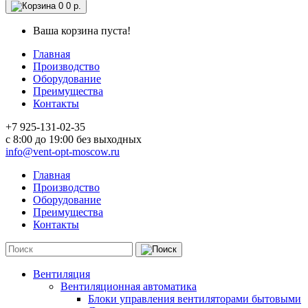
0
0 р.
Ваша корзина пуста!
Главная
Производство
Оборудование
Преимущества
Контакты
+7 925-131-02-35
c 8:00 до 19:00 без выходных
info@vent-opt-moscow.ru
Главная
Производство
Оборудование
Преимущества
Контакты
Вентиляция
Вентиляционная автоматика
Блоки управления вентиляторами бытовыми