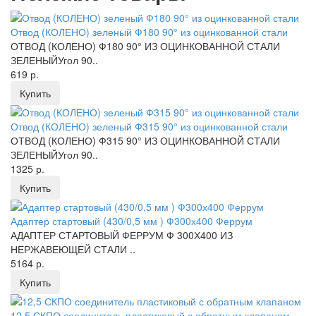
Отвод (КОЛЕНО) зеленый Ф180 90° из оцинкованной стали
ОТВОД (КОЛЕНО) Ф180 90° ИЗ ОЦИНКОВАННОЙ СТАЛИ
ЗЕЛЕНЫЙУгол 90..
619 р.
Купить
Отвод (КОЛЕНО) зеленый Ф315 90° из оцинкованной стали
ОТВОД (КОЛЕНО) Ф315 90° ИЗ ОЦИНКОВАННОЙ СТАЛИ
ЗЕЛЕНЫЙУгол 90..
1325 р.
Купить
Адаптер стартовый (430/0,5 мм ) Ф300х400 Феррум
АДАПТЕР СТАРТОВЫЙ ФЕРРУМ Ф 300Х400 ИЗ
НЕРЖАВЕЮЩЕЙ СТАЛИ ..
5164 р.
Купить
12,5 СКПО соединитель пластиковый с обратным клапаном