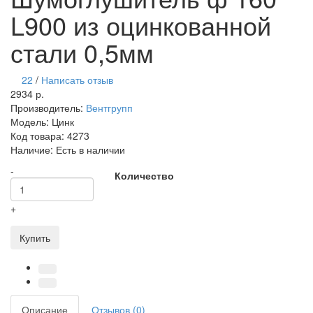
L900 из оцинкованной
стали 0,5мм
22
/
Написать отзыв
2934 р.
Производитель:
Вентгрупп
Модель:
Цинк
Код товара:
4273
Наличие:
Есть в наличии
-
Количество
+
Купить
Описание
Отзывов (0)