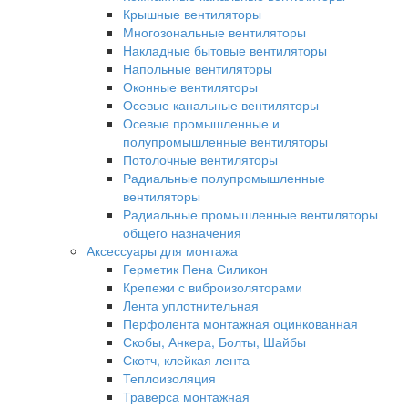
Крышные вентиляторы
Многозональные вентиляторы
Накладные бытовые вентиляторы
Напольные вентиляторы
Оконные вентиляторы
Осевые канальные вентиляторы
Осевые промышленные и
полупромышленные вентиляторы
Потолочные вентиляторы
Радиальные полупромышленные
вентиляторы
Радиальные промышленные вентиляторы
общего назначения
Аксессуары для монтажа
Герметик Пена Силикон
Крепежи с виброизоляторами
Лента уплотнительная
Перфолента монтажная оцинкованная
Скобы, Анкера, Болты, Шайбы
Скотч, клейкая лента
Теплоизоляция
Траверса монтажная