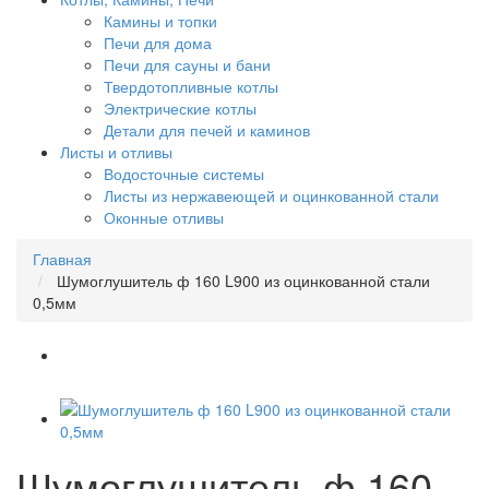
Камины и топки
Печи для дома
Печи для сауны и бани
Твердотопливные котлы
Электрические котлы
Детали для печей и каминов
Листы и отливы
Водосточные системы
Листы из нержавеющей и оцинкованной стали
Оконные отливы
Главная
Шумоглушитель ф 160 L900 из оцинкованной стали
0,5мм
Шумоглушитель ф 160