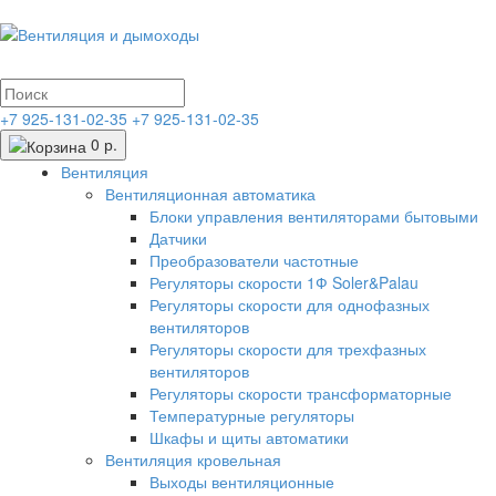
+7 925-131-02-35
+7 925-131-02-35
0 р.
Вентиляция
Вентиляционная автоматика
Блоки управления вентиляторами бытовыми
Датчики
Преобразователи частотные
Регуляторы скорости 1Ф Soler&Palau
Регуляторы скорости для однофазных
вентиляторов
Регуляторы скорости для трехфазных
вентиляторов
Регуляторы скорости трансформаторные
Температурные регуляторы
Шкафы и щиты автоматики
Вентиляция кровельная
Выходы вентиляционные