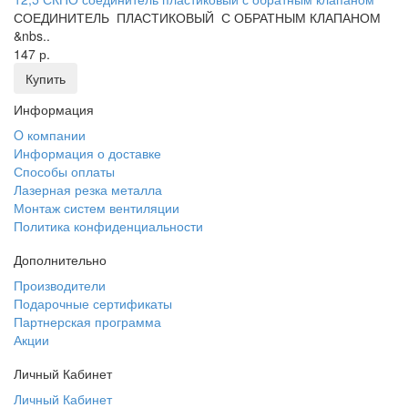
СОЕДИНИТЕЛЬ ПЛАСТИКОВЫЙ С ОБРАТНЫМ КЛАПАНОМ
&nbs..
147 р.
Купить
Информация
O компании
Информация о доставке
Способы оплаты
Лазерная резка металла
Монтаж систем вентиляции
Политика конфиденциальности
Дополнительно
Производители
Подарочные сертификаты
Партнерская программа
Акции
Личный Кабинет
Личный Кабинет