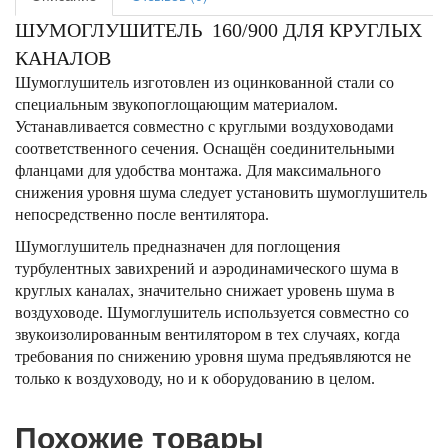
ШУМОГЛУШИТЕЛЬ 160/900 ДЛЯ КРУГЛЫХ
КАНАЛОВ
Шумоглушитель изготовлен из оцинкованной стали со
специальным звукопоглощающим материалом.
Устанавливается совместно с круглыми воздуховодами
соответственного сечения. Оснащён соединительными
фланцами для удобства монтажа. Для максимального
снижения уровня шума следует установить шумоглушитель
непосредственно после вентилятора.
Шумоглушитель предназначен для поглощения
турбулентных завихрений и аэродинамического шума в
круглых каналах, значительно снижает уровень шума в
воздуховоде. Шумоглушитель используется совместно со
звукоизолированным вентилятором в тех случаях, когда
требования по снижению уровня шума предъявляются не
только к воздуховоду, но и к оборудованию в целом.
Похожие товары