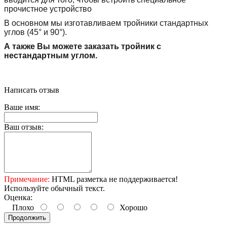
прочистное устройство
В основном мы изготавливаем тройники стандартных
углов (45° и 90°).
А также Вы можете заказать тройник с
нестандартным углом.
Написать отзыв
Ваше имя:
Ваш отзыв:
Примечание:
HTML разметка не поддерживается!
Используйте обычный текст.
Оценка:
Плохо
Хорошо
Продолжить