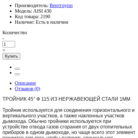
Производитель:
Вентгрупп
Модель:
AISI 430
Код товара:
2190
Наличие:
Есть в наличии
Количество
-
+
Купить
Описание
Отзывов (0)
ТРОЙНИК 45° Ф 115 ИЗ НЕРЖАВЕЮЩЕЙ СТАЛИ 1ММ
Тройник используется для соединения горизонтального и
вертикального участков, а также наклонных участков
дымохода. Обычно тройники используются при
устройстве отвода газов сгорания от двух отопительных
приборов в одном дымоходе, но чаще всего этот элемент
вводится для того, чтобы встроить специальное