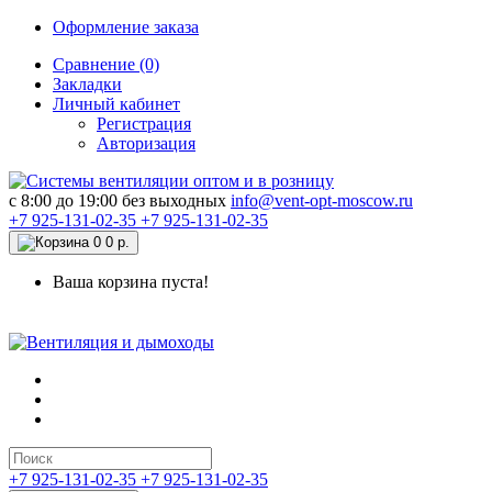
Оформление заказа
Сравнение (0)
Закладки
Личный кабинет
Регистрация
Авторизация
c 8:00 до 19:00 без выходных
info@vent-opt-moscow.ru
+7 925-131-02-35
+7 925-131-02-35
0
0 р.
Ваша корзина пуста!
+7 925-131-02-35
+7 925-131-02-35