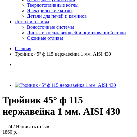
Твердотопливные котлы
Электрические котлы
Детали для печей и каминов
Листы и отливы
Водосточные системы
Листы из нержавеющей и оцинкованной стали
Оконные отливы
Главная
Тройник 45° ф 115 нержавейка 1 мм. AISI 430
Тройник 45° ф 115
нержавейка 1 мм. AISI 430
24
/
Написать отзыв
1860 р.