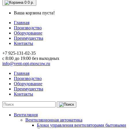
0
0 р.
Ваша корзина пуста!
Главная
Производство
Оборудование
Преимущества
Контакты
+7 925-131-02-35
c 8:00 до 19:00 без выходных
info@vent-opt-moscow.ru
Главная
Производство
Оборудование
Преимущества
Контакты
Вентиляция
Вентиляционная автоматика
Блоки управления вентиляторами бытовыми