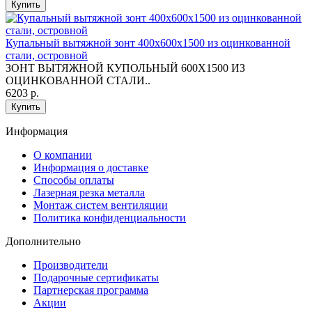
Купить
Купальный вытяжной зонт 400х600х1500 из оцинкованной
стали, островной
ЗОНТ ВЫТЯЖНОЙ КУПОЛЬНЫЙ 600Х1500 ИЗ
ОЦИНКОВАННОЙ СТАЛИ..
6203 р.
Купить
Информация
O компании
Информация о доставке
Способы оплаты
Лазерная резка металла
Монтаж систем вентиляции
Политика конфиденциальности
Дополнительно
Производители
Подарочные сертификаты
Партнерская программа
Акции