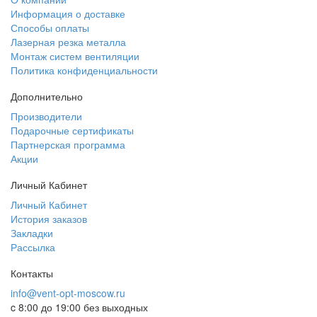
Информация о доставке
Способы оплаты
Лазерная резка металла
Монтаж систем вентиляции
Политика конфиденциальности
Дополнительно
Производители
Подарочные сертификаты
Партнерская программа
Акции
Личный Кабинет
Личный Кабинет
История заказов
Закладки
Рассылка
Контакты
info@vent-opt-moscow.ru
c 8:00 до 19:00 без выходных