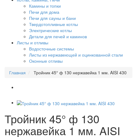
Камины и топки
Печи для дома
Печи для сауны и бани
Твердотопливные котлы
Электрические котлы
Детали для печей и каминов
Листы и отливы
Водосточные системы
Листы из нержавеющей и оцинкованной стали
Оконные отливы
Главная
Тройник 45° ф 130 нержавейка 1 мм. AISI 430
Тройник 45° ф 130
нержавейка 1 мм. AISI