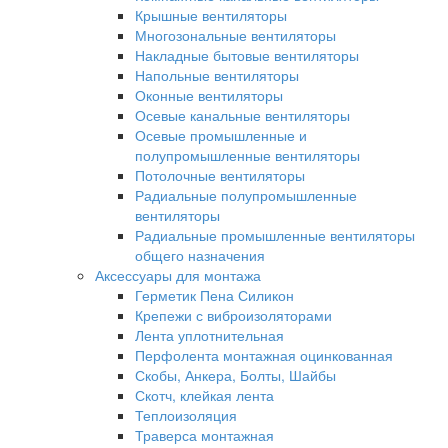
Крышные вентиляторы
Многозональные вентиляторы
Накладные бытовые вентиляторы
Напольные вентиляторы
Оконные вентиляторы
Осевые канальные вентиляторы
Осевые промышленные и
полупромышленные вентиляторы
Потолочные вентиляторы
Радиальные полупромышленные
вентиляторы
Радиальные промышленные вентиляторы
общего назначения
Аксессуары для монтажа
Герметик Пена Силикон
Крепежи с виброизоляторами
Лента уплотнительная
Перфолента монтажная оцинкованная
Скобы, Анкера, Болты, Шайбы
Скотч, клейкая лента
Теплоизоляция
Траверса монтажная