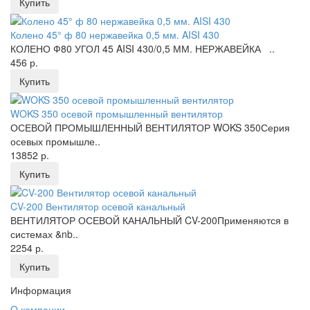
Купить
Колено 45° ф 80 нержавейка 0,5 мм. AISI 430
КОЛЕНО Ф80 УГОЛ 45 AISI 430/0,5 ММ. НЕРЖАВЕЙКА ..
456 р.
Купить
WOKS 350 осевой промышленный вентилятор
ОСЕВОЙ ПРОМЫШЛЕННЫЙ ВЕНТИЛЯТОР WOKS 350Серия
осевых промышле..
13852 р.
Купить
CV-200 Вентилятор осевой канальный
ВЕНТИЛЯТОР ОСЕВОЙ КАНАЛЬНЫЙ CV-200Применяются в
системах &nb..
2254 р.
Купить
Информация
O компании