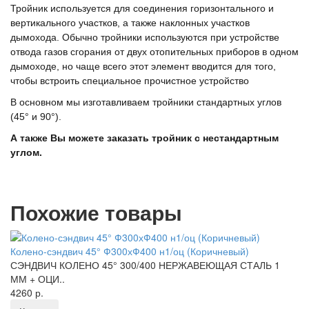
Тройник используется для соединения горизонтального и
вертикального участков, а также наклонных участков
дымохода. Обычно тройники используются при устройстве
отвода газов сгорания от двух отопительных приборов в одном
дымоходе, но чаще всего этот элемент вводится для того,
чтобы встроить специальное прочистное устройство
В основном мы изготавливаем тройники стандартных углов
(45° и 90°).
А также Вы можете заказать тройник с нестандартным
углом.
Похожие товары
Колено-сэндвич 45° Ф300хФ400 н1/оц (Коричневый)
СЭНДВИЧ КОЛЕНО 45° 300/400 НЕРЖАВЕЮЩАЯ СТАЛЬ 1
ММ + ОЦИ..
4260 р.