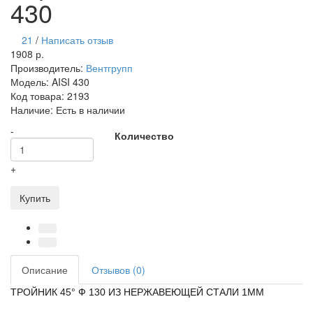
430
21
/
Написать отзыв
1908 р.
Производитель:
Вентгрупп
Модель:
AISI 430
Код товара:
2193
Наличие:
Есть в наличии
-
Количество
+
Купить
Описание
Отзывов (0)
ТРОЙНИК 45° Ф 130 ИЗ НЕРЖАВЕЮЩЕЙ СТАЛИ 1ММ