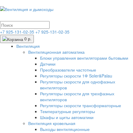
+7 925-131-02-35
+7 925-131-02-35
0 р.
Вентиляция
Вентиляционная автоматика
Блоки управления вентиляторами бытовыми
Датчики
Преобразователи частотные
Регуляторы скорости 1Ф Soler&Palau
Регуляторы скорости для однофазных
вентиляторов
Регуляторы скорости для трехфазных
вентиляторов
Регуляторы скорости трансформаторные
Температурные регуляторы
Шкафы и щиты автоматики
Вентиляция кровельная
Выходы вентиляционные