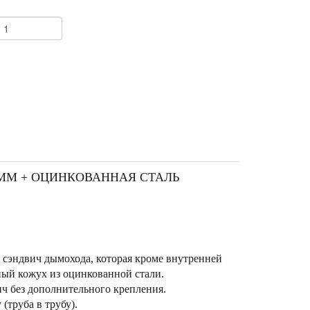
+
1ММ + ОЦИНКОВАННАЯ СТАЛЬ
 сэндвич дымохода, которая кроме внутренней
ный кожух из оцинкованной стали.
ч без дополнительного крепления.
(труба в трубу).