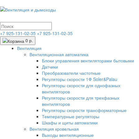
+7 925-131-02-35
+7 925-131-02-35
0 р.
Вентиляция
Вентиляционная автоматика
Блоки управления вентиляторами бытовыми
Датчики
Преобразователи частотные
Регуляторы скорости 1Ф Soler&Palau
Регуляторы скорости для однофазных
вентиляторов
Регуляторы скорости для трехфазных
вентиляторов
Регуляторы скорости трансформаторные
Температурные регуляторы
Шкафы и щиты автоматики
Вентиляция кровельная
Выходы вентиляционные