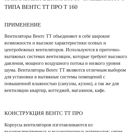
ТИПА ВЕНТС ТТ ПРО Т 160
ПРИМЕНЕНИЕ
Вентиляторы Вентс ТТ объединяют в себе широкие
возможности и высокие характеристики осевых и
центробежных вентиляторов. Используются в приточно-
вытяжных системах вентиляции, которые требуют высокого
давления, мощного воздушного потока и низкого уровня
шума. Вентиляторы Вентс ТТ являются отличным выбором
для установки в вытяжные системы помещений с
повышенной влажностью (санузлы, кухни), а так же для
вентиляции квартир, коттеджей, магазинов, кафе.
КОНСТРУКЦИЯ ВЕНТС ТТ ПРО
Корпусы вентиляторов изготавливаются из
высококачественных и высокопрочных материалов: серия