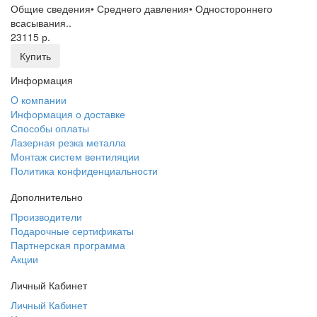
Общие сведения• Среднего давления• Одностороннего
всасывания..
23115 р.
Купить
Информация
O компании
Информация о доставке
Способы оплаты
Лазерная резка металла
Монтаж систем вентиляции
Политика конфиденциальности
Дополнительно
Производители
Подарочные сертификаты
Партнерская программа
Акции
Личный Кабинет
Личный Кабинет