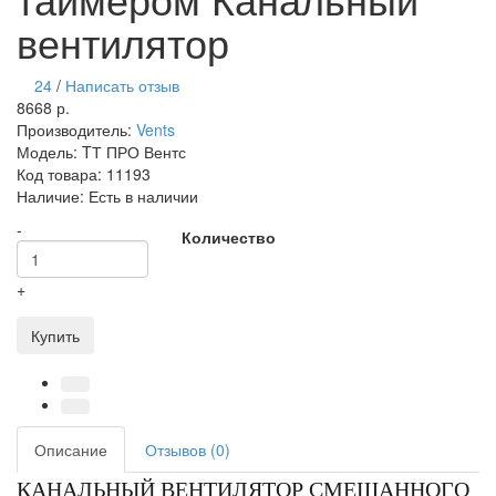
вентилятор
24
/
Написать отзыв
8668 р.
Производитель:
Vents
Модель:
TТ ПРО Вентс
Код товара:
11193
Наличие:
Есть в наличии
-
Количество
+
Купить
Описание
Отзывов (0)
КАНАЛЬНЫЙ ВЕНТИЛЯТОР СМЕШАННОГО