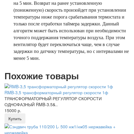
на 5 мин. Возврат на ранее установленную
(пониженную) скорость произойдет при установлении
температуры ниже порога срабатывания термостата и
только после отработки таймера задержки. Данный
алгоритм может быть использован при необходимости
точного поддержания температуры воздуха. При этом
вентилятор будет переключаться чаще, чем в случае
задержки по датчику температуры, но с интервалами не
менее 5 мин.
Похожие товары
RMB-3,5 трансформаторный регулятор скорости 1ф
ТРАНСФОРМАТОРНЫЙ РЕГУЛЯТОР СКОРОСТИ
ОДНОФАЗНЫЙ RMB-3.5&..
15000 р.
Купить