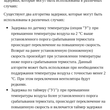
задержки, которые могут быть использованы в различных
случаях:
Существуют два алгоритма задержки, которые могут быть
использованы в различных случаях:
Задержка по датчику температуры (опция "У"): при
превышении температуры воздуха на 2 °С выше
установленного порога срабатывания термостата
происходит переключение на повышенную скорость.
Возврат на ранее установленную (пониженную)
скорость произойдет при установлении температуры
ниже порога срабатывания термостата. Данный
алгоритм может быть использован при необходимости
поддержания температуры воздуха с точностью менее 2
°С. При этом переключения вентилятора будут
редкими.
Задержка по таймеру ("У1"): при превышении
температуры воздуха более установленного порога
срабатывания термостата, происходит переключение на
повышенную скорость и включается таймер задержки