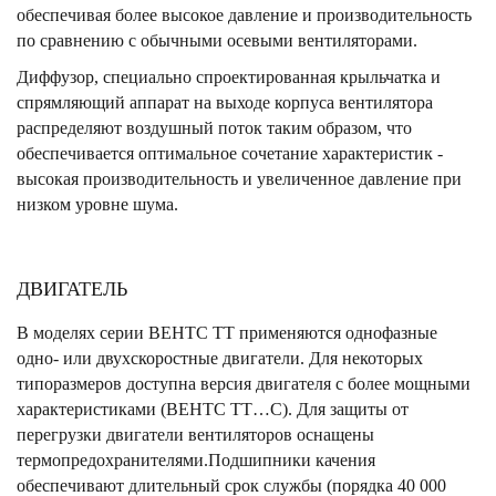
обеспечивая более высокое давление и производительность
по сравнению с обычными осевыми вентиляторами.
Диффузор, специально спроектированная крыльчатка и
спрямляющий аппарат на выходе корпуса вентилятора
распределяют воздушный поток таким образом, что
обеспечивается оптимальное сочетание характеристик -
высокая производительность и увеличенное давление при
низком уровне шума.
ДВИГАТЕЛЬ
В моделях серии ВЕНТС ТТ применяются однофазные
одно- или двухскоростные двигатели. Для некоторых
типоразмеров доступна версия двигателя с более мощными
характеристиками (ВЕНТС ТТ…С). Для защиты от
перегрузки двигатели вентиляторов оснащены
термопредохранителями.Подшипники качения
обеспечивают длительный срок службы (порядка 40 000