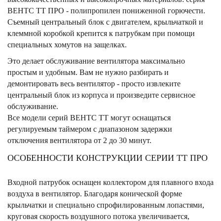
ВЕНТС ТТ ПРО - полипропилен пониженной горючести.
Съемный центральный блок с двигателем, крыльчаткой и
клеммной коробкой крепится к патрубкам при помощи
специальных хомутов на защелках.
Это делает обслуживание вентилятора максимально
простым и удобным. Вам не нужно разбирать и
демонтировать весь вентилятор - просто извлеките
центральный блок из корпуса и произведите сервисное
обслуживание.
Все модели серий ВЕНТС ТТ могут оснащаться
регулируемым таймером с диапазоном задержки
отключения вентилятора от 2 до 30 минут.
ОСОБЕННОСТИ КОНСТРУКЦИИ СЕРИИ ТТ ПРО
Входной патрубок оснащен коллектором для плавного входа
воздуха в вентилятор. Благодаря конической форме
крыльчатки и специально спрофилированным лопастями,
круговая скорость воздушного потока увеличивается,