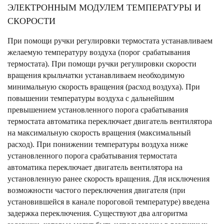
ЭЛЕКТРОННЫМ МОДУЛЕМ ТЕМПЕРАТУРЫ И
СКОРОСТИ
При помощи ручки регулировки термостата устанавливаем
желаемую температуру воздуха (порог срабатывания
термостата). При помощи ручки регулировки скорости
вращения крыльчатки устанавливаем необходимую
минимальную скорость вращения (расход воздуха). При
повышении температуры воздуха с дальнейшим
превышением установленного порога срабатывания
термостата автоматика переключает двигатель вентилятора
на максимальную скорость вращения (максимальный
расход). При понижении температуры воздуха ниже
установленного порога срабатывания термостата
автоматика переключает двигатель вентилятора на
установленную ранее скорость вращения. Для исключения
возможности частого переключения двигателя (при
установившейся в канале пороговой температуре) введена
задержка переключения. Существуют два алгоритма