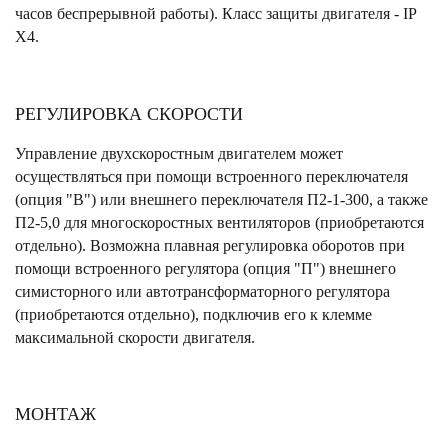
часов беспрерывной работы). Класс защиты двигателя - IP
X4.
РЕГУЛИРОВКА СКОРОСТИ
Управление двухскоростным двигателем может
осуществляться при помощи встроенного переключателя
(опция "В") или внешнего переключателя П2-1-300, а также
П2-5,0 для многоскоростных вентиляторов (приобретаются
отдельно). Возможна плавная регулировка оборотов при
помощи встроенного регулятора (опция "П") внешнего
симисторного или автотрансформаторного регулятора
(приобретаются отдельно), подключив его к клемме
максимальной скорости двигателя.
МОНТАЖ