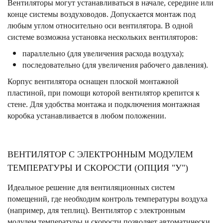
Вентиляторы могут устанавливаться в начале, середине или
конце системы воздуховодов. Допускается монтаж под
любым углом относительно оси вентилятора. В одной
системе возможна установка нескольких вентиляторов:
параллельно (для увеличения расхода воздуха);
последовательно (для увеличения рабочего давления).
Корпус вентилятора оснащен плоской монтажной
пластиной, при помощи которой вентилятор крепится к
стене. Для удобства монтажа и подключения монтажная
коробка устанавливается в любом положении.
ВЕНТИЛЯТОР С ЭЛЕКТРОННЫМ МОДУЛЕМ
ТЕМПЕРАТУРЫ И СКОРОСТИ (ОПЦИЯ "У")
Идеальное решение для вентиляционных систем
помещений, где необходим контроль температуры воздуха
(например, для теплиц). Вентилятор с электронным
модулем температуры и скорости позволяет автоматически