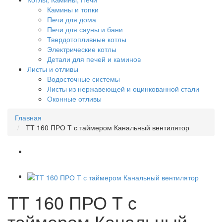
Камины и топки
Печи для дома
Печи для сауны и бани
Твердотопливные котлы
Электрические котлы
Детали для печей и каминов
Листы и отливы
Водосточные системы
Листы из нержавеющей и оцинкованной стали
Оконные отливы
Главная
ТТ 160 ПРО Т с таймером Канальный вентилятор
ТТ 160 ПРО Т с
таймером Канальный