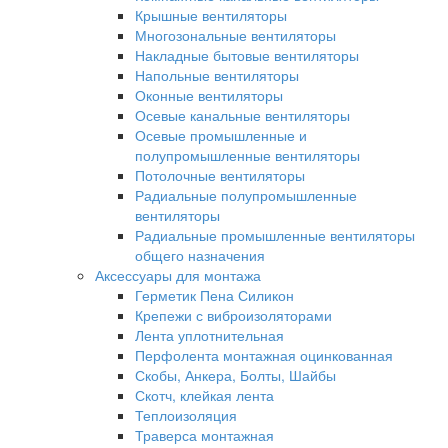
Крышные вентиляторы
Многозональные вентиляторы
Накладные бытовые вентиляторы
Напольные вентиляторы
Оконные вентиляторы
Осевые канальные вентиляторы
Осевые промышленные и
полупромышленные вентиляторы
Потолочные вентиляторы
Радиальные полупромышленные
вентиляторы
Радиальные промышленные вентиляторы
общего назначения
Аксессуары для монтажа
Герметик Пена Силикон
Крепежи с виброизоляторами
Лента уплотнительная
Перфолента монтажная оцинкованная
Скобы, Анкера, Болты, Шайбы
Скотч, клейкая лента
Теплоизоляция
Траверса монтажная