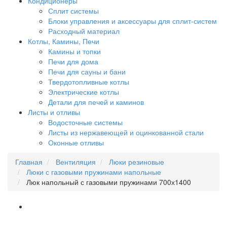
Кондиционеры
Сплит системы
Блоки управления и аксессуары для сплит-систем
Расходный материал
Котлы, Камины, Печи
Камины и топки
Печи для дома
Печи для сауны и бани
Твердотопливные котлы
Электрические котлы
Детали для печей и каминов
Листы и отливы
Водосточные системы
Листы из нержавеющей и оцинкованной стали
Оконные отливы
Главная
Вентиляция
Люки резиновые
Люки с газовыми пружинами напольные
Люк напольный с газовыми пружинами 700х1400