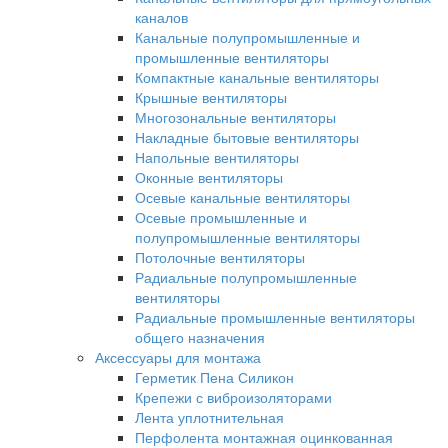
каналов
Канальные полупромышленные и
промышленные вентиляторы
Компактные канальные вентиляторы
Крышные вентиляторы
Многозональные вентиляторы
Накладные бытовые вентиляторы
Напольные вентиляторы
Оконные вентиляторы
Осевые канальные вентиляторы
Осевые промышленные и
полупромышленные вентиляторы
Потолочные вентиляторы
Радиальные полупромышленные
вентиляторы
Радиальные промышленные вентиляторы
общего назначения
Аксессуары для монтажа
Герметик Пена Силикон
Крепежи с виброизоляторами
Лента уплотнительная
Перфолента монтажная оцинкованная