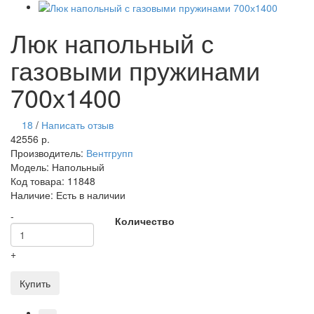
Люк напольный с
газовыми пружинами
700х1400
18
/
Написать отзыв
42556 р.
Производитель:
Вентгрупп
Модель:
Напольный
Код товара:
11848
Наличие:
Есть в наличии
-
Количество
+
Купить