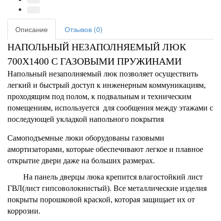
Описание
Отзывов (0)
НАПОЛЬНЫЙ НЕЗАПОЛНЯЕМЫЙ ЛЮК
700Х1400 С ГАЗОВЫМИ ПРУЖИНАМИ
Напольный незаполняемый люк позволяет осуществить
легкий и быстрый доступ к инженерным коммуникациям,
проходящим под полом, к подвальным и техническим
помещениям, используется для сообщения между этажами с
последующей укладкой напольного покрытия
Самоподъемные люки оборудованы газовыми
амортизаторами, которые обеспечивают легкое и плавное
открытие двери даже на больших размерах.
На панель дверцы люка крепится влагостойкий лист
ГВЛ(лист гипсоволокнистый). Все металлические изделия
покрыты порошковой краской, которая защищает их от
коррозии.