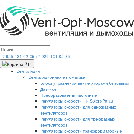
+7 925-131-02-35
+7 925-131-02-35
0 р.
Вентиляция
Вентиляционная автоматика
Блоки управления вентиляторами бытовыми
Датчики
Преобразователи частотные
Регуляторы скорости 1Ф Soler&Palau
Регуляторы скорости для однофазных
вентиляторов
Регуляторы скорости для трехфазных
вентиляторов
Регуляторы скорости трансформаторные