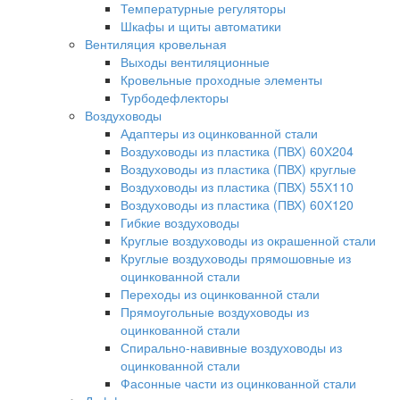
Температурные регуляторы
Шкафы и щиты автоматики
Вентиляция кровельная
Выходы вентиляционные
Кровельные проходные элементы
Турбодефлекторы
Воздуховоды
Адаптеры из оцинкованной стали
Воздуховоды из пластика (ПВХ) 60Х204
Воздуховоды из пластика (ПВХ) круглые
Воздуховоды из пластика (ПВХ) 55Х110
Воздуховоды из пластика (ПВХ) 60Х120
Гибкие воздуховоды
Круглые воздуховоды из окрашенной стали
Круглые воздуховоды прямошовные из
оцинкованной стали
Переходы из оцинкованной стали
Прямоугольные воздуховоды из
оцинкованной стали
Спирально-навивные воздуховоды из
оцинкованной стали
Фасонные части из оцинкованной стали