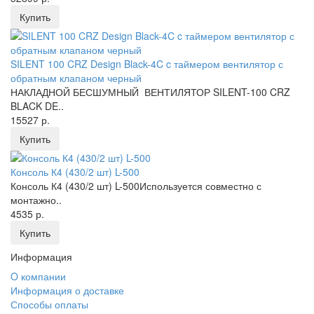
Купить
SILENT 100 CRZ Design Black-4C c таймером вентилятор с
обратным клапаном черный
НАКЛАДНОЙ БЕСШУМНЫЙ ВЕНТИЛЯТОР SILENT-100 CRZ
BLACK DE..
15527 р.
Купить
Консоль К4 (430/2 шт) L-500
Консоль К4 (430/2 шт) L-500Используется совместно с
монтажно..
4535 р.
Купить
Информация
O компании
Информация о доставке
Способы оплаты