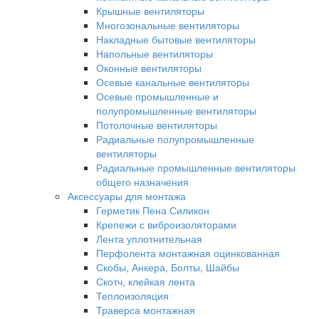
Крышные вентиляторы
Многозональные вентиляторы
Накладные бытовые вентиляторы
Напольные вентиляторы
Оконные вентиляторы
Осевые канальные вентиляторы
Осевые промышленные и
полупромышленные вентиляторы
Потолочные вентиляторы
Радиальные полупромышленные
вентиляторы
Радиальные промышленные вентиляторы
общего назначения
Аксессуары для монтажа
Герметик Пена Силикон
Крепежи с виброизоляторами
Лента уплотнительная
Перфолента монтажная оцинкованная
Скобы, Анкера, Болты, Шайбы
Скотч, клейкая лента
Теплоизоляция
Траверса монтажная