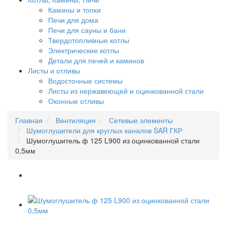
Камины и топки
Печи для дома
Печи для сауны и бани
Твердотопливные котлы
Электрические котлы
Детали для печей и каминов
Листы и отливы
Водосточные системы
Листы из нержавеющей и оцинкованной стали
Оконные отливы
Главная
Вентиляция
Сетевые элементы
Шумоглушители для круглых каналов SAR ГКР
Шумоглушитель ф 125 L900 из оцинкованной стали
0,5мм