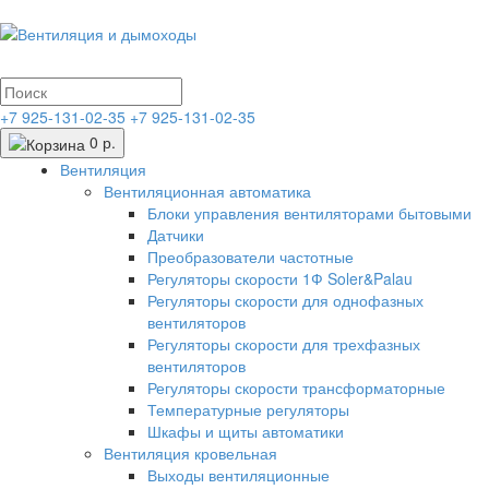
+7 925-131-02-35
+7 925-131-02-35
0 р.
Вентиляция
Вентиляционная автоматика
Блоки управления вентиляторами бытовыми
Датчики
Преобразователи частотные
Регуляторы скорости 1Ф Soler&Palau
Регуляторы скорости для однофазных
вентиляторов
Регуляторы скорости для трехфазных
вентиляторов
Регуляторы скорости трансформаторные
Температурные регуляторы
Шкафы и щиты автоматики
Вентиляция кровельная
Выходы вентиляционные