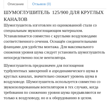
Описание
Отзывов (0)
ШУМОГЛУШИТЕЛЬ 125/900 ДЛЯ КРУГЛЫХ
КАНАЛОВ
Шумоглушитель изготовлен из оцинкованной стали со
специальным звукопоглощающим материалом.
Устанавливается совместно с круглыми воздуховодами
соответственного сечения. Оснащён соединительными
фланцами для удобства монтажа. Для максимального
снижения уровня шума следует установить шумоглушитель
непосредственно после вентилятора.
Шумоглушитель предназначен для поглощения
турбулентных завихрений и аэродинамического шума в
круглых каналах, значительно снижает уровень шума в
воздуховоде. Шумоглушитель используется совместно со
звукоизолированным вентилятором в тех случаях, когда
требования по снижению уровня шума предъявляются не
только к воздуховоду, но и к оборудованию в целом.