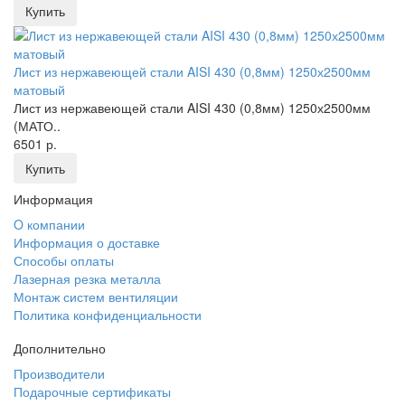
Купить
Лист из нержавеющей стали AISI 430 (0,8мм) 1250х2500мм
матовый
Лист из нержавеющей стали AISI 430 (0,8мм) 1250х2500мм
(МАТО..
6501 р.
Купить
Информация
O компании
Информация о доставке
Способы оплаты
Лазерная резка металла
Монтаж систем вентиляции
Политика конфиденциальности
Дополнительно
Производители
Подарочные сертификаты