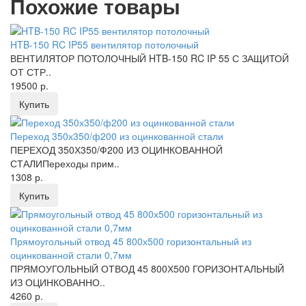
Похожие товары
HTB-150 RC IP55 вентилятор потолочный
ВЕНТИЛЯТОР ПОТОЛОЧНЫЙ HTB-150 RC IP 55 С ЗАЩИТОЙ
ОТ СТР..
19500 р.
Купить
Переход 350х350/ф200 из оцинкованной стали
ПЕРЕХОД 350Х350/Ф200 ИЗ ОЦИНКОВАННОЙ
СТАЛИПереходы прим..
1308 р.
Купить
Прямоугольный отвод 45 800х500 горизонтальный из
оцинкованной стали 0,7мм
ПРЯМОУГОЛЬНЫЙ ОТВОД 45 800Х500 ГОРИЗОНТАЛЬНЫЙ
ИЗ ОЦИНКОВАННО..
4260 р.