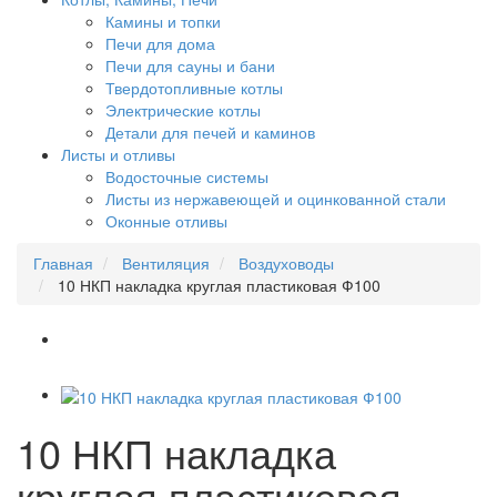
Камины и топки
Печи для дома
Печи для сауны и бани
Твердотопливные котлы
Электрические котлы
Детали для печей и каминов
Листы и отливы
Водосточные системы
Листы из нержавеющей и оцинкованной стали
Оконные отливы
Главная
Вентиляция
Воздуховоды
10 НКП накладка круглая пластиковая Ф100
10 НКП накладка
круглая пластиковая