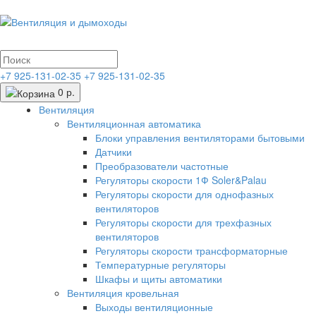
+7 925-131-02-35
+7 925-131-02-35
0 р.
Вентиляция
Вентиляционная автоматика
Блоки управления вентиляторами бытовыми
Датчики
Преобразователи частотные
Регуляторы скорости 1Ф Soler&Palau
Регуляторы скорости для однофазных
вентиляторов
Регуляторы скорости для трехфазных
вентиляторов
Регуляторы скорости трансформаторные
Температурные регуляторы
Шкафы и щиты автоматики
Вентиляция кровельная
Выходы вентиляционные