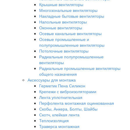
Крышные вентиляторы
Многозональные вентиляторы
Накладные бытовые вентиляторы
Напольные вентиляторы
Оконные вентиляторы
Осевые канальные вентиляторы
Осевые промышленные и
полупромышленные вентиляторы
Потолочные вентиляторы
Радиальные полупромышленные
вентиляторы
Радиальные промышленные вентиляторы
общего назначения
Аксессуары для монтажа
Герметик Пена Силикон
Крепежи с виброизоляторами
Лента уплотнительная
Перфолента монтажная оцинкованная
Скобы, Анкера, Болты, Шайбы
Скотч, клейкая лента
Теплоизоляция
Траверса монтажная