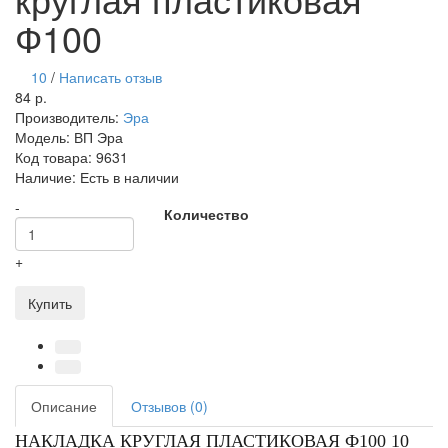
Ф100
10
/
Написать отзыв
84 р.
Производитель:
Эра
Модель:
ВП Эра
Код товара:
9631
Наличие:
Есть в наличии
-
Количество
+
Купить
Описание
Отзывов (0)
НАКЛАДКА КРУГЛАЯ ПЛАСТИКОВАЯ Ф100 10