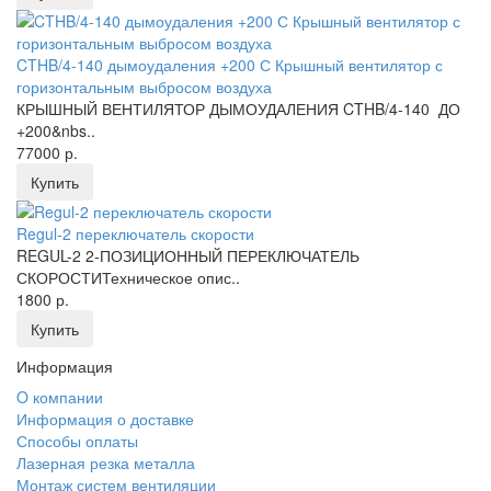
CTHB/4-140 дымоудаления +200 С Крышный вентилятор с
горизонтальным выбросом воздуха
КРЫШНЫЙ ВЕНТИЛЯТОР ДЫМОУДАЛЕНИЯ CTHB/4-140 ДО
+200&nbs..
77000 р.
Купить
Regul-2 переключатель скорости
REGUL-2 2-ПОЗИЦИОННЫЙ ПЕРЕКЛЮЧАТЕЛЬ
СКОРОСТИТехническое опис..
1800 р.
Купить
Информация
O компании
Информация о доставке
Способы оплаты
Лазерная резка металла
Монтаж систем вентиляции