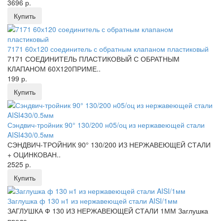
3696 р.
Купить
7171 60х120 соединитель с обратным клапаном пластиковый
7171 СОЕДИНИТЕЛЬ ПЛАСТИКОВЫЙ С ОБРАТНЫМ
КЛАПАНОМ 60Х120ПРИМЕ..
199 р.
Купить
Сэндвич-тройник 90° 130/200 н05/оц из нержавеющей стали
AISI430/0.5мм
СЭНДВИЧ-ТРОЙНИК 90° 130/200 ИЗ НЕРЖАВЕЮЩЕЙ СТАЛИ
+ ОЦИНКОВАН..
2525 р.
Купить
Заглушка ф 130 н1 из нержавеющей стали AISI/1мм
ЗАГЛУШКА Ф 130 ИЗ НЕРЖАВЕЮЩЕЙ СТАЛИ 1ММ Заглушка
предс..