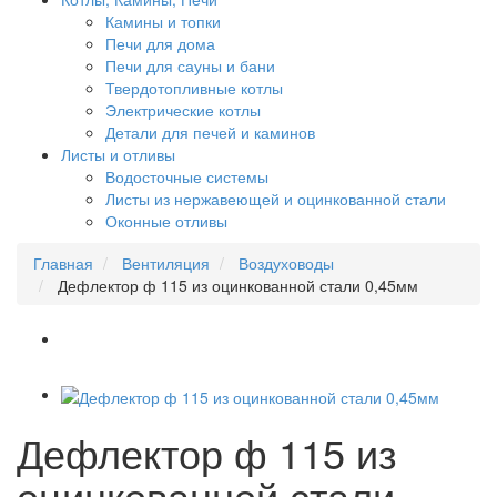
Камины и топки
Печи для дома
Печи для сауны и бани
Твердотопливные котлы
Электрические котлы
Детали для печей и каминов
Листы и отливы
Водосточные системы
Листы из нержавеющей и оцинкованной стали
Оконные отливы
Главная
Вентиляция
Воздуховоды
Дефлектор ф 115 из оцинкованной стали 0,45мм
Дефлектор ф 115 из
оцинкованной стали