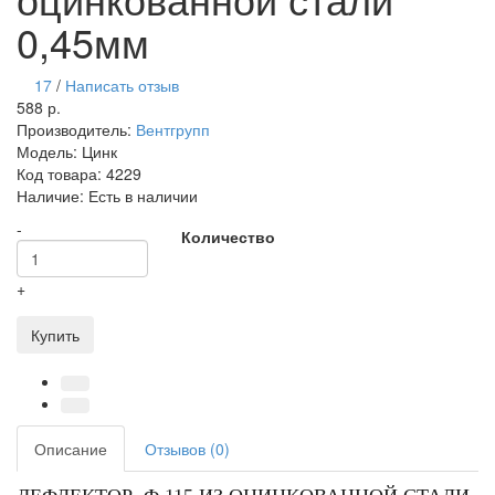
0,45мм
17
/
Написать отзыв
588 р.
Производитель:
Вентгрупп
Модель:
Цинк
Код товара:
4229
Наличие:
Есть в наличии
-
Количество
+
Купить
Описание
Отзывов (0)