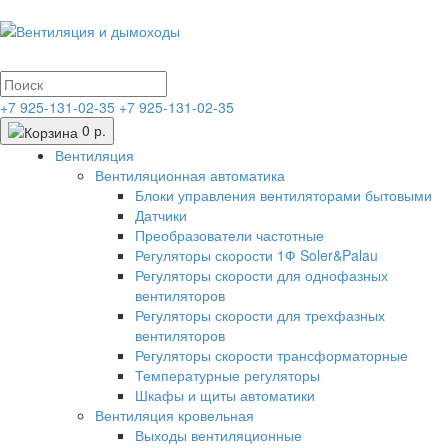
+7 925-131-02-35
+7 925-131-02-35
0 р.
Вентиляция
Вентиляционная автоматика
Блоки управления вентиляторами бытовыми
Датчики
Преобразователи частотные
Регуляторы скорости 1Ф Soler&Palau
Регуляторы скорости для однофазных
вентиляторов
Регуляторы скорости для трехфазных
вентиляторов
Регуляторы скорости трансформаторные
Температурные регуляторы
Шкафы и щиты автоматики
Вентиляция кровельная
Выходы вентиляционные