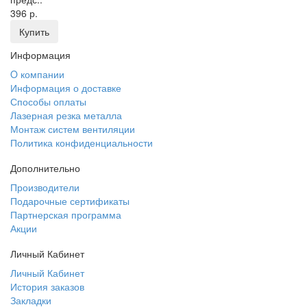
396 р.
Купить
Информация
O компании
Информация о доставке
Способы оплаты
Лазерная резка металла
Монтаж систем вентиляции
Политика конфиденциальности
Дополнительно
Производители
Подарочные сертификаты
Партнерская программа
Акции
Личный Кабинет
Личный Кабинет
История заказов
Закладки