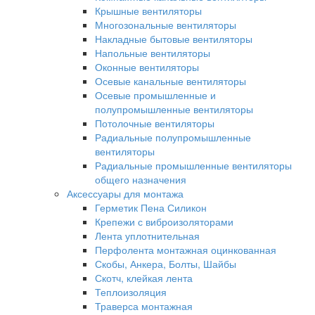
Крышные вентиляторы
Многозональные вентиляторы
Накладные бытовые вентиляторы
Напольные вентиляторы
Оконные вентиляторы
Осевые канальные вентиляторы
Осевые промышленные и
полупромышленные вентиляторы
Потолочные вентиляторы
Радиальные полупромышленные
вентиляторы
Радиальные промышленные вентиляторы
общего назначения
Аксессуары для монтажа
Герметик Пена Силикон
Крепежи с виброизоляторами
Лента уплотнительная
Перфолента монтажная оцинкованная
Скобы, Анкера, Болты, Шайбы
Скотч, клейкая лента
Теплоизоляция
Траверса монтажная