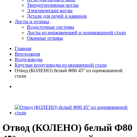
Твердотопливные котлы
Электрические котлы
Детали для печей и каминов
Листы и отливы
Водосточные системы
Листы из нержавеющей и оцинкованной стали
Оконные отливы
Главная
Вентиляция
Воздуховоды
Круглые воздуховоды из окрашенной стали
Отвод (КОЛЕНО) белый Ф80 45° из оцинкованной
стали
Отвод (КОЛЕНО) белый Ф80