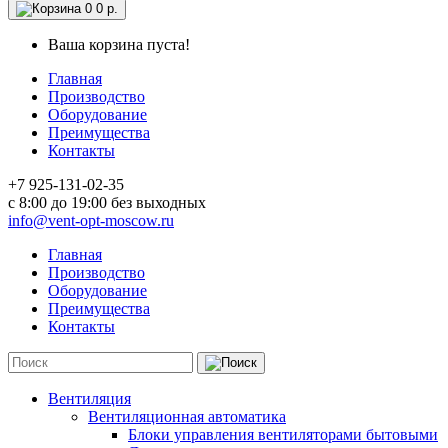
0
0 р.
Ваша корзина пуста!
Главная
Производство
Оборудование
Преимущества
Контакты
+7 925-131-02-35
c 8:00 до 19:00 без выходных
info@vent-opt-moscow.ru
Главная
Производство
Оборудование
Преимущества
Контакты
Вентиляция
Вентиляционная автоматика
Блоки управления вентиляторами бытовыми