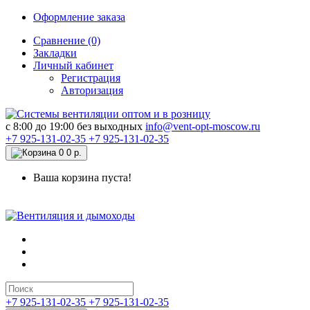
Оформление заказа
Сравнение (0)
Закладки
Личный кабинет
Регистрация
Авторизация
c 8:00 до 19:00 без выходных
info@vent-opt-moscow.ru
+7 925-131-02-35
+7 925-131-02-35
0
0 р.
Ваша корзина пуста!
+7 925-131-02-35
+7 925-131-02-35