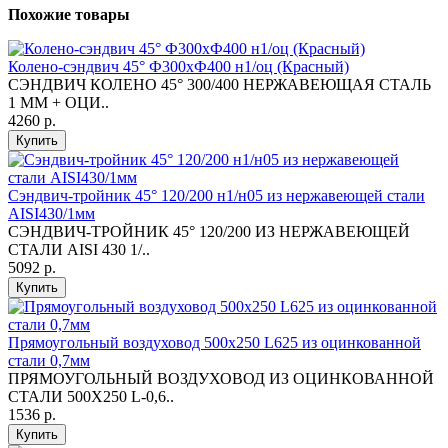
Похожие товары
Колено-сэндвич 45° Ф300хФ400 н1/оц (Красный)
СЭНДВИЧ КОЛЕНО 45° 300/400 НЕРЖАВЕЮЩАЯ СТАЛЬ
1 ММ + ОЦИ..
4260 р.
Купить
Сэндвич-тройник 45° 120/200 н1/н05 из нержавеющей стали
AISI430/1мм
СЭНДВИЧ-ТРОЙНИК 45° 120/200 ИЗ НЕРЖАВЕЮЩЕЙ
СТАЛИ AISI 430 1/..
5092 р.
Купить
Прямоугольный воздуховод 500х250 L625 из оцинкованной
стали 0,7мм
ПРЯМОУГОЛЬНЫЙ ВОЗДУХОВОД ИЗ ОЦИНКОВАННОЙ
СТАЛИ 500Х250 L-0,6..
1536 р.
Купить