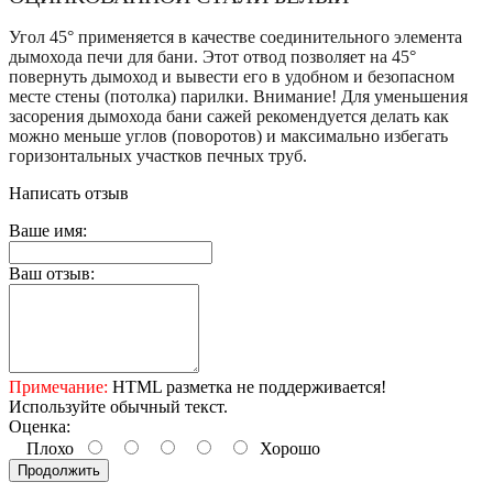
Угол 45° применяется в качестве соединительного элемента
дымохода печи для бани. Этот отвод позволяет на 45°
повернуть дымоход и вывести его в удобном и безопасном
месте стены (потолка) парилки. Внимание! Для уменьшения
засорения дымохода бани сажей рекомендуется делать как
можно меньше углов (поворотов) и максимально избегать
горизонтальных участков печных труб.
Написать отзыв
Ваше имя:
Ваш отзыв:
Примечание:
HTML разметка не поддерживается!
Используйте обычный текст.
Оценка:
Плохо
Хорошо
Продолжить