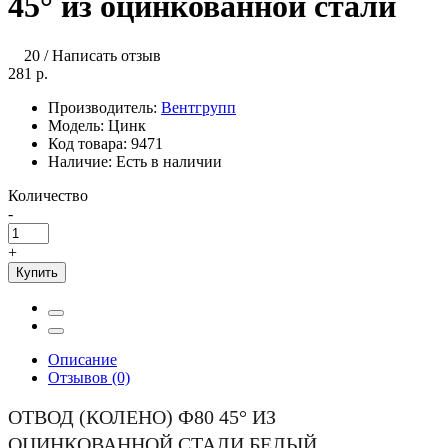
45° из оцинкованной стали
20
/
Написать отзыв
281 р.
Производитель:
Вентгрупп
Модель:
Цинк
Код товара:
9471
Наличие:
Есть в наличии
Количество
-
+
Купить
Описание
Отзывов (0)
ОТВОД (КОЛЕНО) Ф80 45° ИЗ
ОЦИНКОВАННОЙ СТАЛИ БЕЛЫЙ